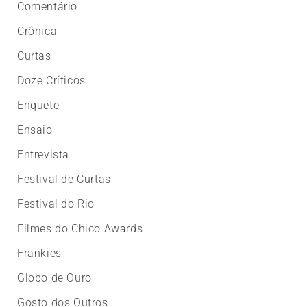
Comentário
Crônica
Curtas
Doze Críticos
Enquete
Ensaio
Entrevista
Festival de Curtas
Festival do Rio
Filmes do Chico Awards
Frankies
Globo de Ouro
Gosto dos Outros