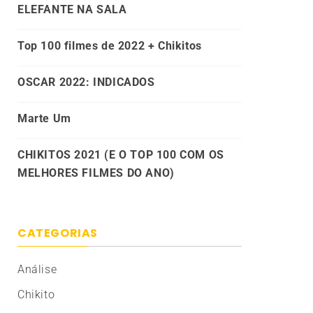
ELEFANTE NA SALA
Top 100 filmes de 2022 + Chikitos
OSCAR 2022: INDICADOS
Marte Um
CHIKITOS 2021 (E O TOP 100 COM OS
MELHORES FILMES DO ANO)
CATEGORIAS
Análise
Chikito