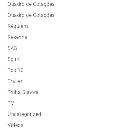
Quadro de Cotações
Quadro de Cotações
Réquiem
Resenha
SAG
Spirit
Top 10
Trailer
Trilha Sonora
TV
Uncategorized
Vídeos