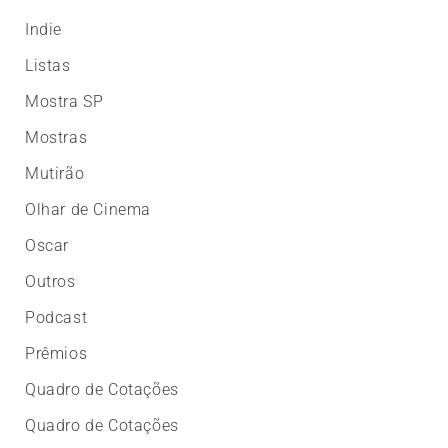
Indie
Listas
Mostra SP
Mostras
Mutirão
Olhar de Cinema
Oscar
Outros
Podcast
Prêmios
Quadro de Cotações
Quadro de Cotações