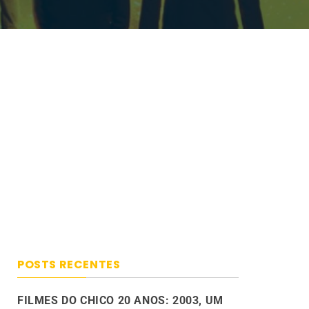
POSTS RECENTES
FILMES DO CHICO 20 ANOS: 2003, UM