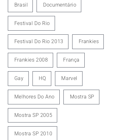
Brasil
Documentário
Festival Do Rio
Festival Do Rio 2013
Frankies
Frankies 2008
França
Gay
HQ
Marvel
Melhores Do Ano
Mostra SP
Mostra SP 2005
Mostra SP 2010