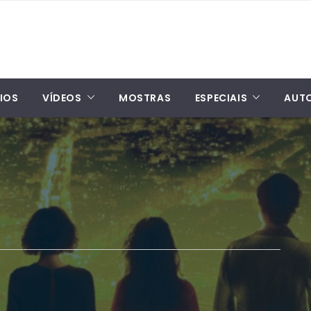
IOS
VÍDEOS
MOSTRAS
ESPECIAIS
AUT