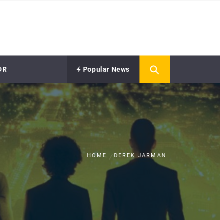
OR
Popular News
HOME
DEREK JARMAN