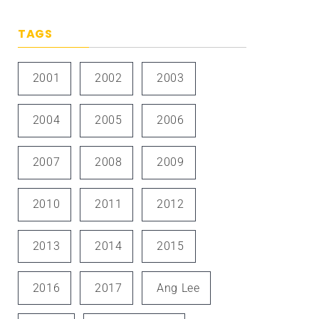
TAGS
2001
2002
2003
2004
2005
2006
2007
2008
2009
2010
2011
2012
2013
2014
2015
2016
2017
Ang Lee