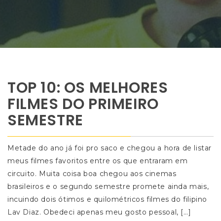
TOP 10: OS MELHORES
FILMES DO PRIMEIRO
SEMESTRE
Metade do ano já foi pro saco e chegou a hora de listar
meus filmes favoritos entre os que entraram em
circuito. Muita coisa boa chegou aos cinemas
brasileiros e o segundo semestre promete ainda mais,
incuindo dois ótimos e quilométricos filmes do filipino
Lav Diaz. Obedeci apenas meu gosto pessoal, […]