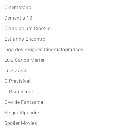
Cinematório
Dementia 13
Diário de um Cinéfilo
Estranho Encontro
Liga dos Blogues Cinematográficos
Luiz Carlos Merten
Luiz Zanin
O Previsível
O Raio Verde
Ovo de Fantasma
Sérgio Alpendre
Spoiler Movies