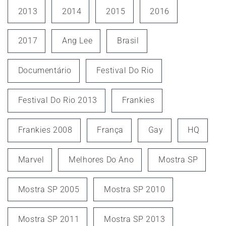
2013
2014
2015
2016
2017
Ang Lee
Brasil
Documentário
Festival Do Rio
Festival Do Rio 2013
Frankies
Frankies 2008
França
Gay
HQ
Marvel
Melhores Do Ano
Mostra SP
Mostra SP 2005
Mostra SP 2010
Mostra SP 2011
Mostra SP 2013