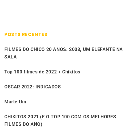
POSTS RECENTES
FILMES DO CHICO 20 ANOS: 2003, UM ELEFANTE NA
SALA
Top 100 filmes de 2022 + Chikitos
OSCAR 2022: INDICADOS
Marte Um
CHIKITOS 2021 (E O TOP 100 COM OS MELHORES
FILMES DO ANO)