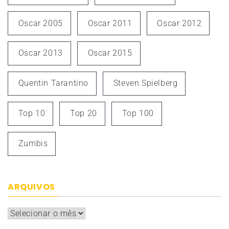
Oscar 2005
Oscar 2011
Oscar 2012
Oscar 2013
Oscar 2015
Quentin Tarantino
Steven Spielberg
Top 10
Top 20
Top 100
Zumbis
ARQUIVOS
Arquivos