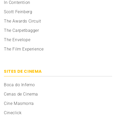
In Contention
Scott Feinberg
The Awards Circuit
The Carpetbagger
The Envelope
The Film Experience
SITES DE CINEMA
Boca do Inferno
Cenas de Cinema
Cine Masmorra
Cineclick