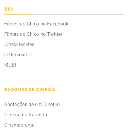
BIO
Filmes do Chico no Facebook
Filmes do Chico no Twitter
ICheckMovies
LetterboxD
MUBI
BLOGUES DE CINEMA
Anotações de um Cinéfilo
Cinema na Varanda
Cinemaorama