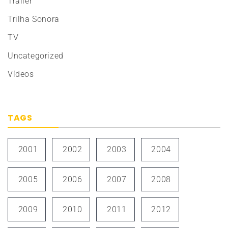
Trailer
Trilha Sonora
TV
Uncategorized
Vídeos
TAGS
2001
2002
2003
2004
2005
2006
2007
2008
2009
2010
2011
2012