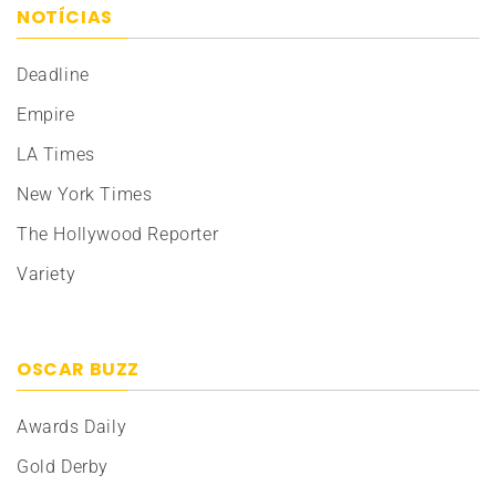
NOTÍCIAS
Deadline
Empire
LA Times
New York Times
The Hollywood Reporter
Variety
OSCAR BUZZ
Awards Daily
Gold Derby