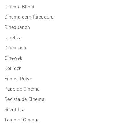
Cinema Blend
Cinema com Rapadura
Cinequanon
Cinética
Cineuropa
Cineweb
Collider
Filmes Polvo
Papo de Cinema
Revista de Cinema
Silent Era
Taste of Cinema