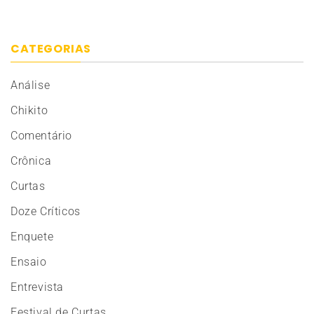
CATEGORIAS
Análise
Chikito
Comentário
Crônica
Curtas
Doze Críticos
Enquete
Ensaio
Entrevista
Festival de Curtas