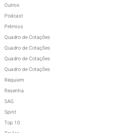
Outros
Podcast
Prêmios
Quadro de Cotações
Quadro de Cotações
Quadro de Cotações
Quadro de Cotações
Réquiem
Resenha
SAG
Spirit
Top 10