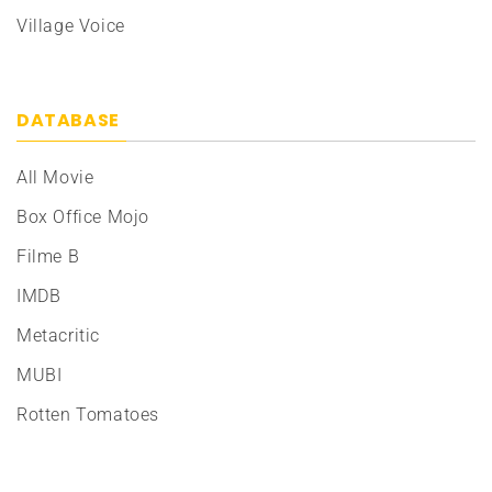
Village Voice
DATABASE
All Movie
Box Office Mojo
Filme B
IMDB
Metacritic
MUBI
Rotten Tomatoes