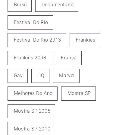
Brasil
Documentário
Festival Do Rio
Festival Do Rio 2013
Frankies
Frankies 2008
França
Gay
HQ
Marvel
Melhores Do Ano
Mostra SP
Mostra SP 2005
Mostra SP 2010