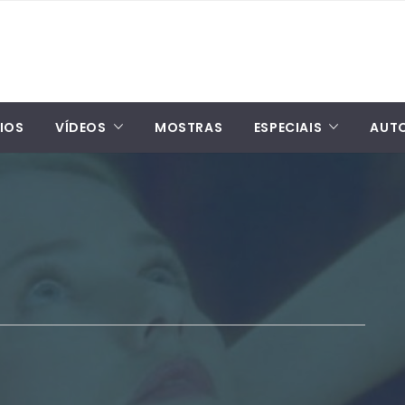
IOS
VÍDEOS
MOSTRAS
ESPECIAIS
AUT