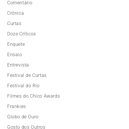
Comentário
Crônica
Curtas
Doze Críticos
Enquete
Ensaio
Entrevista
Festival de Curtas
Festival do Rio
Filmes do Chico Awards
Frankies
Globo de Ouro
Gosto dos Outros