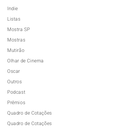
Indie
Listas
Mostra SP
Mostras
Mutirão
Olhar de Cinema
Oscar
Outros
Podcast
Prêmios
Quadro de Cotações
Quadro de Cotações