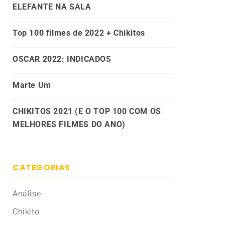
ELEFANTE NA SALA
Top 100 filmes de 2022 + Chikitos
OSCAR 2022: INDICADOS
Marte Um
CHIKITOS 2021 (E O TOP 100 COM OS
MELHORES FILMES DO ANO)
CATEGORIAS
Análise
Chikito