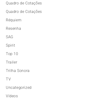
Quadro de Cotações
Quadro de Cotações
Réquiem
Resenha
SAG
Spirit
Top 10
Trailer
Trilha Sonora
TV
Uncategorized
Vídeos