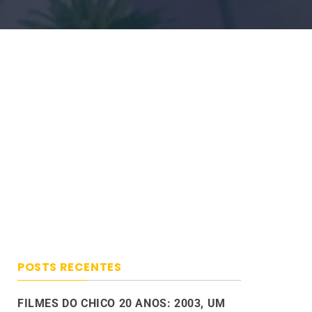
POSTS RECENTES
FILMES DO CHICO 20 ANOS: 2003, UM