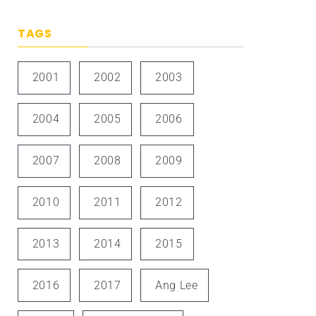
TAGS
2001
2002
2003
2004
2005
2006
2007
2008
2009
2010
2011
2012
2013
2014
2015
2016
2017
Ang Lee