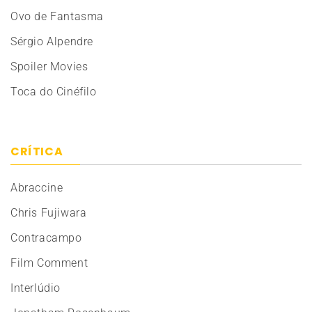
Ovo de Fantasma
Sérgio Alpendre
Spoiler Movies
Toca do Cinéfilo
CRÍTICA
Abraccine
Chris Fujiwara
Contracampo
Film Comment
Interlúdio