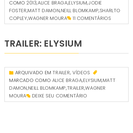
COMO
2013
,
ALICE BRAGA
,
ELYSIUM
,
JODIE
FOSTER
,
MATT DAMON
,
NEILL BLOMKAMP
,
SHARLTO
COPLEY
,
WAGNER MOURA
11 COMENTÁRIOS
TRAILER: ELYSIUM
ARQUIVADO EM
TRAILER
,
VÍDEOS
MARCADO COMO
ALICE BRAGA
,
ELYSIUM
,
MATT
DAMON
,
NEILL BLOMKAMP
,
TRAILER
,
WAGNER
MOURA
DEIXE SEU COMENTÁRIO