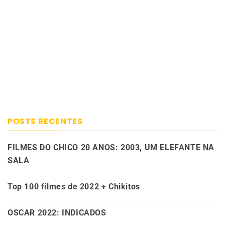
POSTS RECENTES
FILMES DO CHICO 20 ANOS: 2003, UM ELEFANTE NA
SALA
Top 100 filmes de 2022 + Chikitos
OSCAR 2022: INDICADOS