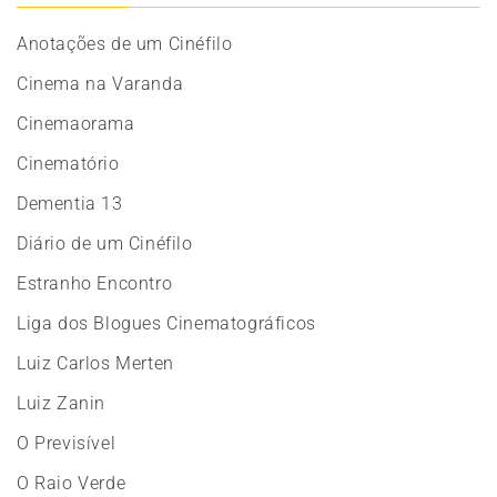
Anotações de um Cinéfilo
Cinema na Varanda
Cinemaorama
Cinematório
Dementia 13
Diário de um Cinéfilo
Estranho Encontro
Liga dos Blogues Cinematográficos
Luiz Carlos Merten
Luiz Zanin
O Previsível
O Raio Verde