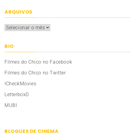
ARQUIVOS
Arquivos
BIO
Filmes do Chico no Facebook
Filmes do Chico no Twitter
ICheckMovies
LetterboxD
MUBI
BLOGUES DE CINEMA