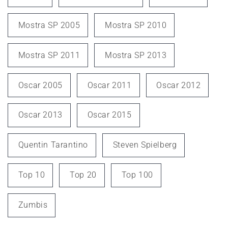
Mostra SP 2005
Mostra SP 2010
Mostra SP 2011
Mostra SP 2013
Oscar 2005
Oscar 2011
Oscar 2012
Oscar 2013
Oscar 2015
Quentin Tarantino
Steven Spielberg
Top 10
Top 20
Top 100
Zumbis