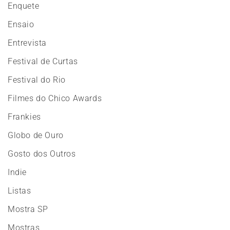
Enquete
Ensaio
Entrevista
Festival de Curtas
Festival do Rio
Filmes do Chico Awards
Frankies
Globo de Ouro
Gosto dos Outros
Indie
Listas
Mostra SP
Mostras