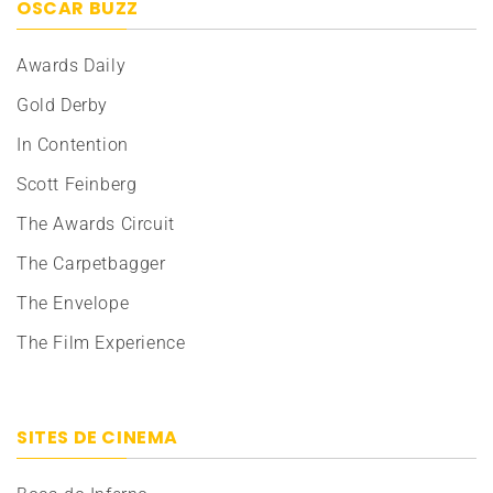
OSCAR BUZZ
Awards Daily
Gold Derby
In Contention
Scott Feinberg
The Awards Circuit
The Carpetbagger
The Envelope
The Film Experience
SITES DE CINEMA