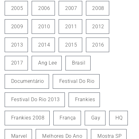
2005
2006
2007
2008
2009
2010
2011
2012
2013
2014
2015
2016
2017
Ang Lee
Brasil
Documentário
Festival Do Rio
Festival Do Rio 2013
Frankies
Frankies 2008
França
Gay
HQ
Marvel
Melhores Do Ano
Mostra SP