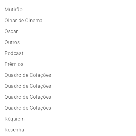
Mutirão
Olhar de Cinema
Oscar
Outros
Podcast
Prêmios
Quadro de Cotações
Quadro de Cotações
Quadro de Cotações
Quadro de Cotações
Réquiem
Resenha