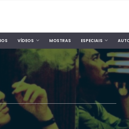
IOS
VÍDEOS
MOSTRAS
ESPECIAIS
AUT