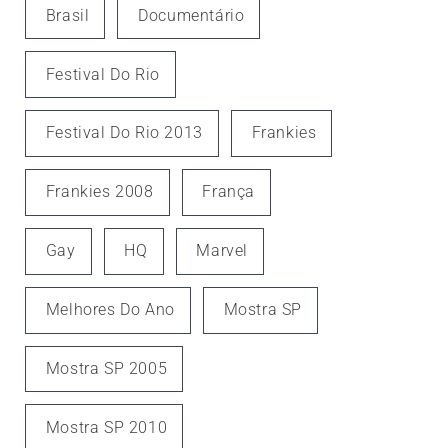
Brasil
Documentário
Festival Do Rio
Festival Do Rio 2013
Frankies
Frankies 2008
França
Gay
HQ
Marvel
Melhores Do Ano
Mostra SP
Mostra SP 2005
Mostra SP 2010