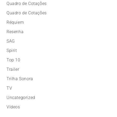
Quadro de Cotações
Quadro de Cotações
Réquiem
Resenha
SAG
Spirit
Top 10
Trailer
Trilha Sonora
TV
Uncategorized
Vídeos