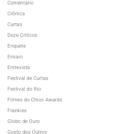
Comentário
Crônica
Curtas
Doze Críticos
Enquete
Ensaio
Entrevista
Festival de Curtas
Festival do Rio
Filmes do Chico Awards
Frankies
Globo de Ouro
Gosto dos Outros