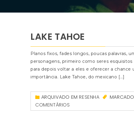
LAKE TAHOE
Planos fixos, fades longos, poucas palavras,
personagens, primeiro como seres esquisitos 
para depois voltar a eles e oferecer a chanc
importância. Lake Tahoe, do mexicano […]
ARQUIVADO EM
RESENHA
MARCAD
COMENTÁRIOS