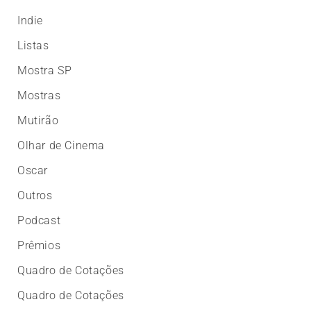
Indie
Listas
Mostra SP
Mostras
Mutirão
Olhar de Cinema
Oscar
Outros
Podcast
Prêmios
Quadro de Cotações
Quadro de Cotações