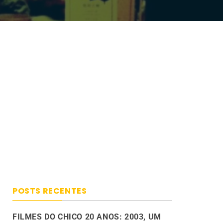
POSTS RECENTES
FILMES DO CHICO 20 ANOS: 2003, UM