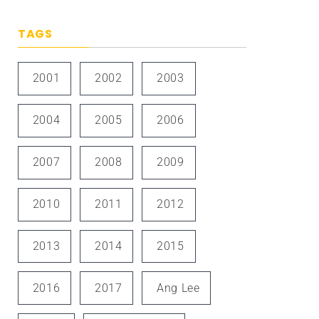
TAGS
2001
2002
2003
2004
2005
2006
2007
2008
2009
2010
2011
2012
2013
2014
2015
2016
2017
Ang Lee