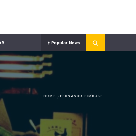
OR
Popular News
HOME
FERNANDO EIMBCKE