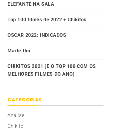
ELEFANTE NA SALA
Top 100 filmes de 2022 + Chikitos
OSCAR 2022: INDICADOS
Marte Um
CHIKITOS 2021 (E O TOP 100 COM OS
MELHORES FILMES DO ANO)
CATEGORIAS
Análise
Chikito