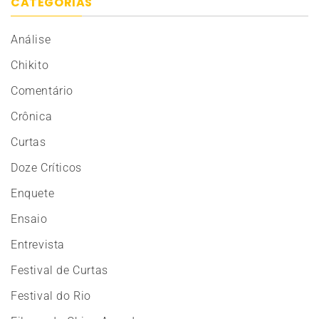
CATEGORIAS
Análise
Chikito
Comentário
Crônica
Curtas
Doze Críticos
Enquete
Ensaio
Entrevista
Festival de Curtas
Festival do Rio