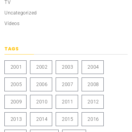
TV
Uncategorized
Vídeos
TAGS
2001
2002
2003
2004
2005
2006
2007
2008
2009
2010
2011
2012
2013
2014
2015
2016