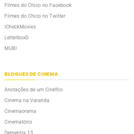
Filmes do Chico no Facebook
Filmes do Chico no Twitter
ICheckMovies
LetterboxD
MUBI
BLOGUES DE CINEMA
Anotações de um Cinéfilo
Cinema na Varanda
Cinemaorama
Cinematório
Dementia 13