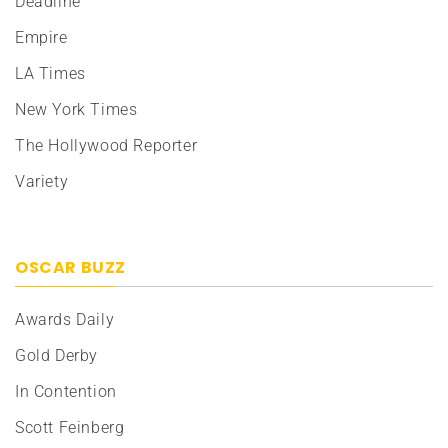
Deadline
Empire
LA Times
New York Times
The Hollywood Reporter
Variety
OSCAR BUZZ
Awards Daily
Gold Derby
In Contention
Scott Feinberg