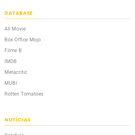
DATABASE
All Movie
Box Office Mojo
Filme B
IMDB
Metacritic
MUBI
Rotten Tomatoes
NOTÍCIAS