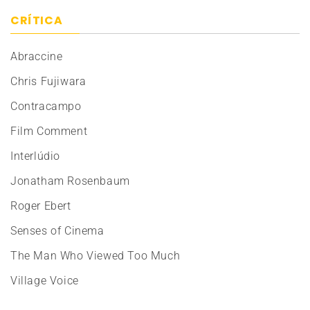
CRÍTICA
Abraccine
Chris Fujiwara
Contracampo
Film Comment
Interlúdio
Jonatham Rosenbaum
Roger Ebert
Senses of Cinema
The Man Who Viewed Too Much
Village Voice