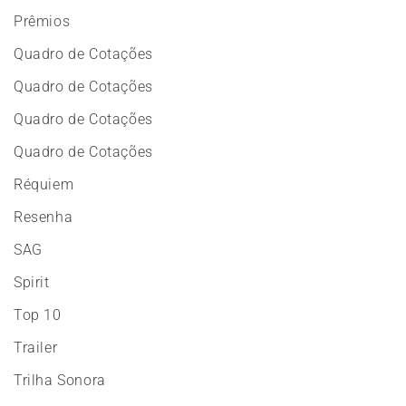
Prêmios
Quadro de Cotações
Quadro de Cotações
Quadro de Cotações
Quadro de Cotações
Réquiem
Resenha
SAG
Spirit
Top 10
Trailer
Trilha Sonora