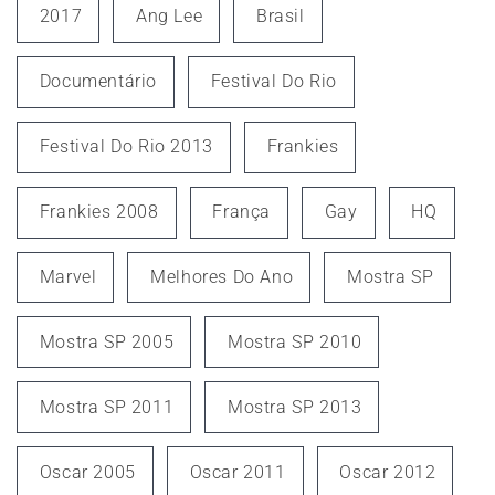
2017
Ang Lee
Brasil
Documentário
Festival Do Rio
Festival Do Rio 2013
Frankies
Frankies 2008
França
Gay
HQ
Marvel
Melhores Do Ano
Mostra SP
Mostra SP 2005
Mostra SP 2010
Mostra SP 2011
Mostra SP 2013
Oscar 2005
Oscar 2011
Oscar 2012