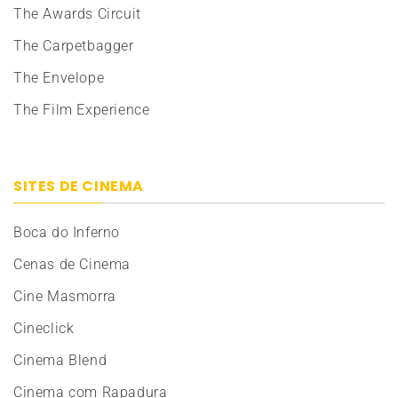
The Awards Circuit
The Carpetbagger
The Envelope
The Film Experience
SITES DE CINEMA
Boca do Inferno
Cenas de Cinema
Cine Masmorra
Cineclick
Cinema Blend
Cinema com Rapadura