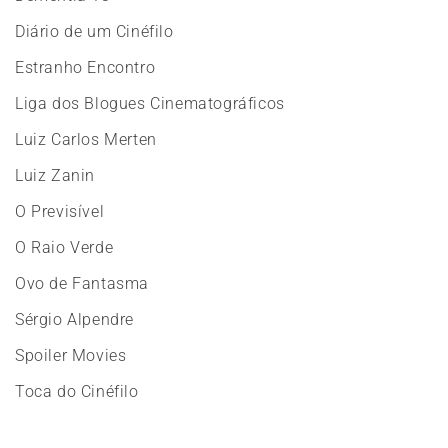
Diário de um Cinéfilo
Estranho Encontro
Liga dos Blogues Cinematográficos
Luiz Carlos Merten
Luiz Zanin
O Previsível
O Raio Verde
Ovo de Fantasma
Sérgio Alpendre
Spoiler Movies
Toca do Cinéfilo