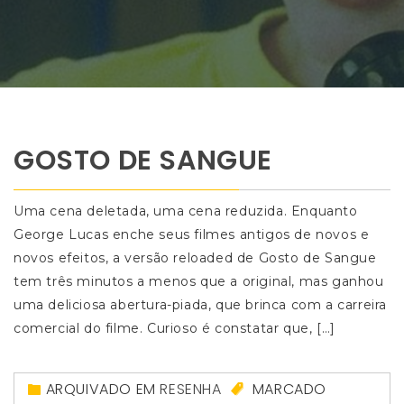
GOSTO DE SANGUE
Uma cena deletada, uma cena reduzida. Enquanto
George Lucas enche seus filmes antigos de novos e
novos efeitos, a versão reloaded de Gosto de Sangue
tem três minutos a menos que a original, mas ganhou
uma deliciosa abertura-piada, que brinca com a carreira
comercial do filme. Curioso é constatar que, […]
ARQUIVADO EM
RESENHA
MARCADO