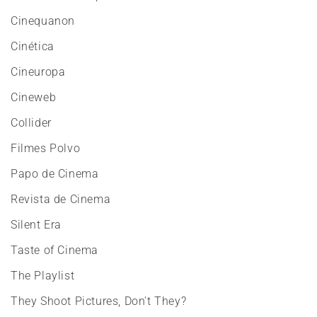
Cinequanon
Cinética
Cineuropa
Cineweb
Collider
Filmes Polvo
Papo de Cinema
Revista de Cinema
Silent Era
Taste of Cinema
The Playlist
They Shoot Pictures, Don't They?