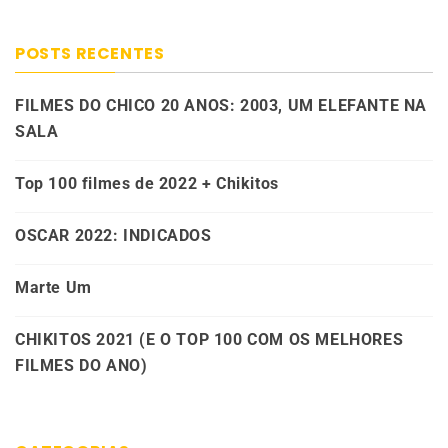
POSTS RECENTES
FILMES DO CHICO 20 ANOS: 2003, UM ELEFANTE NA
SALA
Top 100 filmes de 2022 + Chikitos
OSCAR 2022: INDICADOS
Marte Um
CHIKITOS 2021 (E O TOP 100 COM OS MELHORES
FILMES DO ANO)