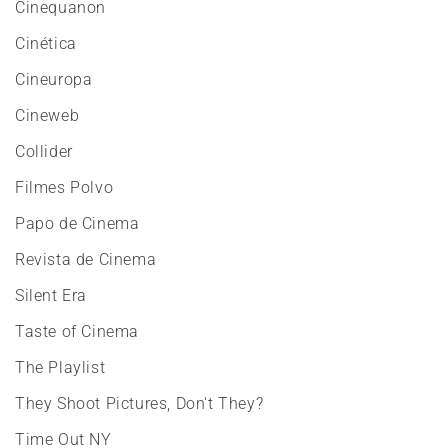
Cinequanon
Cinética
Cineuropa
Cineweb
Collider
Filmes Polvo
Papo de Cinema
Revista de Cinema
Silent Era
Taste of Cinema
The Playlist
They Shoot Pictures, Don't They?
Time Out NY