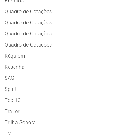
Prêmios
Quadro de Cotações
Quadro de Cotações
Quadro de Cotações
Quadro de Cotações
Réquiem
Resenha
SAG
Spirit
Top 10
Trailer
Trilha Sonora
TV