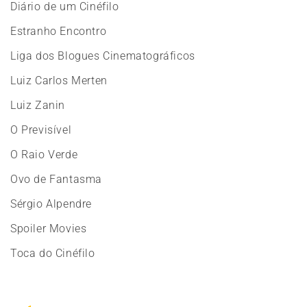
Diário de um Cinéfilo
Estranho Encontro
Liga dos Blogues Cinematográficos
Luiz Carlos Merten
Luiz Zanin
O Previsível
O Raio Verde
Ovo de Fantasma
Sérgio Alpendre
Spoiler Movies
Toca do Cinéfilo