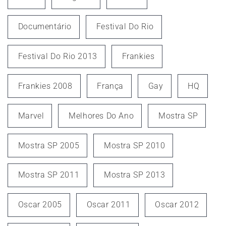
Documentário
Festival Do Rio
Festival Do Rio 2013
Frankies
Frankies 2008
França
Gay
HQ
Marvel
Melhores Do Ano
Mostra SP
Mostra SP 2005
Mostra SP 2010
Mostra SP 2011
Mostra SP 2013
Oscar 2005
Oscar 2011
Oscar 2012