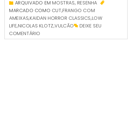
ARQUIVADO EM
MOSTRAS
,
RESENHA
MARCADO COMO
CUT
,
FRANGO COM
AMEIXAS
,
KAIDAN HORROR CLASSICS
,
LOW
LIFE
,
NICOLAS KLOTZ
,
VULCÃO
DEIXE SEU
COMENTÁRIO