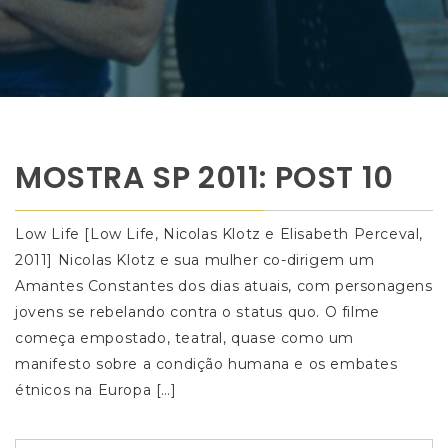
MOSTRA SP 2011: POST 10
Low Life [Low Life, Nicolas Klotz e Elisabeth Perceval,
2011] Nicolas Klotz e sua mulher co-dirigem um
Amantes Constantes dos dias atuais, com personagens
jovens se rebelando contra o status quo. O filme
começa empostado, teatral, quase como um
manifesto sobre a condição humana e os embates
étnicos na Europa […]