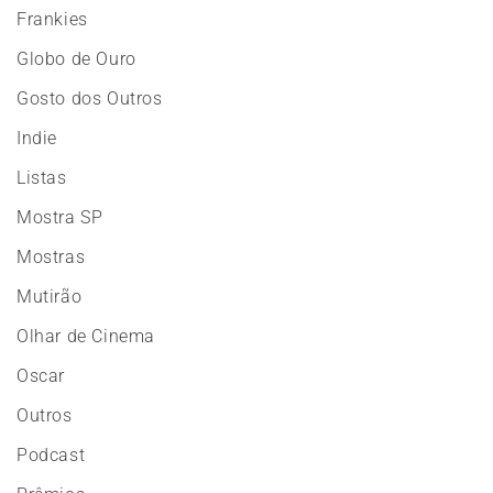
Frankies
Globo de Ouro
Gosto dos Outros
Indie
Listas
Mostra SP
Mostras
Mutirão
Olhar de Cinema
Oscar
Outros
Podcast