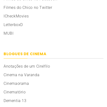
Filmes do Chico no Twitter
ICheckMovies
LetterboxD
MUBI
BLOGUES DE CINEMA
Anotações de um Cinéfilo
Cinema na Varanda
Cinemaorama
Cinematório
Dementia 13