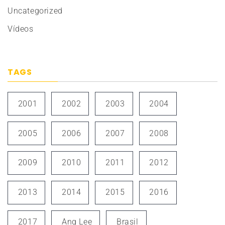
Uncategorized
Vídeos
TAGS
2001
2002
2003
2004
2005
2006
2007
2008
2009
2010
2011
2012
2013
2014
2015
2016
2017
Ang Lee
Brasil