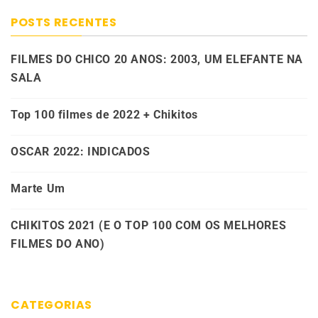
POSTS RECENTES
FILMES DO CHICO 20 ANOS: 2003, UM ELEFANTE NA
SALA
Top 100 filmes de 2022 + Chikitos
OSCAR 2022: INDICADOS
Marte Um
CHIKITOS 2021 (E O TOP 100 COM OS MELHORES
FILMES DO ANO)
CATEGORIAS