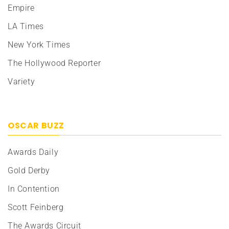
Empire
LA Times
New York Times
The Hollywood Reporter
Variety
OSCAR BUZZ
Awards Daily
Gold Derby
In Contention
Scott Feinberg
The Awards Circuit