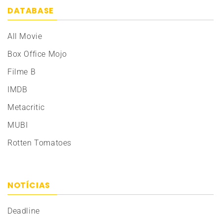
DATABASE
All Movie
Box Office Mojo
Filme B
IMDB
Metacritic
MUBI
Rotten Tomatoes
NOTÍCIAS
Deadline