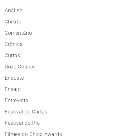
Análise
Chikito
Comentário
Crônica
Curtas
Doze Críticos
Enquete
Ensaio
Entrevista
Festival de Curtas
Festival do Rio
Filmes do Chico Awards