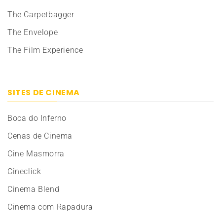
The Carpetbagger
The Envelope
The Film Experience
SITES DE CINEMA
Boca do Inferno
Cenas de Cinema
Cine Masmorra
Cineclick
Cinema Blend
Cinema com Rapadura