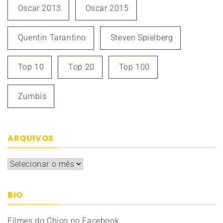
Oscar 2013
Oscar 2015
Quentin Tarantino
Steven Spielberg
Top 10
Top 20
Top 100
Zumbis
ARQUIVOS
Arquivos
BIO
Filmes do Chico no Facebook