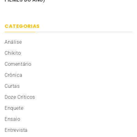
CATEGORIAS
Análise
Chikito
Comentário
Crônica
Curtas
Doze Críticos
Enquete
Ensaio
Entrevista