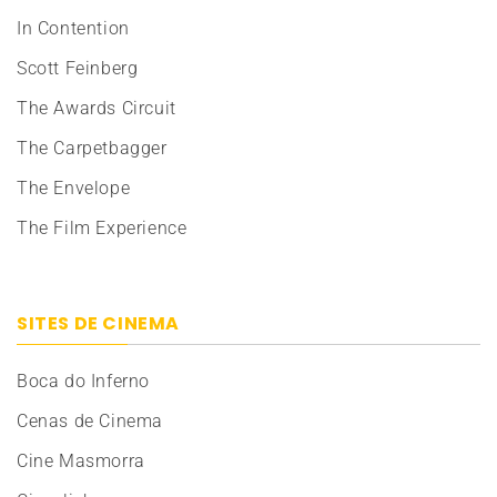
In Contention
Scott Feinberg
The Awards Circuit
The Carpetbagger
The Envelope
The Film Experience
SITES DE CINEMA
Boca do Inferno
Cenas de Cinema
Cine Masmorra