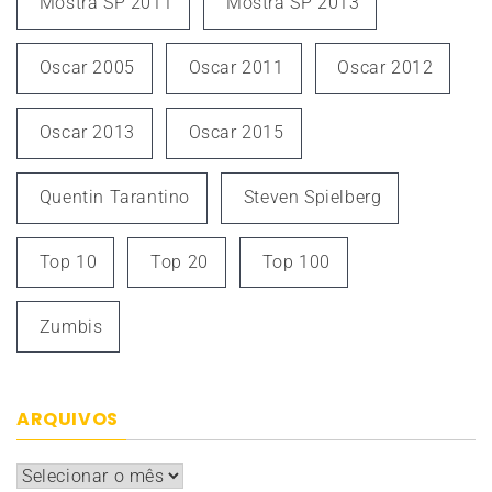
Mostra SP 2011
Mostra SP 2013
Oscar 2005
Oscar 2011
Oscar 2012
Oscar 2013
Oscar 2015
Quentin Tarantino
Steven Spielberg
Top 10
Top 20
Top 100
Zumbis
ARQUIVOS
Arquivos