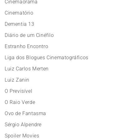
Cinemaorama
Cinematório
Dementia 13
Diário de um Cinéfilo
Estranho Encontro
Liga dos Blogues Cinematográficos
Luiz Carlos Merten
Luiz Zanin
O Previsível
O Raio Verde
Ovo de Fantasma
Sérgio Alpendre
Spoiler Movies