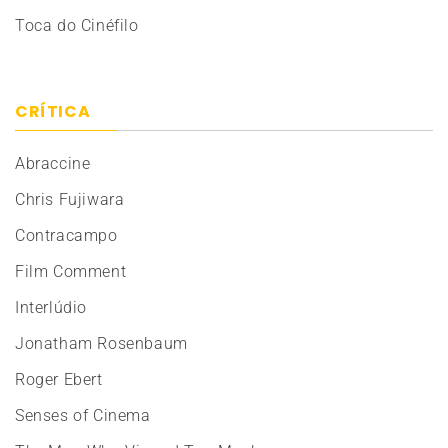
Toca do Cinéfilo
CRÍTICA
Abraccine
Chris Fujiwara
Contracampo
Film Comment
Interlúdio
Jonatham Rosenbaum
Roger Ebert
Senses of Cinema