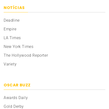
NOTÍCIAS
Deadline
Empire
LA Times
New York Times
The Hollywood Reporter
Variety
OSCAR BUZZ
Awards Daily
Gold Derby