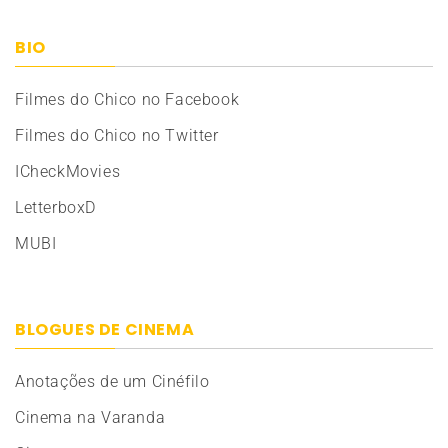
BIO
Filmes do Chico no Facebook
Filmes do Chico no Twitter
ICheckMovies
LetterboxD
MUBI
BLOGUES DE CINEMA
Anotações de um Cinéfilo
Cinema na Varanda