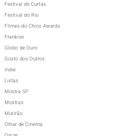
Festival de Curtas
Festival do Rio
Filmes do Chico Awards
Frankies
Globo de Ouro
Gosto dos Outros
Indie
Listas
Mostra SP
Mostras
Mutirão
Olhar de Cinema
Oscar