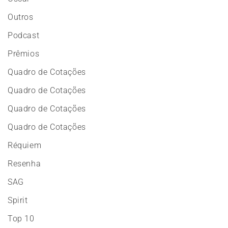
Outros
Podcast
Prêmios
Quadro de Cotações
Quadro de Cotações
Quadro de Cotações
Quadro de Cotações
Réquiem
Resenha
SAG
Spirit
Top 10