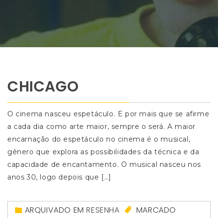
CHICAGO
O cinema nasceu espetáculo. E por mais que se afirme
a cada dia como arte maior, sempre o será. A maior
encarnação do espetáculo no cinema é o musical,
gênero que explora as possibilidades da técnica e da
capacidade de encantamento. O musical nasceu nos
anos 30, logo depois que […]
ARQUIVADO EM
RESENHA
MARCADO