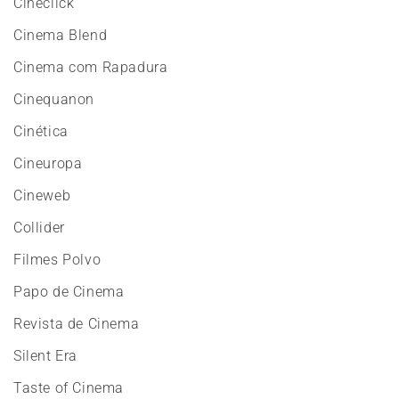
Cineclick
Cinema Blend
Cinema com Rapadura
Cinequanon
Cinética
Cineuropa
Cineweb
Collider
Filmes Polvo
Papo de Cinema
Revista de Cinema
Silent Era
Taste of Cinema