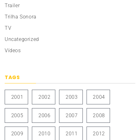
Trailer
Trilha Sonora
TV
Uncategorized
Vídeos
TAGS
2001
2002
2003
2004
2005
2006
2007
2008
2009
2010
2011
2012