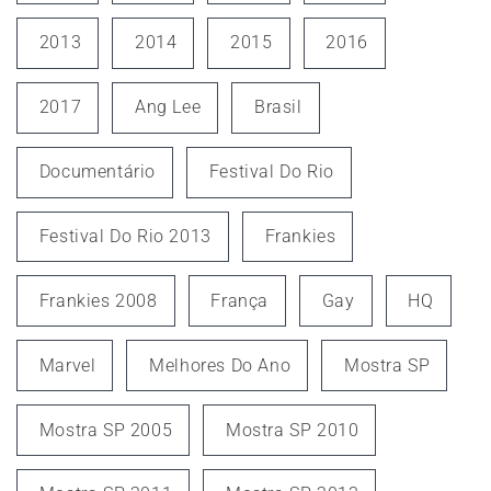
2013
2014
2015
2016
2017
Ang Lee
Brasil
Documentário
Festival Do Rio
Festival Do Rio 2013
Frankies
Frankies 2008
França
Gay
HQ
Marvel
Melhores Do Ano
Mostra SP
Mostra SP 2005
Mostra SP 2010