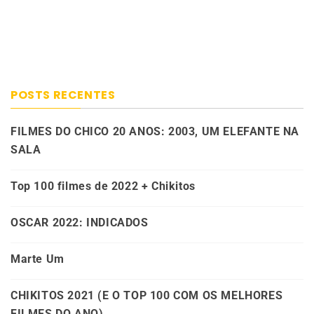
POSTS RECENTES
FILMES DO CHICO 20 ANOS: 2003, UM ELEFANTE NA
SALA
Top 100 filmes de 2022 + Chikitos
OSCAR 2022: INDICADOS
Marte Um
CHIKITOS 2021 (E O TOP 100 COM OS MELHORES
FILMES DO ANO)