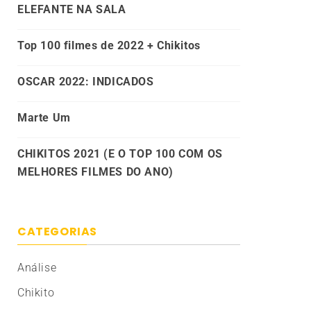
ELEFANTE NA SALA
Top 100 filmes de 2022 + Chikitos
OSCAR 2022: INDICADOS
Marte Um
CHIKITOS 2021 (E O TOP 100 COM OS
MELHORES FILMES DO ANO)
CATEGORIAS
Análise
Chikito