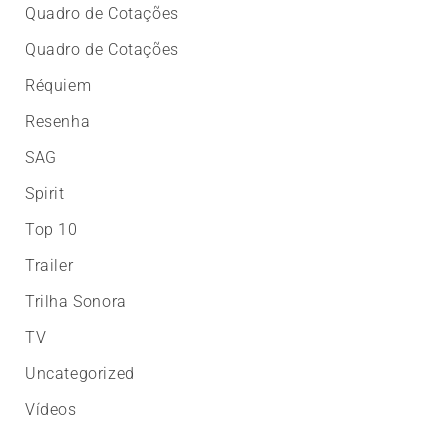
Quadro de Cotações
Quadro de Cotações
Réquiem
Resenha
SAG
Spirit
Top 10
Trailer
Trilha Sonora
TV
Uncategorized
Vídeos