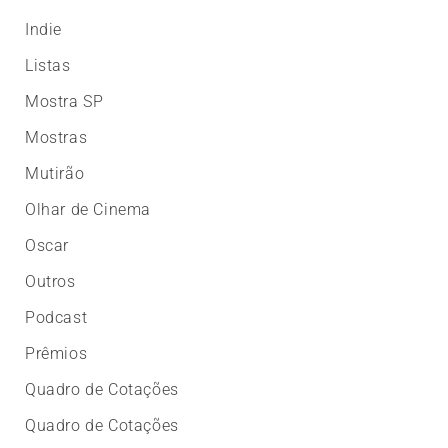
Indie
Listas
Mostra SP
Mostras
Mutirão
Olhar de Cinema
Oscar
Outros
Podcast
Prêmios
Quadro de Cotações
Quadro de Cotações