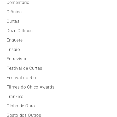
Comentário
Crônica
Curtas
Doze Críticos
Enquete
Ensaio
Entrevista
Festival de Curtas
Festival do Rio
Filmes do Chico Awards
Frankies
Globo de Ouro
Gosto dos Outros