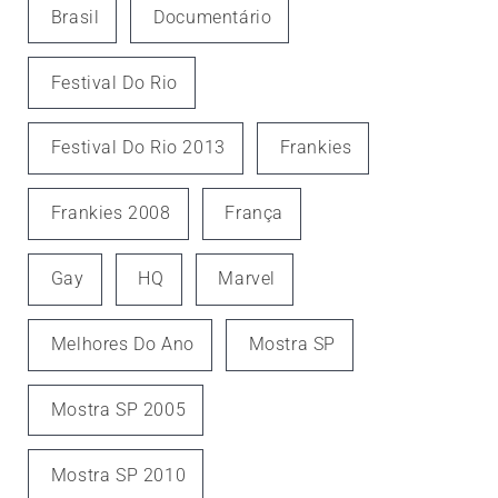
Brasil
Documentário
Festival Do Rio
Festival Do Rio 2013
Frankies
Frankies 2008
França
Gay
HQ
Marvel
Melhores Do Ano
Mostra SP
Mostra SP 2005
Mostra SP 2010