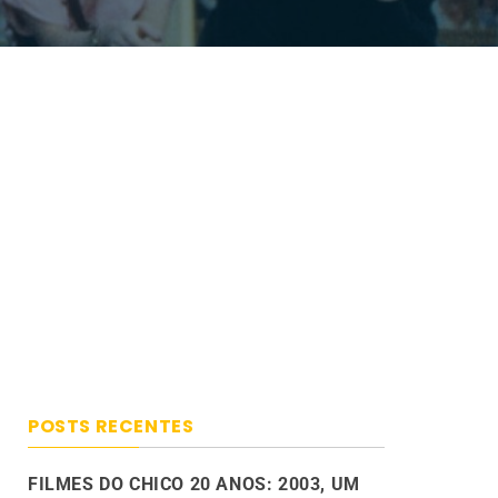
POSTS RECENTES
FILMES DO CHICO 20 ANOS: 2003, UM