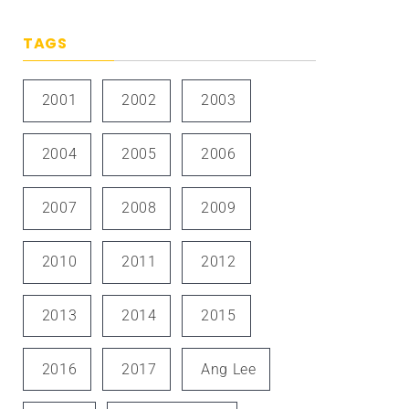
TAGS
2001
2002
2003
2004
2005
2006
2007
2008
2009
2010
2011
2012
2013
2014
2015
2016
2017
Ang Lee