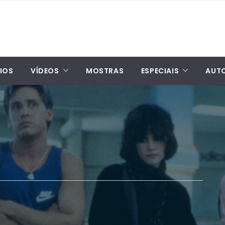
IOS
VÍDEOS
MOSTRAS
ESPECIAIS
AUT