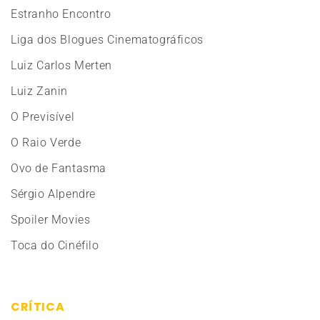
Estranho Encontro
Liga dos Blogues Cinematográficos
Luiz Carlos Merten
Luiz Zanin
O Previsível
O Raio Verde
Ovo de Fantasma
Sérgio Alpendre
Spoiler Movies
Toca do Cinéfilo
CRÍTICA