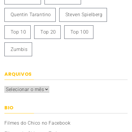
Quentin Tarantino
Steven Spielberg
Top 10
Top 20
Top 100
Zumbis
ARQUIVOS
Arquivos
BIO
Filmes do Chico no Facebook