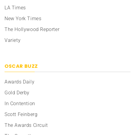
LA Times
New York Times
The Hollywood Reporter
Variety
OSCAR BUZZ
Awards Daily
Gold Derby
In Contention
Scott Feinberg
The Awards Circuit