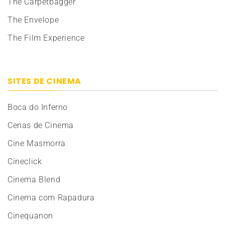
The Carpetbagger
The Envelope
The Film Experience
SITES DE CINEMA
Boca do Inferno
Cenas de Cinema
Cine Masmorra
Cineclick
Cinema Blend
Cinema com Rapadura
Cinequanon