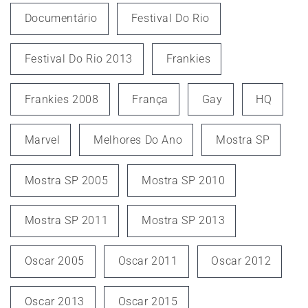
Documentário
Festival Do Rio
Festival Do Rio 2013
Frankies
Frankies 2008
França
Gay
HQ
Marvel
Melhores Do Ano
Mostra SP
Mostra SP 2005
Mostra SP 2010
Mostra SP 2011
Mostra SP 2013
Oscar 2005
Oscar 2011
Oscar 2012
Oscar 2013
Oscar 2015