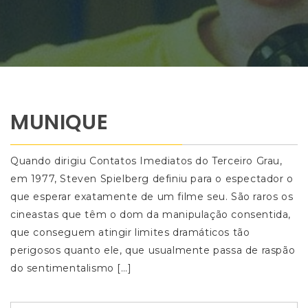
MUNIQUE
Quando dirigiu Contatos Imediatos do Terceiro Grau,
em 1977, Steven Spielberg definiu para o espectador o
que esperar exatamente de um filme seu. São raros os
cineastas que têm o dom da manipulação consentida,
que conseguem atingir limites dramáticos tão
perigosos quanto ele, que usualmente passa de raspão
do sentimentalismo […]