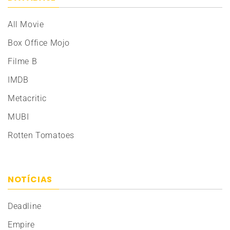
All Movie
Box Office Mojo
Filme B
IMDB
Metacritic
MUBI
Rotten Tomatoes
NOTÍCIAS
Deadline
Empire