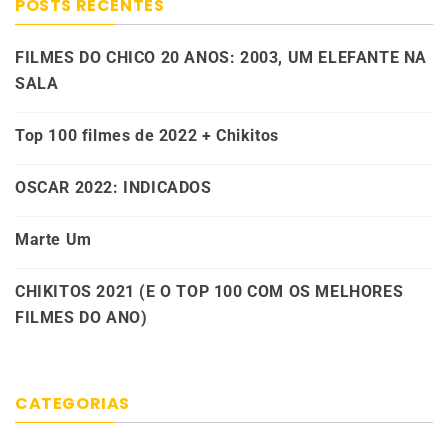
POSTS RECENTES
FILMES DO CHICO 20 ANOS: 2003, UM ELEFANTE NA
SALA
Top 100 filmes de 2022 + Chikitos
OSCAR 2022: INDICADOS
Marte Um
CHIKITOS 2021 (E O TOP 100 COM OS MELHORES
FILMES DO ANO)
CATEGORIAS