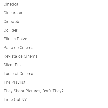
Cinética
Cineuropa
Cineweb
Collider
Filmes Polvo
Papo de Cinema
Revista de Cinema
Silent Era
Taste of Cinema
The Playlist
They Shoot Pictures, Don't They?
Time Out NY