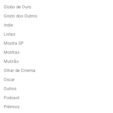
Globo de Ouro
Gosto dos Outros
Indie
Listas
Mostra SP
Mostras
Mutirão
Olhar de Cinema
Oscar
Outros
Podcast
Prêmios