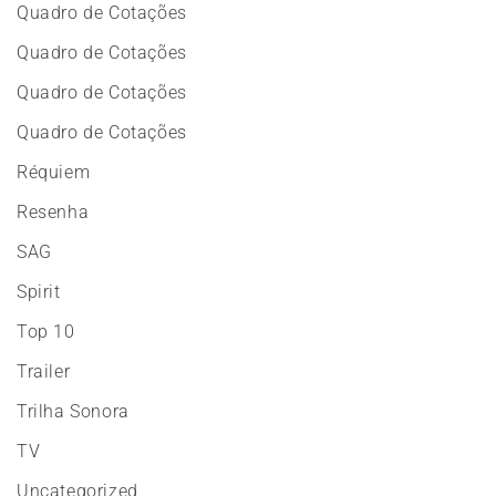
Quadro de Cotações
Quadro de Cotações
Quadro de Cotações
Quadro de Cotações
Réquiem
Resenha
SAG
Spirit
Top 10
Trailer
Trilha Sonora
TV
Uncategorized