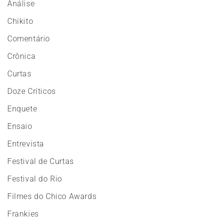
Análise
Chikito
Comentário
Crônica
Curtas
Doze Críticos
Enquete
Ensaio
Entrevista
Festival de Curtas
Festival do Rio
Filmes do Chico Awards
Frankies