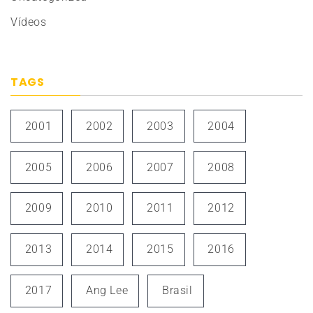
Vídeos
TAGS
2001
2002
2003
2004
2005
2006
2007
2008
2009
2010
2011
2012
2013
2014
2015
2016
2017
Ang Lee
Brasil