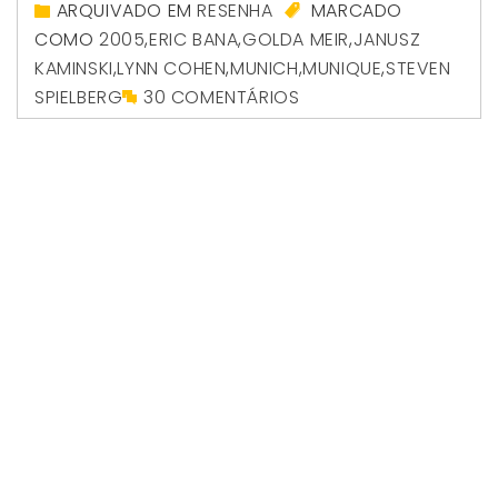
ARQUIVADO EM
RESENHA
MARCADO
COMO
2005
,
ERIC BANA
,
GOLDA MEIR
,
JANUSZ
KAMINSKI
,
LYNN COHEN
,
MUNICH
,
MUNIQUE
,
STEVEN
SPIELBERG
30 COMENTÁRIOS