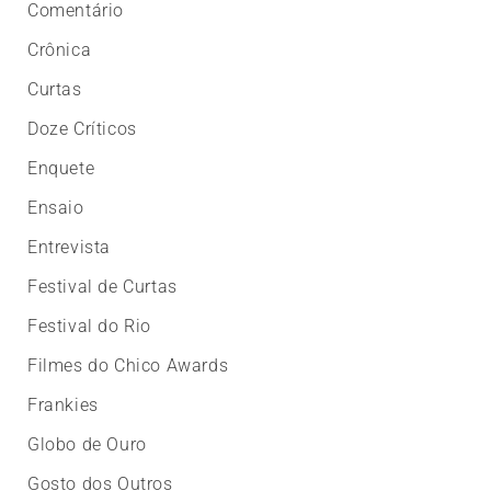
Comentário
Crônica
Curtas
Doze Críticos
Enquete
Ensaio
Entrevista
Festival de Curtas
Festival do Rio
Filmes do Chico Awards
Frankies
Globo de Ouro
Gosto dos Outros