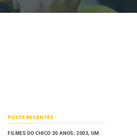
POSTS RECENTES
FILMES DO CHICO 20 ANOS: 2003, UM