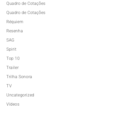
Quadro de Cotações
Quadro de Cotações
Réquiem
Resenha
SAG
Spirit
Top 10
Trailer
Trilha Sonora
TV
Uncategorized
Vídeos