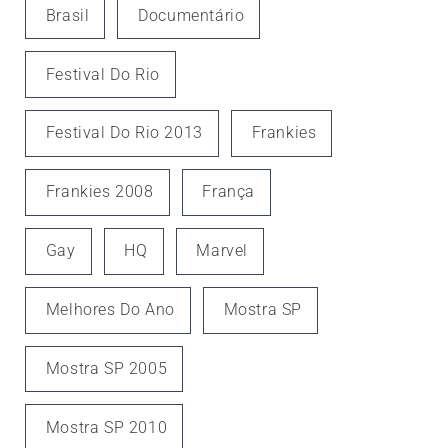
Brasil
Documentário
Festival Do Rio
Festival Do Rio 2013
Frankies
Frankies 2008
França
Gay
HQ
Marvel
Melhores Do Ano
Mostra SP
Mostra SP 2005
Mostra SP 2010