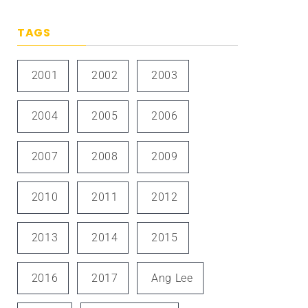
TAGS
2001
2002
2003
2004
2005
2006
2007
2008
2009
2010
2011
2012
2013
2014
2015
2016
2017
Ang Lee