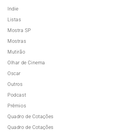
Indie
Listas
Mostra SP
Mostras
Mutirão
Olhar de Cinema
Oscar
Outros
Podcast
Prêmios
Quadro de Cotações
Quadro de Cotações