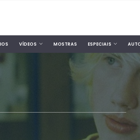
IOS
VÍDEOS
MOSTRAS
ESPECIAIS
AUT