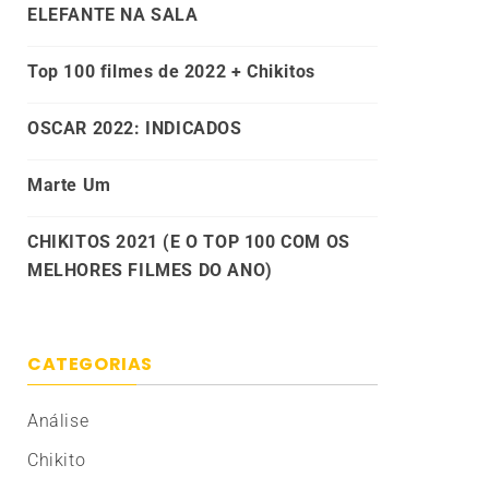
ELEFANTE NA SALA
Top 100 filmes de 2022 + Chikitos
OSCAR 2022: INDICADOS
Marte Um
CHIKITOS 2021 (E O TOP 100 COM OS
MELHORES FILMES DO ANO)
CATEGORIAS
Análise
Chikito