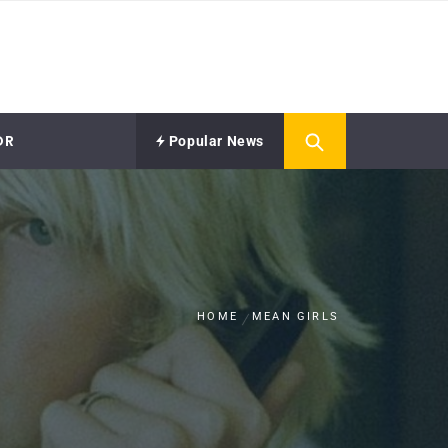
OR
Popular News
HOME
MEAN GIRLS