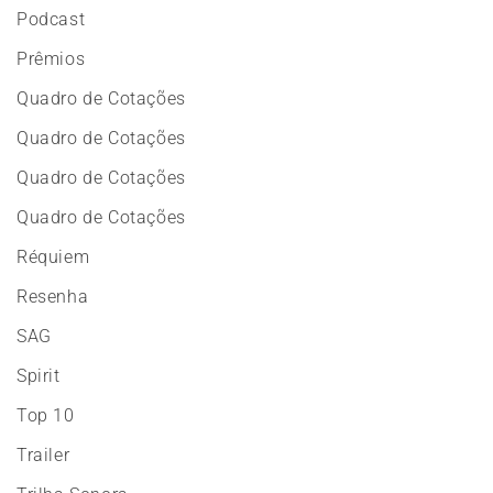
Podcast
Prêmios
Quadro de Cotações
Quadro de Cotações
Quadro de Cotações
Quadro de Cotações
Réquiem
Resenha
SAG
Spirit
Top 10
Trailer