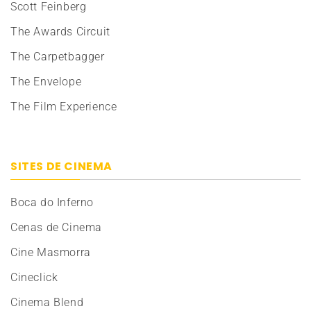
Scott Feinberg
The Awards Circuit
The Carpetbagger
The Envelope
The Film Experience
SITES DE CINEMA
Boca do Inferno
Cenas de Cinema
Cine Masmorra
Cineclick
Cinema Blend