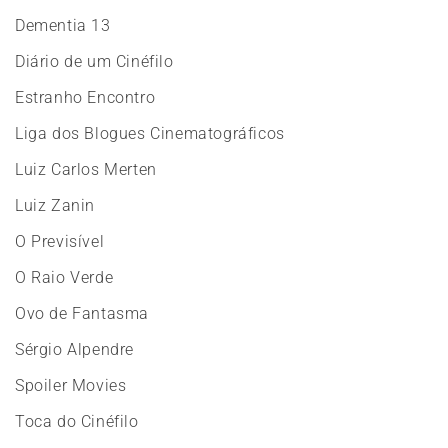
Dementia 13
Diário de um Cinéfilo
Estranho Encontro
Liga dos Blogues Cinematográficos
Luiz Carlos Merten
Luiz Zanin
O Previsível
O Raio Verde
Ovo de Fantasma
Sérgio Alpendre
Spoiler Movies
Toca do Cinéfilo