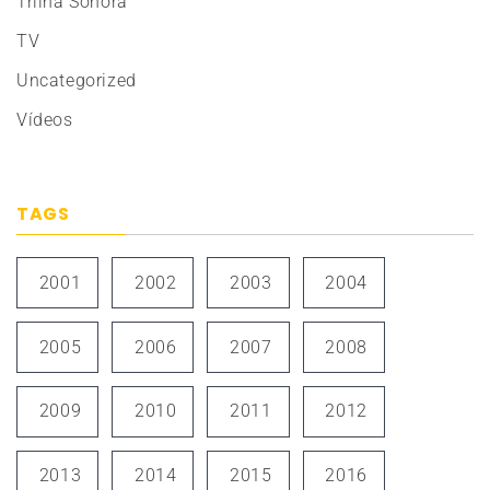
Trilha Sonora
TV
Uncategorized
Vídeos
TAGS
2001
2002
2003
2004
2005
2006
2007
2008
2009
2010
2011
2012
2013
2014
2015
2016