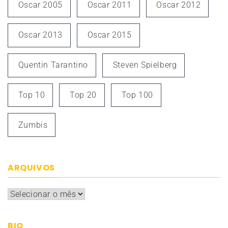
Oscar 2005
Oscar 2011
Oscar 2012
Oscar 2013
Oscar 2015
Quentin Tarantino
Steven Spielberg
Top 10
Top 20
Top 100
Zumbis
ARQUIVOS
Arquivos
BIO