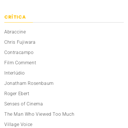
CRÍTICA
Abraccine
Chris Fujiwara
Contracampo
Film Comment
Interlúdio
Jonatham Rosenbaum
Roger Ebert
Senses of Cinema
The Man Who Viewed Too Much
Village Voice