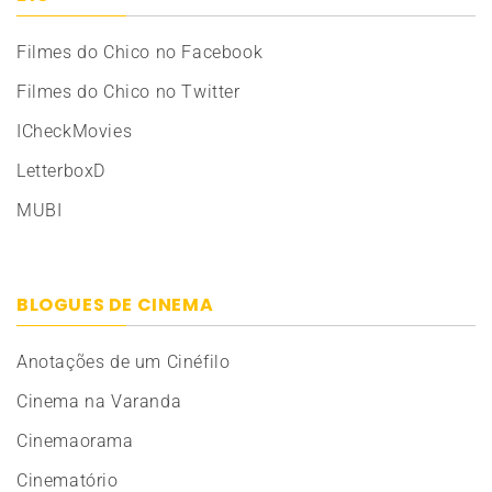
Filmes do Chico no Facebook
Filmes do Chico no Twitter
ICheckMovies
LetterboxD
MUBI
BLOGUES DE CINEMA
Anotações de um Cinéfilo
Cinema na Varanda
Cinemaorama
Cinematório