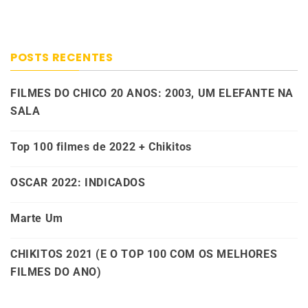
POSTS RECENTES
FILMES DO CHICO 20 ANOS: 2003, UM ELEFANTE NA
SALA
Top 100 filmes de 2022 + Chikitos
OSCAR 2022: INDICADOS
Marte Um
CHIKITOS 2021 (E O TOP 100 COM OS MELHORES
FILMES DO ANO)