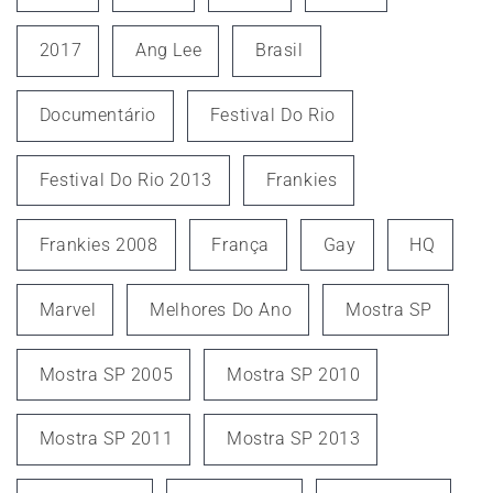
2017
Ang Lee
Brasil
Documentário
Festival Do Rio
Festival Do Rio 2013
Frankies
Frankies 2008
França
Gay
HQ
Marvel
Melhores Do Ano
Mostra SP
Mostra SP 2005
Mostra SP 2010
Mostra SP 2011
Mostra SP 2013