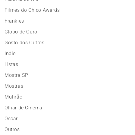
Filmes do Chico Awards
Frankies
Globo de Ouro
Gosto dos Outros
Indie
Listas
Mostra SP
Mostras
Mutirão
Olhar de Cinema
Oscar
Outros