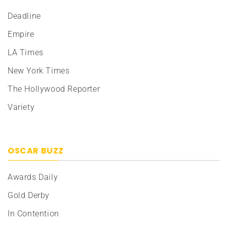
Deadline
Empire
LA Times
New York Times
The Hollywood Reporter
Variety
OSCAR BUZZ
Awards Daily
Gold Derby
In Contention