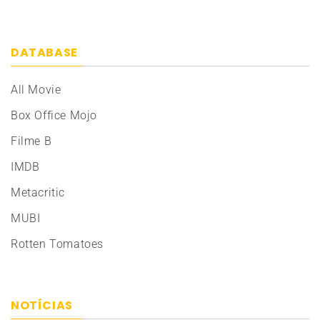
DATABASE
All Movie
Box Office Mojo
Filme B
IMDB
Metacritic
MUBI
Rotten Tomatoes
NOTÍCIAS