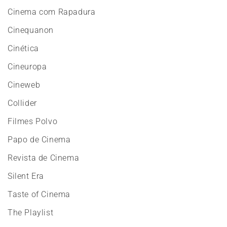
Cinema com Rapadura
Cinequanon
Cinética
Cineuropa
Cineweb
Collider
Filmes Polvo
Papo de Cinema
Revista de Cinema
Silent Era
Taste of Cinema
The Playlist