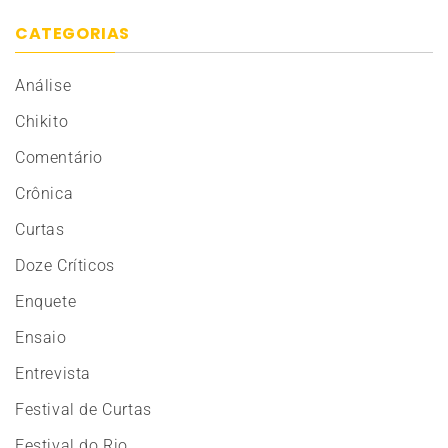
CATEGORIAS
Análise
Chikito
Comentário
Crônica
Curtas
Doze Críticos
Enquete
Ensaio
Entrevista
Festival de Curtas
Festival do Rio