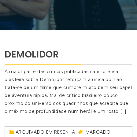
DEMOLIDOR
A maior parte das críticas publicadas na imprensa
brasileira sobre Demolidor reforçam a única opinião:
trata-se de um filme que cumpre muito bem seu papel
de aventura rápida. Mal de crítico brasileiro pouco
próximo do universo dos quadrinhos que acredita que
o máximo de profundidade num herói é um rosto […]
ARQUIVADO EM
RESENHA
MARCADO