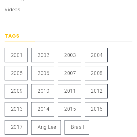
Vídeos
TAGS
2001
2002
2003
2004
2005
2006
2007
2008
2009
2010
2011
2012
2013
2014
2015
2016
2017
Ang Lee
Brasil