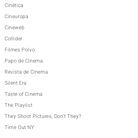
Cinética
Cineuropa
Cineweb
Collider
Filmes Polvo
Papo de Cinema
Revista de Cinema
Silent Era
Taste of Cinema
The Playlist
They Shoot Pictures, Don't They?
Time Out NY