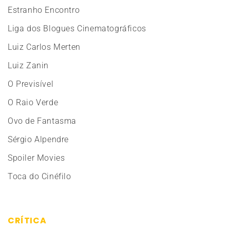
Estranho Encontro
Liga dos Blogues Cinematográficos
Luiz Carlos Merten
Luiz Zanin
O Previsível
O Raio Verde
Ovo de Fantasma
Sérgio Alpendre
Spoiler Movies
Toca do Cinéfilo
CRÍTICA