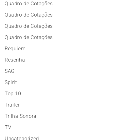
Quadro de Cotações
Quadro de Cotações
Quadro de Cotações
Quadro de Cotações
Réquiem
Resenha
SAG
Spirit
Top 10
Trailer
Trilha Sonora
TV
Uncategorized