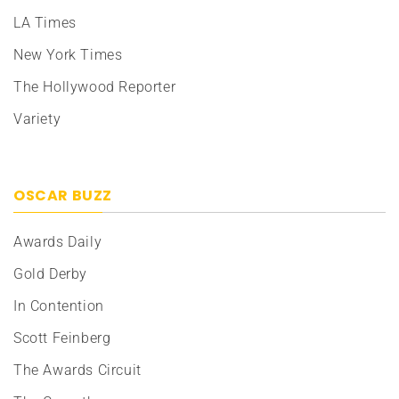
LA Times
New York Times
The Hollywood Reporter
Variety
OSCAR BUZZ
Awards Daily
Gold Derby
In Contention
Scott Feinberg
The Awards Circuit