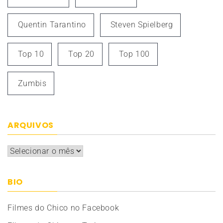
Quentin Tarantino
Steven Spielberg
Top 10
Top 20
Top 100
Zumbis
ARQUIVOS
Arquivos
BIO
Filmes do Chico no Facebook