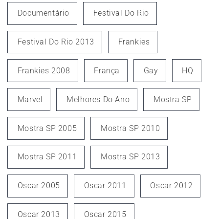
Documentário
Festival Do Rio
Festival Do Rio 2013
Frankies
Frankies 2008
França
Gay
HQ
Marvel
Melhores Do Ano
Mostra SP
Mostra SP 2005
Mostra SP 2010
Mostra SP 2011
Mostra SP 2013
Oscar 2005
Oscar 2011
Oscar 2012
Oscar 2013
Oscar 2015