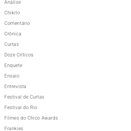
Análise
Chikito
Comentário
Crônica
Curtas
Doze Críticos
Enquete
Ensaio
Entrevista
Festival de Curtas
Festival do Rio
Filmes do Chico Awards
Frankies