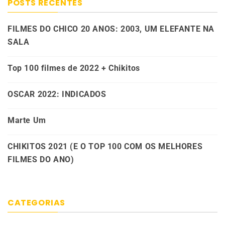
POSTS RECENTES
FILMES DO CHICO 20 ANOS: 2003, UM ELEFANTE NA
SALA
Top 100 filmes de 2022 + Chikitos
OSCAR 2022: INDICADOS
Marte Um
CHIKITOS 2021 (E O TOP 100 COM OS MELHORES
FILMES DO ANO)
CATEGORIAS