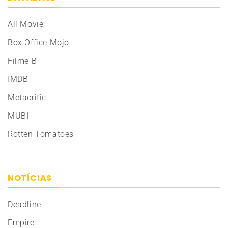
All Movie
Box Office Mojo
Filme B
IMDB
Metacritic
MUBI
Rotten Tomatoes
NOTÍCIAS
Deadline
Empire