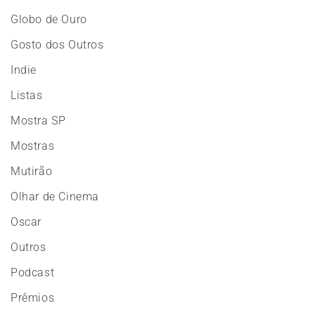
Globo de Ouro
Gosto dos Outros
Indie
Listas
Mostra SP
Mostras
Mutirão
Olhar de Cinema
Oscar
Outros
Podcast
Prêmios