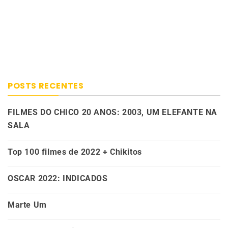
POSTS RECENTES
FILMES DO CHICO 20 ANOS: 2003, UM ELEFANTE NA
SALA
Top 100 filmes de 2022 + Chikitos
OSCAR 2022: INDICADOS
Marte Um