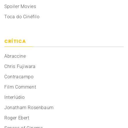
Spoiler Movies
Toca do Cinéfilo
CRÍTICA
Abraccine
Chris Fujiwara
Contracampo
Film Comment
Interlúdio
Jonatham Rosenbaum
Roger Ebert