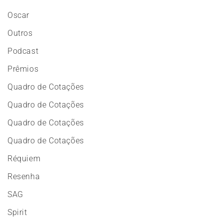
Oscar
Outros
Podcast
Prêmios
Quadro de Cotações
Quadro de Cotações
Quadro de Cotações
Quadro de Cotações
Réquiem
Resenha
SAG
Spirit