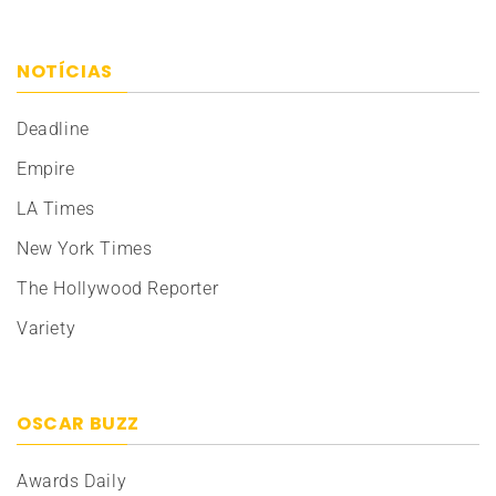
NOTÍCIAS
Deadline
Empire
LA Times
New York Times
The Hollywood Reporter
Variety
OSCAR BUZZ
Awards Daily