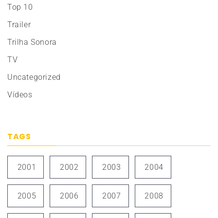
Top 10
Trailer
Trilha Sonora
TV
Uncategorized
Vídeos
TAGS
2001
2002
2003
2004
2005
2006
2007
2008