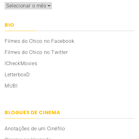
Arquivos
BIO
Filmes do Chico no Facebook
Filmes do Chico no Twitter
ICheckMovies
LetterboxD
MUBI
BLOGUES DE CINEMA
Anotações de um Cinéfilo