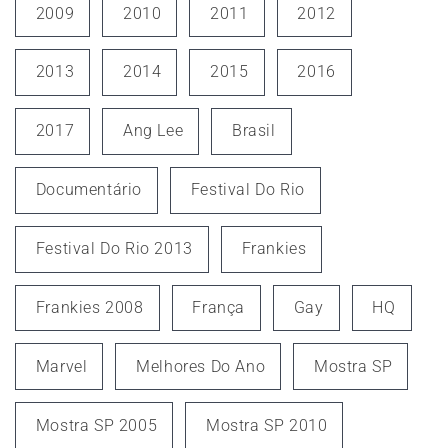
2009
2010
2011
2012
2013
2014
2015
2016
2017
Ang Lee
Brasil
Documentário
Festival Do Rio
Festival Do Rio 2013
Frankies
Frankies 2008
França
Gay
HQ
Marvel
Melhores Do Ano
Mostra SP
Mostra SP 2005
Mostra SP 2010