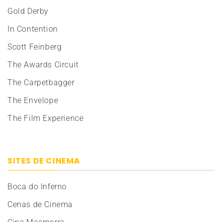
Gold Derby
In Contention
Scott Feinberg
The Awards Circuit
The Carpetbagger
The Envelope
The Film Experience
SITES DE CINEMA
Boca do Inferno
Cenas de Cinema