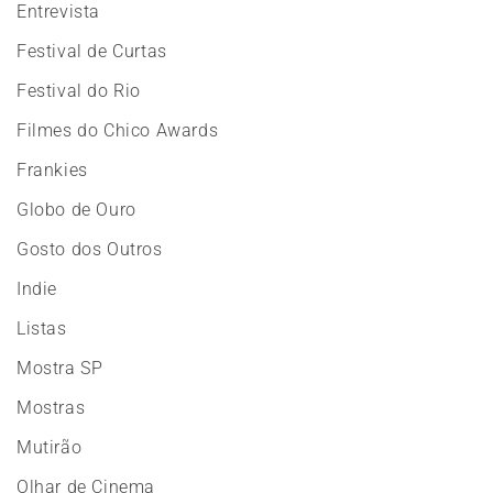
Entrevista
Festival de Curtas
Festival do Rio
Filmes do Chico Awards
Frankies
Globo de Ouro
Gosto dos Outros
Indie
Listas
Mostra SP
Mostras
Mutirão
Olhar de Cinema