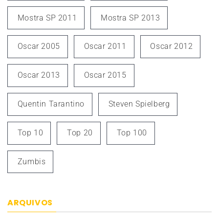
Mostra SP 2011
Mostra SP 2013
Oscar 2005
Oscar 2011
Oscar 2012
Oscar 2013
Oscar 2015
Quentin Tarantino
Steven Spielberg
Top 10
Top 20
Top 100
Zumbis
ARQUIVOS