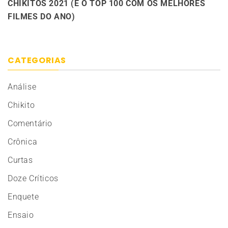
CHIKITOS 2021 (E O TOP 100 COM OS MELHORES
FILMES DO ANO)
CATEGORIAS
Análise
Chikito
Comentário
Crônica
Curtas
Doze Críticos
Enquete
Ensaio