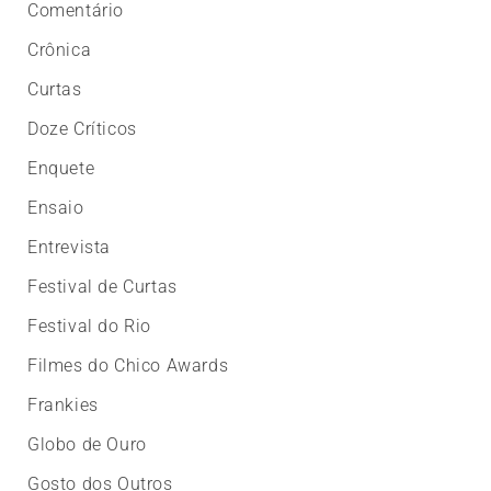
Comentário
Crônica
Curtas
Doze Críticos
Enquete
Ensaio
Entrevista
Festival de Curtas
Festival do Rio
Filmes do Chico Awards
Frankies
Globo de Ouro
Gosto dos Outros