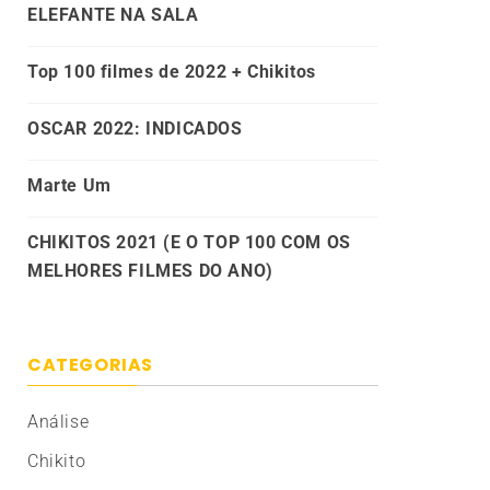
ELEFANTE NA SALA
Top 100 filmes de 2022 + Chikitos
OSCAR 2022: INDICADOS
Marte Um
CHIKITOS 2021 (E O TOP 100 COM OS
MELHORES FILMES DO ANO)
CATEGORIAS
Análise
Chikito