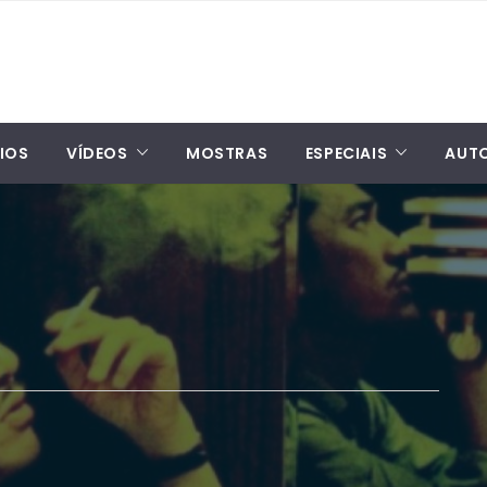
IOS
VÍDEOS
MOSTRAS
ESPECIAIS
AUT