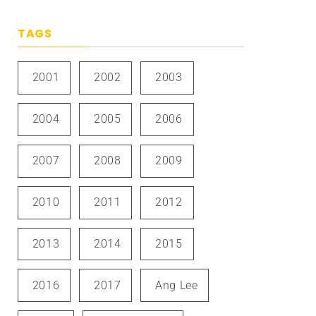
TAGS
2001
2002
2003
2004
2005
2006
2007
2008
2009
2010
2011
2012
2013
2014
2015
2016
2017
Ang Lee