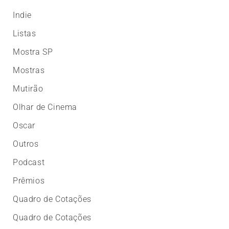
Indie
Listas
Mostra SP
Mostras
Mutirão
Olhar de Cinema
Oscar
Outros
Podcast
Prêmios
Quadro de Cotações
Quadro de Cotações