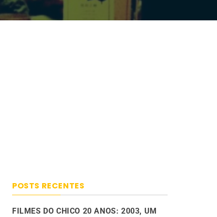
POSTS RECENTES
FILMES DO CHICO 20 ANOS: 2003, UM