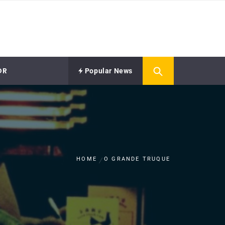
OR
Popular News
HOME
O GRANDE TRUQUE