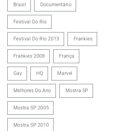
Brasil
Documentário
Festival Do Rio
Festival Do Rio 2013
Frankies
Frankies 2008
França
Gay
HQ
Marvel
Melhores Do Ano
Mostra SP
Mostra SP 2005
Mostra SP 2010