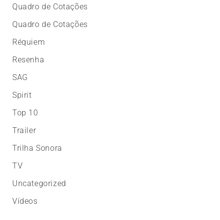
Quadro de Cotações
Quadro de Cotações
Réquiem
Resenha
SAG
Spirit
Top 10
Trailer
Trilha Sonora
TV
Uncategorized
Vídeos