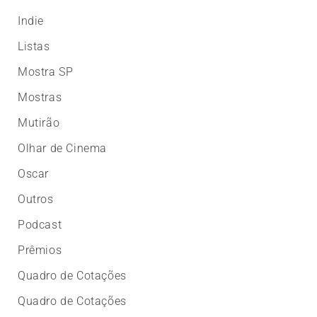
Indie
Listas
Mostra SP
Mostras
Mutirão
Olhar de Cinema
Oscar
Outros
Podcast
Prêmios
Quadro de Cotações
Quadro de Cotações