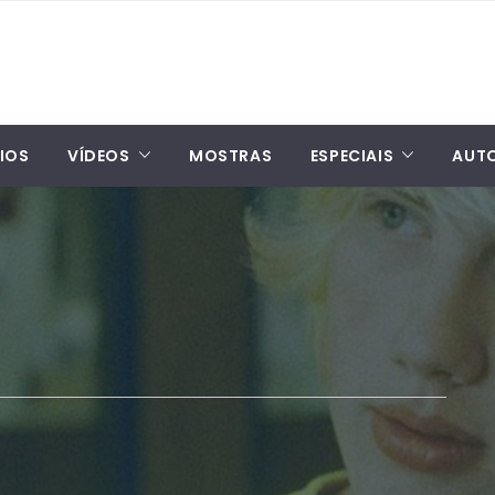
IOS
VÍDEOS
MOSTRAS
ESPECIAIS
AUT