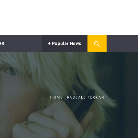
OR
Popular News
HOME
PASCALE FERRAN