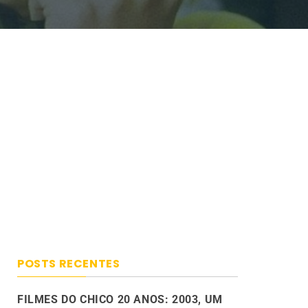
POSTS RECENTES
FILMES DO CHICO 20 ANOS: 2003, UM