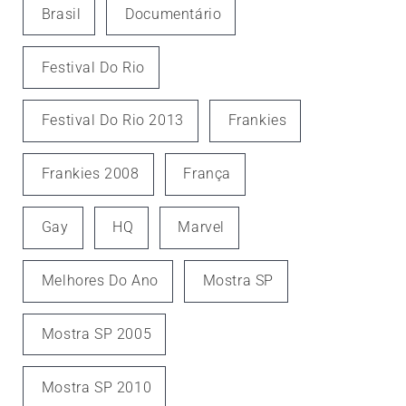
Brasil
Documentário
Festival Do Rio
Festival Do Rio 2013
Frankies
Frankies 2008
França
Gay
HQ
Marvel
Melhores Do Ano
Mostra SP
Mostra SP 2005
Mostra SP 2010