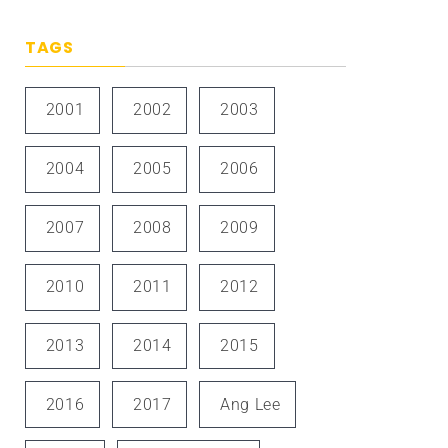
TAGS
2001
2002
2003
2004
2005
2006
2007
2008
2009
2010
2011
2012
2013
2014
2015
2016
2017
Ang Lee