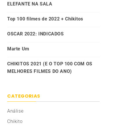
ELEFANTE NA SALA
Top 100 filmes de 2022 + Chikitos
OSCAR 2022: INDICADOS
Marte Um
CHIKITOS 2021 (E O TOP 100 COM OS
MELHORES FILMES DO ANO)
CATEGORIAS
Análise
Chikito