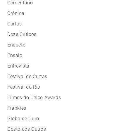
Comentário
Crônica
Curtas
Doze Críticos
Enquete
Ensaio
Entrevista
Festival de Curtas
Festival do Rio
Filmes do Chico Awards
Frankies
Globo de Ouro
Gosto dos Outros