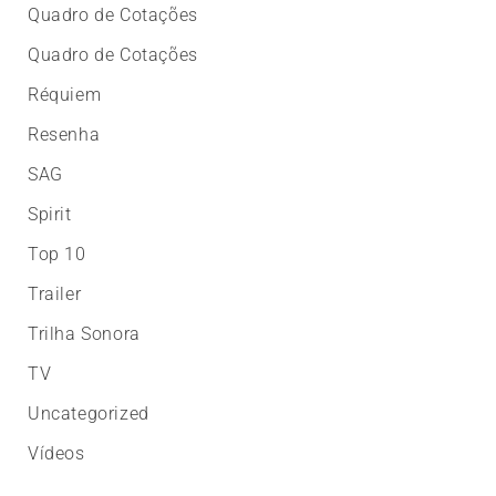
Quadro de Cotações
Quadro de Cotações
Réquiem
Resenha
SAG
Spirit
Top 10
Trailer
Trilha Sonora
TV
Uncategorized
Vídeos