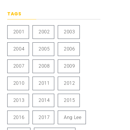
TAGS
2001
2002
2003
2004
2005
2006
2007
2008
2009
2010
2011
2012
2013
2014
2015
2016
2017
Ang Lee