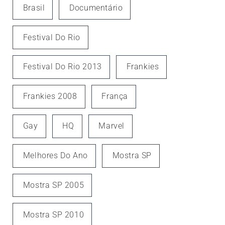
Brasil
Documentário
Festival Do Rio
Festival Do Rio 2013
Frankies
Frankies 2008
França
Gay
HQ
Marvel
Melhores Do Ano
Mostra SP
Mostra SP 2005
Mostra SP 2010