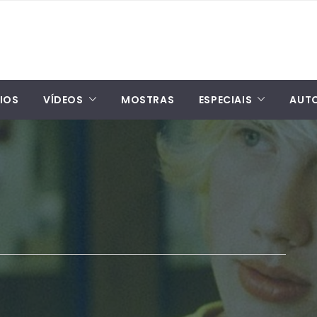
IOS
VÍDEOS
MOSTRAS
ESPECIAIS
AUT