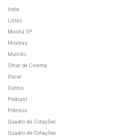
Indie
Listas
Mostra SP
Mostras
Mutirão
Olhar de Cinema
Oscar
Outros
Podcast
Prêmios
Quadro de Cotações
Quadro de Cotações