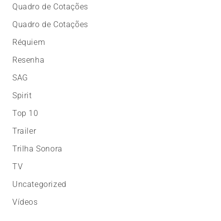
Quadro de Cotações
Quadro de Cotações
Réquiem
Resenha
SAG
Spirit
Top 10
Trailer
Trilha Sonora
TV
Uncategorized
Vídeos