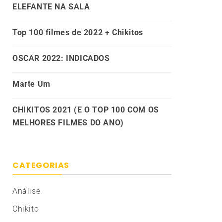
ELEFANTE NA SALA
Top 100 filmes de 2022 + Chikitos
OSCAR 2022: INDICADOS
Marte Um
CHIKITOS 2021 (E O TOP 100 COM OS
MELHORES FILMES DO ANO)
CATEGORIAS
Análise
Chikito