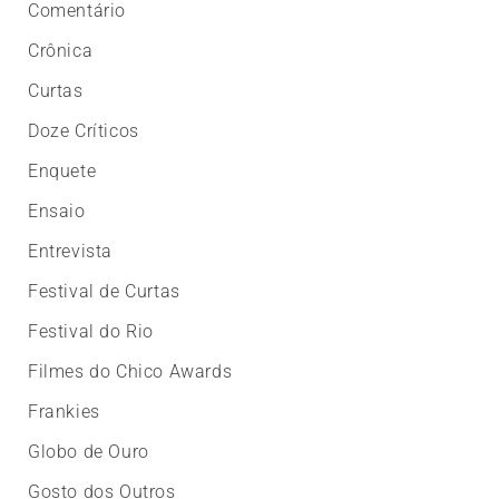
Comentário
Crônica
Curtas
Doze Críticos
Enquete
Ensaio
Entrevista
Festival de Curtas
Festival do Rio
Filmes do Chico Awards
Frankies
Globo de Ouro
Gosto dos Outros