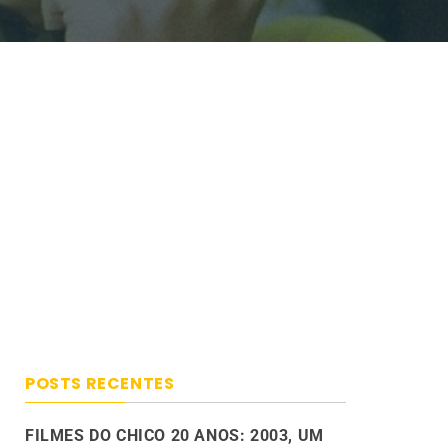
POSTS RECENTES
FILMES DO CHICO 20 ANOS: 2003, UM