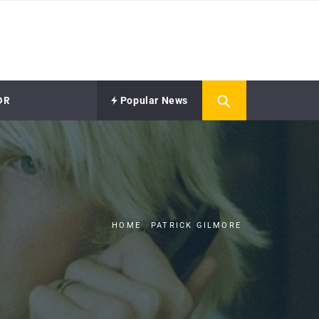
OR
Popular News
HOME
PATRICK GILMORE