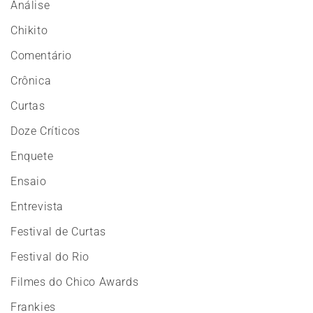
Análise
Chikito
Comentário
Crônica
Curtas
Doze Críticos
Enquete
Ensaio
Entrevista
Festival de Curtas
Festival do Rio
Filmes do Chico Awards
Frankies