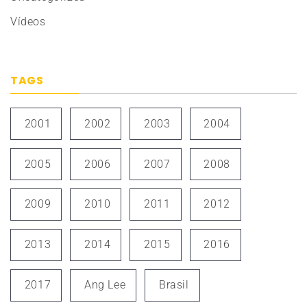
Vídeos
TAGS
2001
2002
2003
2004
2005
2006
2007
2008
2009
2010
2011
2012
2013
2014
2015
2016
2017
Ang Lee
Brasil