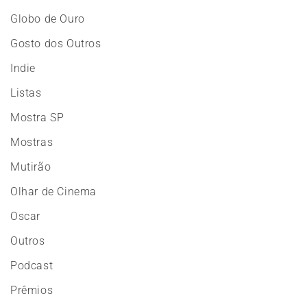
Globo de Ouro
Gosto dos Outros
Indie
Listas
Mostra SP
Mostras
Mutirão
Olhar de Cinema
Oscar
Outros
Podcast
Prêmios