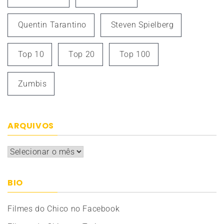
Quentin Tarantino
Steven Spielberg
Top 10
Top 20
Top 100
Zumbis
ARQUIVOS
Arquivos
BIO
Filmes do Chico no Facebook