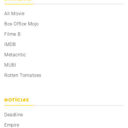
All Movie
Box Office Mojo
Filme B
IMDB
Metacritic
MUBI
Rotten Tomatoes
NOTÍCIAS
Deadline
Empire