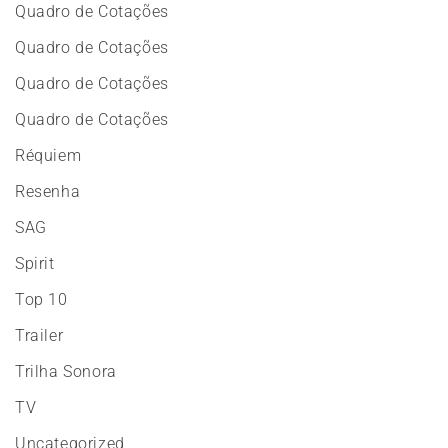
Quadro de Cotações
Quadro de Cotações
Quadro de Cotações
Quadro de Cotações
Réquiem
Resenha
SAG
Spirit
Top 10
Trailer
Trilha Sonora
TV
Uncategorized