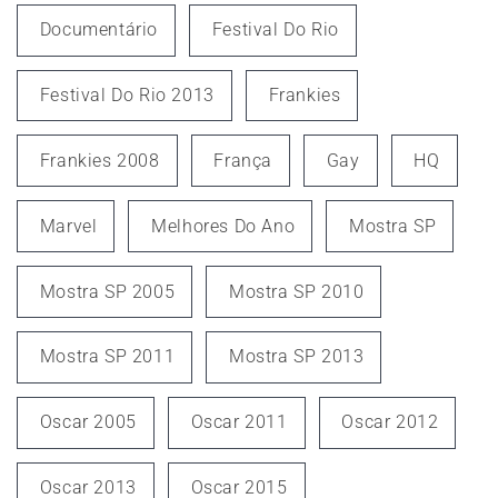
Documentário
Festival Do Rio
Festival Do Rio 2013
Frankies
Frankies 2008
França
Gay
HQ
Marvel
Melhores Do Ano
Mostra SP
Mostra SP 2005
Mostra SP 2010
Mostra SP 2011
Mostra SP 2013
Oscar 2005
Oscar 2011
Oscar 2012
Oscar 2013
Oscar 2015