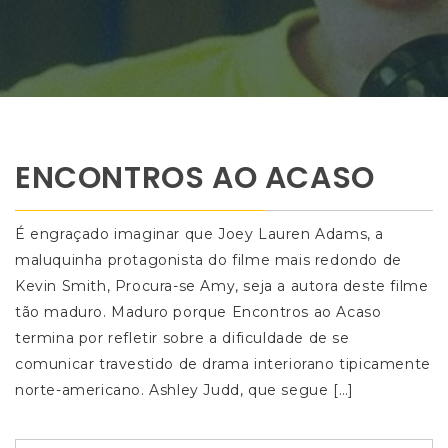
ENCONTROS AO ACASO
É engraçado imaginar que Joey Lauren Adams, a
maluquinha protagonista do filme mais redondo de
Kevin Smith, Procura-se Amy, seja a autora deste filme
tão maduro. Maduro porque Encontros ao Acaso
termina por refletir sobre a dificuldade de se
comunicar travestido de drama interiorano tipicamente
norte-americano. Ashley Judd, que segue […]