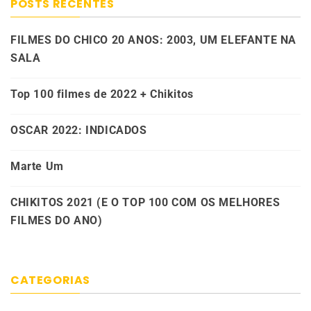
POSTS RECENTES
FILMES DO CHICO 20 ANOS: 2003, UM ELEFANTE NA
SALA
Top 100 filmes de 2022 + Chikitos
OSCAR 2022: INDICADOS
Marte Um
CHIKITOS 2021 (E O TOP 100 COM OS MELHORES
FILMES DO ANO)
CATEGORIAS