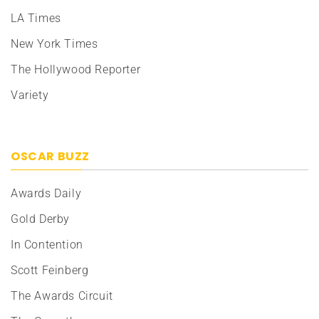
LA Times
New York Times
The Hollywood Reporter
Variety
OSCAR BUZZ
Awards Daily
Gold Derby
In Contention
Scott Feinberg
The Awards Circuit