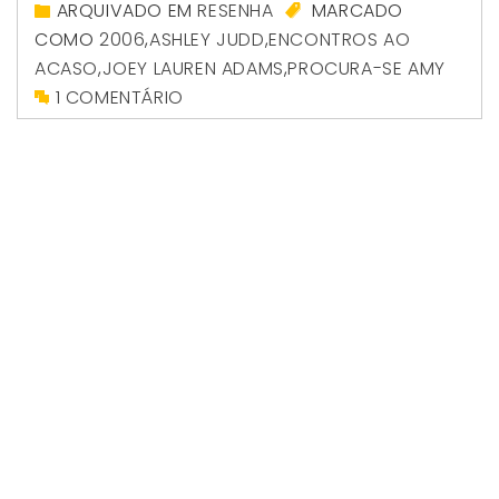
ARQUIVADO EM
RESENHA
MARCADO
COMO
2006
,
ASHLEY JUDD
,
ENCONTROS AO
ACASO
,
JOEY LAUREN ADAMS
,
PROCURA-SE AMY
1 COMENTÁRIO