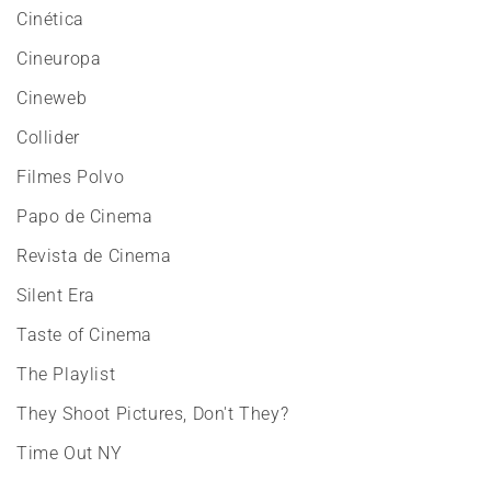
Cinética
Cineuropa
Cineweb
Collider
Filmes Polvo
Papo de Cinema
Revista de Cinema
Silent Era
Taste of Cinema
The Playlist
They Shoot Pictures, Don't They?
Time Out NY