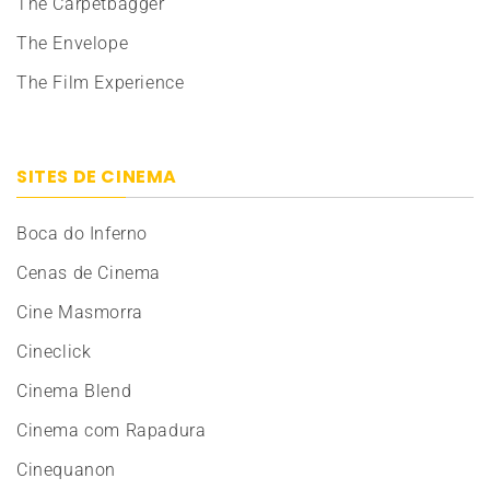
The Carpetbagger
The Envelope
The Film Experience
SITES DE CINEMA
Boca do Inferno
Cenas de Cinema
Cine Masmorra
Cineclick
Cinema Blend
Cinema com Rapadura
Cinequanon