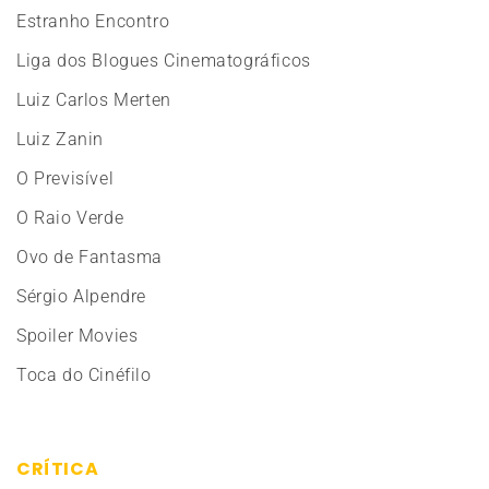
Estranho Encontro
Liga dos Blogues Cinematográficos
Luiz Carlos Merten
Luiz Zanin
O Previsível
O Raio Verde
Ovo de Fantasma
Sérgio Alpendre
Spoiler Movies
Toca do Cinéfilo
CRÍTICA