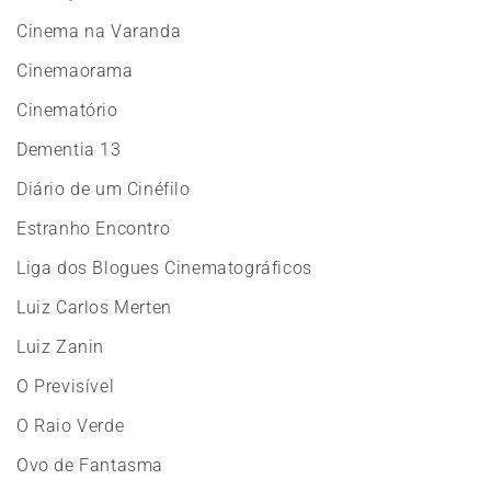
Cinema na Varanda
Cinemaorama
Cinematório
Dementia 13
Diário de um Cinéfilo
Estranho Encontro
Liga dos Blogues Cinematográficos
Luiz Carlos Merten
Luiz Zanin
O Previsível
O Raio Verde
Ovo de Fantasma