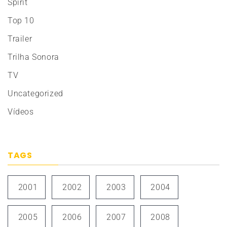
Spirit
Top 10
Trailer
Trilha Sonora
TV
Uncategorized
Vídeos
TAGS
2001
2002
2003
2004
2005
2006
2007
2008