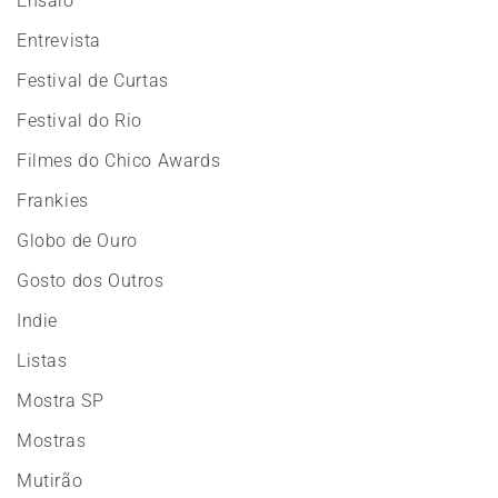
Ensaio
Entrevista
Festival de Curtas
Festival do Rio
Filmes do Chico Awards
Frankies
Globo de Ouro
Gosto dos Outros
Indie
Listas
Mostra SP
Mostras
Mutirão