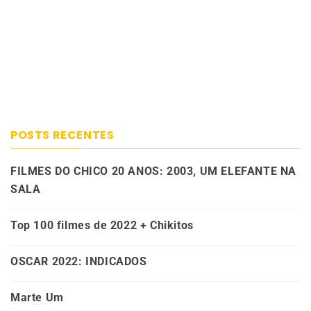
POSTS RECENTES
FILMES DO CHICO 20 ANOS: 2003, UM ELEFANTE NA
SALA
Top 100 filmes de 2022 + Chikitos
OSCAR 2022: INDICADOS
Marte Um