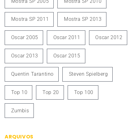
Mostra SP 2005
Mostra SP 2010
Mostra SP 2011
Mostra SP 2013
Oscar 2005
Oscar 2011
Oscar 2012
Oscar 2013
Oscar 2015
Quentin Tarantino
Steven Spielberg
Top 10
Top 20
Top 100
Zumbis
ARQUIVOS