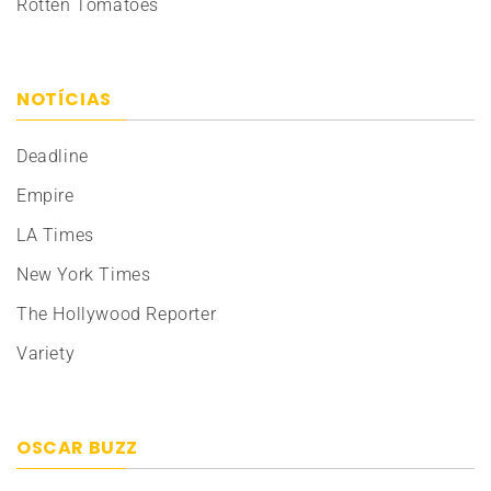
Rotten Tomatoes
NOTÍCIAS
Deadline
Empire
LA Times
New York Times
The Hollywood Reporter
Variety
OSCAR BUZZ