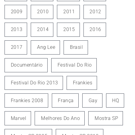
2009
2010
2011
2012
2013
2014
2015
2016
2017
Ang Lee
Brasil
Documentário
Festival Do Rio
Festival Do Rio 2013
Frankies
Frankies 2008
França
Gay
HQ
Marvel
Melhores Do Ano
Mostra SP