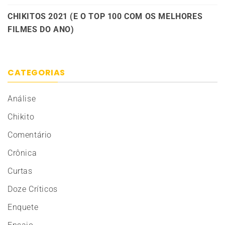
CHIKITOS 2021 (E O TOP 100 COM OS MELHORES
FILMES DO ANO)
CATEGORIAS
Análise
Chikito
Comentário
Crônica
Curtas
Doze Críticos
Enquete