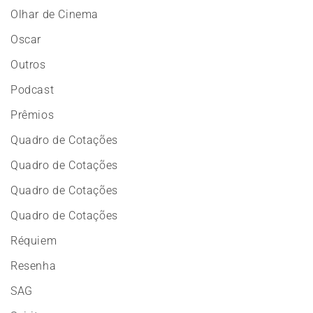
Olhar de Cinema
Oscar
Outros
Podcast
Prêmios
Quadro de Cotações
Quadro de Cotações
Quadro de Cotações
Quadro de Cotações
Réquiem
Resenha
SAG