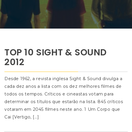
TOP 10 SIGHT & SOUND
2012
Desde 1962, a revista inglesa Sight & Sound divulga a
cada dez anos a lista com os dez melhores filmes de
todos os tempos. Críticos e cineastas votam para
determinar os títulos que estarão na lista. 845 críticos
votaram em 2045 filmes neste ano. 1 Um Corpo que
Cai [Vertigo, […]