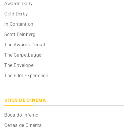
Awards Daily
Gold Derby
In Contention
Scott Feinberg
The Awards Circuit
The Carpetbagger
The Envelope
The Film Experience
SITES DE CINEMA
Boca do Inferno
Cenas de Cinema