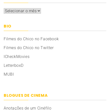
Arquivos
BIO
Filmes do Chico no Facebook
Filmes do Chico no Twitter
ICheckMovies
LetterboxD
MUBI
BLOGUES DE CINEMA
Anotações de um Cinéfilo