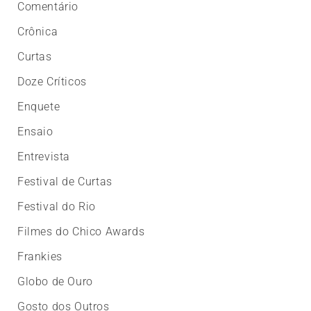
Comentário
Crônica
Curtas
Doze Críticos
Enquete
Ensaio
Entrevista
Festival de Curtas
Festival do Rio
Filmes do Chico Awards
Frankies
Globo de Ouro
Gosto dos Outros