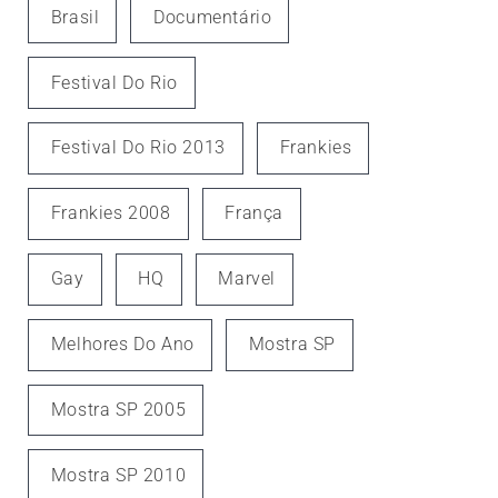
Brasil
Documentário
Festival Do Rio
Festival Do Rio 2013
Frankies
Frankies 2008
França
Gay
HQ
Marvel
Melhores Do Ano
Mostra SP
Mostra SP 2005
Mostra SP 2010