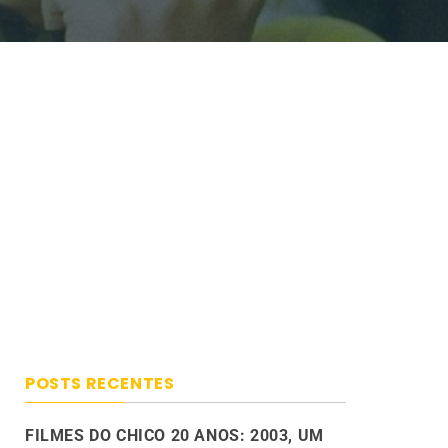
POSTS RECENTES
FILMES DO CHICO 20 ANOS: 2003, UM