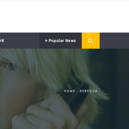
OR
Popular News
HOME
REBECCA