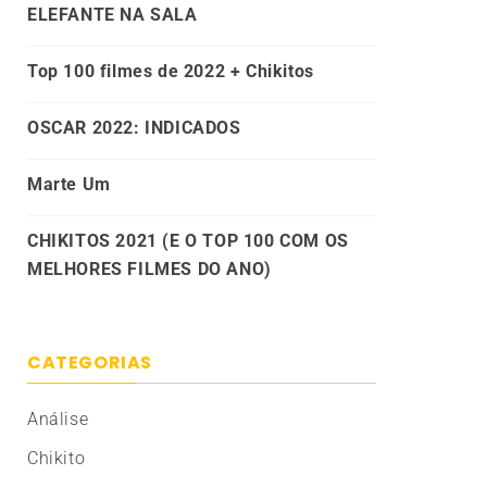
ELEFANTE NA SALA
Top 100 filmes de 2022 + Chikitos
OSCAR 2022: INDICADOS
Marte Um
CHIKITOS 2021 (E O TOP 100 COM OS
MELHORES FILMES DO ANO)
CATEGORIAS
Análise
Chikito