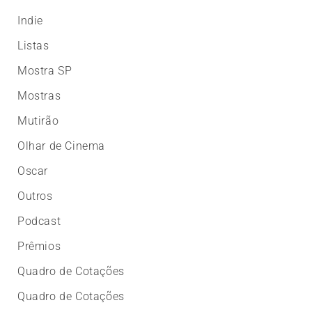
Indie
Listas
Mostra SP
Mostras
Mutirão
Olhar de Cinema
Oscar
Outros
Podcast
Prêmios
Quadro de Cotações
Quadro de Cotações