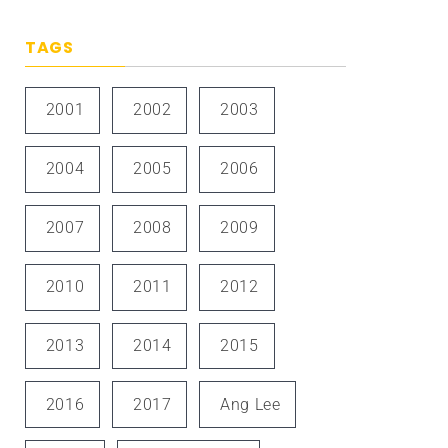
TAGS
2001
2002
2003
2004
2005
2006
2007
2008
2009
2010
2011
2012
2013
2014
2015
2016
2017
Ang Lee