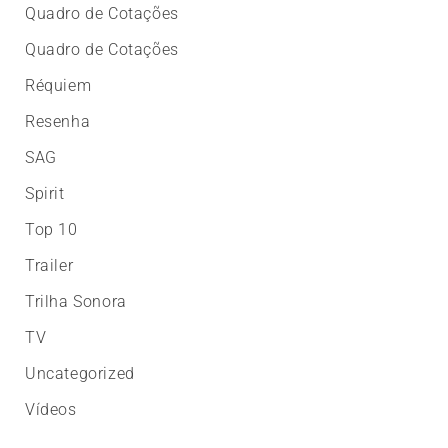
Quadro de Cotações
Quadro de Cotações
Réquiem
Resenha
SAG
Spirit
Top 10
Trailer
Trilha Sonora
TV
Uncategorized
Vídeos