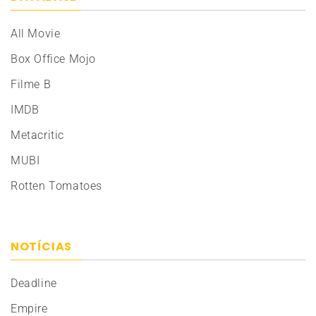
All Movie
Box Office Mojo
Filme B
IMDB
Metacritic
MUBI
Rotten Tomatoes
NOTÍCIAS
Deadline
Empire