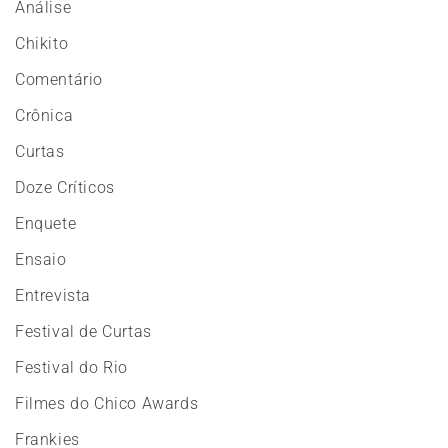
Análise
Chikito
Comentário
Crônica
Curtas
Doze Críticos
Enquete
Ensaio
Entrevista
Festival de Curtas
Festival do Rio
Filmes do Chico Awards
Frankies