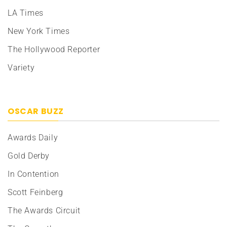
LA Times
New York Times
The Hollywood Reporter
Variety
OSCAR BUZZ
Awards Daily
Gold Derby
In Contention
Scott Feinberg
The Awards Circuit