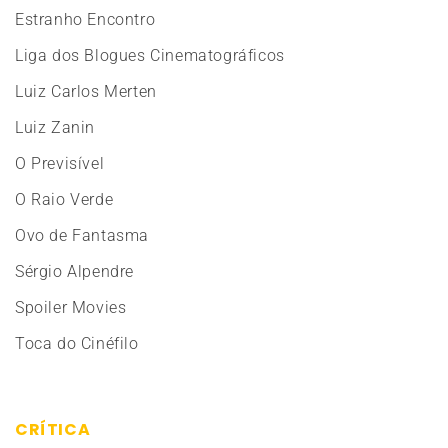
Estranho Encontro
Liga dos Blogues Cinematográficos
Luiz Carlos Merten
Luiz Zanin
O Previsível
O Raio Verde
Ovo de Fantasma
Sérgio Alpendre
Spoiler Movies
Toca do Cinéfilo
CRÍTICA