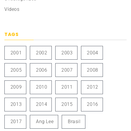
Vídeos
TAGS
2001
2002
2003
2004
2005
2006
2007
2008
2009
2010
2011
2012
2013
2014
2015
2016
2017
Ang Lee
Brasil