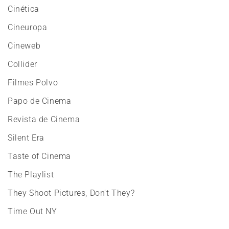
Cinética
Cineuropa
Cineweb
Collider
Filmes Polvo
Papo de Cinema
Revista de Cinema
Silent Era
Taste of Cinema
The Playlist
They Shoot Pictures, Don't They?
Time Out NY