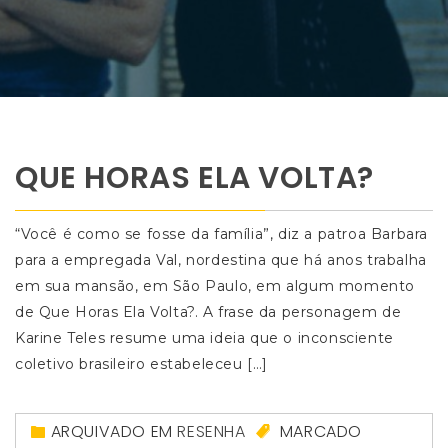
QUE HORAS ELA VOLTA?
“Você é como se fosse da família”, diz a patroa Barbara
para a empregada Val, nordestina que há anos trabalha
em sua mansão, em São Paulo, em algum momento
de Que Horas Ela Volta?. A frase da personagem de
Karine Teles resume uma ideia que o inconsciente
coletivo brasileiro estabeleceu […]
ARQUIVADO EM
RESENHA
MARCADO