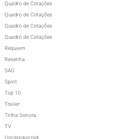
Quadro de Cotações
Quadro de Cotações
Quadro de Cotações
Quadro de Cotações
Réquiem
Resenha
SAG
Spirit
Top 10
Trailer
Trilha Sonora
TV
Uncategorized