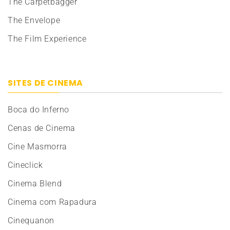
The Carpetbagger
The Envelope
The Film Experience
SITES DE CINEMA
Boca do Inferno
Cenas de Cinema
Cine Masmorra
Cineclick
Cinema Blend
Cinema com Rapadura
Cinequanon