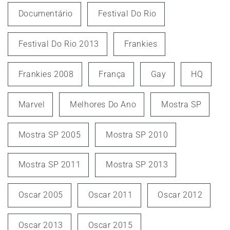
Documentário
Festival Do Rio
Festival Do Rio 2013
Frankies
Frankies 2008
França
Gay
HQ
Marvel
Melhores Do Ano
Mostra SP
Mostra SP 2005
Mostra SP 2010
Mostra SP 2011
Mostra SP 2013
Oscar 2005
Oscar 2011
Oscar 2012
Oscar 2013
Oscar 2015