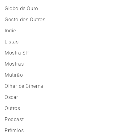
Globo de Ouro
Gosto dos Outros
Indie
Listas
Mostra SP
Mostras
Mutirão
Olhar de Cinema
Oscar
Outros
Podcast
Prêmios