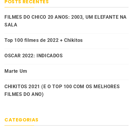
POSTS RECENTES
FILMES DO CHICO 20 ANOS: 2003, UM ELEFANTE NA
SALA
Top 100 filmes de 2022 + Chikitos
OSCAR 2022: INDICADOS
Marte Um
CHIKITOS 2021 (E O TOP 100 COM OS MELHORES
FILMES DO ANO)
CATEGORIAS