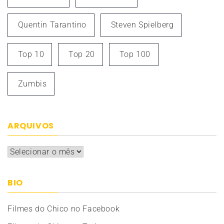
Quentin Tarantino
Steven Spielberg
Top 10
Top 20
Top 100
Zumbis
ARQUIVOS
Arquivos
BIO
Filmes do Chico no Facebook