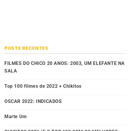
POSTS RECENTES
FILMES DO CHICO 20 ANOS: 2003, UM ELEFANTE NA
SALA
Top 100 filmes de 2022 + Chikitos
OSCAR 2022: INDICADOS
Marte Um