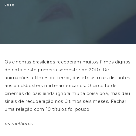
2010
Os cinemas brasileiros receberam muitos filmes dignos
de nota neste primeiro semestre de 2010. De
animações a filmes de terror, das etnias mais distantes
aos blockbusters norte-americanos. O circuito de
cinemas do país ainda ignora muita coisa boa, mas deu
sinais de recuperação nos últimos seis meses. Fechar
uma relação com 10 títulos foi pouco.
os melhores