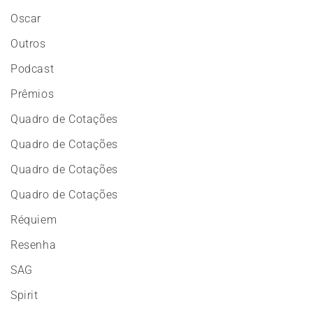
Oscar
Outros
Podcast
Prêmios
Quadro de Cotações
Quadro de Cotações
Quadro de Cotações
Quadro de Cotações
Réquiem
Resenha
SAG
Spirit