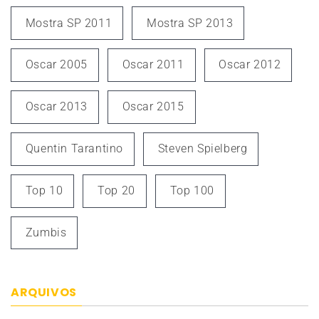
Mostra SP 2011
Mostra SP 2013
Oscar 2005
Oscar 2011
Oscar 2012
Oscar 2013
Oscar 2015
Quentin Tarantino
Steven Spielberg
Top 10
Top 20
Top 100
Zumbis
ARQUIVOS