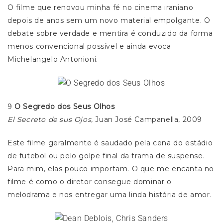
O filme que renovou minha fé no cinema iraniano
depois de anos sem um novo material empolgante. O
debate sobre verdade e mentira é conduzido da forma
menos convencional possível e ainda evoca
Michelangelo Antonioni.
9
O Segredo dos Seus Olhos
El Secreto de sus Ojos
, Juan José Campanella, 2009
Este filme geralmente é saudado pela cena do estádio
de futebol ou pelo golpe final da trama de suspense.
Para mim, elas pouco importam. O que me encanta no
filme é como o diretor consegue dominar o
melodrama e nos entregar uma linda história de amor.