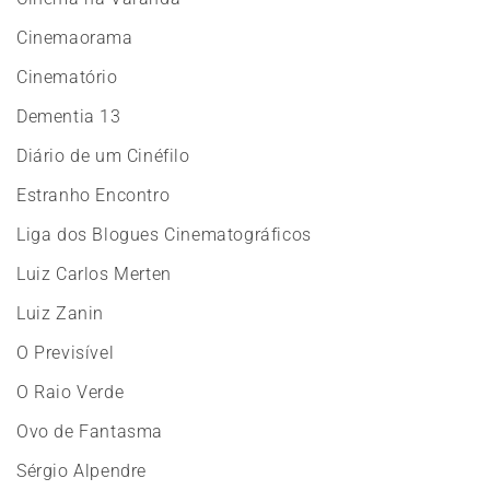
Cinemaorama
Cinematório
Dementia 13
Diário de um Cinéfilo
Estranho Encontro
Liga dos Blogues Cinematográficos
Luiz Carlos Merten
Luiz Zanin
O Previsível
O Raio Verde
Ovo de Fantasma
Sérgio Alpendre