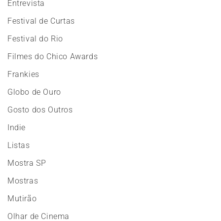
Entrevista
Festival de Curtas
Festival do Rio
Filmes do Chico Awards
Frankies
Globo de Ouro
Gosto dos Outros
Indie
Listas
Mostra SP
Mostras
Mutirão
Olhar de Cinema