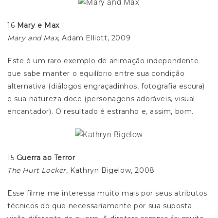
16
Mary e Max
Mary and Max
, Adam Elliott, 2009
Este é um raro exemplo de animação independente
que sabe manter o equilíbrio entre sua condição
alternativa (diálogos engraçadinhos, fotografia escura)
e sua natureza doce (personagens adoráveis, visual
encantador). O resultado é estranho e, assim, bom.
15
Guerra ao Terror
The Hurt Locker
, Kathryn Bigelow, 2008
Esse filme me interessa muito mais por seus atributos
técnicos do que necessariamente por sua suposta