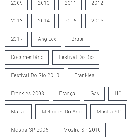
2009
2010
2011
2012
2013
2014
2015
2016
2017
Ang Lee
Brasil
Documentário
Festival Do Rio
Festival Do Rio 2013
Frankies
Frankies 2008
França
Gay
HQ
Marvel
Melhores Do Ano
Mostra SP
Mostra SP 2005
Mostra SP 2010