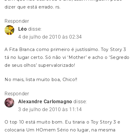
dizer que está errado. rs.
Responder
Léo
disse:
4 de julho de 2010 às 02:34
A Fita Branca como primeiro é justíssímo. Toy Story 3
tá no lugar certo. Só não vi ‘Mother’ e acho o ‘Segredo
de seus olhos’ supervalorizado!
No mais, lista muito boa, Chico!!
Responder
Alexandre Carlomagno
disse:
3 de julho de 2010 às 11:14
O top 10 está muito bom. Eu tiraria o Toy Story 3 e
colocaria Um HOmem Sério no lugar, na mesma