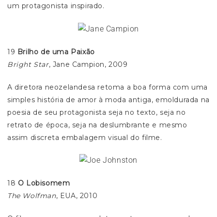
um protagonista inspirado.
19
Brilho de uma Paixão
Bright Star
, Jane Campion, 2009
A diretora neozelandesa retoma a boa forma com uma
simples história de amor à moda antiga, emoldurada na
poesia de seu protagonista seja no texto, seja no
retrato de época, seja na deslumbrante e mesmo
assim discreta embalagem visual do filme.
18
O Lobisomem
The Wolfman
, EUA, 2010