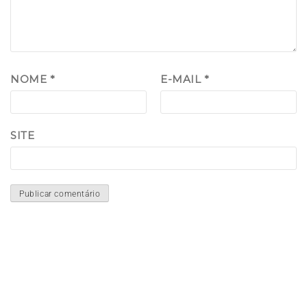
NOME
*
E-MAIL
*
SITE