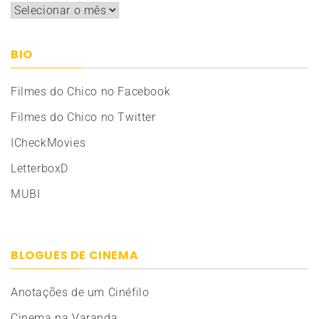
Arquivos
BIO
Filmes do Chico no Facebook
Filmes do Chico no Twitter
ICheckMovies
LetterboxD
MUBI
BLOGUES DE CINEMA
Anotações de um Cinéfilo
Cinema na Varanda