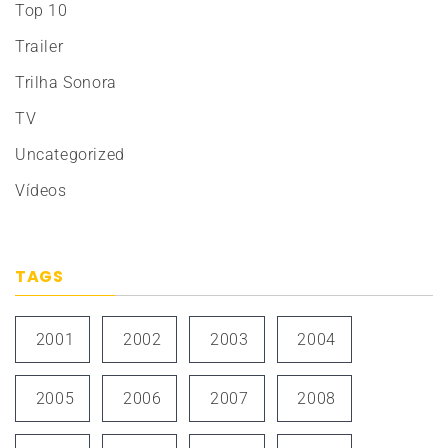
Top 10
Trailer
Trilha Sonora
TV
Uncategorized
Vídeos
TAGS
2001
2002
2003
2004
2005
2006
2007
2008