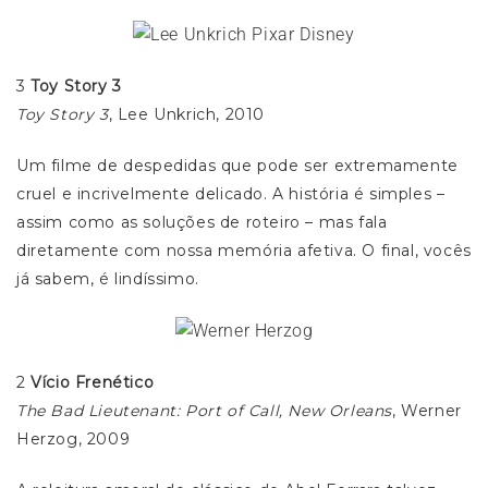
3
Toy Story 3
Toy Story 3
, Lee Unkrich, 2010
Um filme de despedidas que pode ser extremamente
cruel e incrivelmente delicado. A história é simples –
assim como as soluções de roteiro – mas fala
diretamente com nossa memória afetiva. O final, vocês
já sabem, é lindíssimo.
2
Vício Frenético
The Bad Lieutenant: Port of Call, New Orleans
, Werner
Herzog, 2009