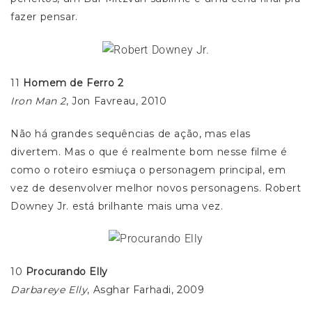
fazer pensar.
11
Homem de Ferro 2
Iron Man 2
, Jon Favreau, 2010
Não há grandes sequências de ação, mas elas
divertem. Mas o que é realmente bom nesse filme é
como o roteiro esmiuça o personagem principal, em
vez de desenvolver melhor novos personagens. Robert
Downey Jr. está brilhante mais uma vez.
10
Procurando Elly
Darbareye Elly
, Asghar Farhadi, 2009