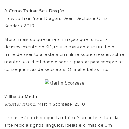
8
Como Treinar Seu Dragão
How to Train Your Dragon, Dean Deblois e Chris
Sanders, 2010
Muito mais do que uma animação que funciona
deliciosamente no 3D, muito mais do que um belo
filme de aventura, este é um filme sobre crescer, sobre
manter sua identidade e sobre guardar para sempre as
consequências de seus atos. O final é belíssimo.
7
Ilha do Medo
Shutter Island
, Martin Scorsese, 2010
Um artesão exímio que também é um intelectual da
arte recicla signos, ângulos, ideias e climas de um