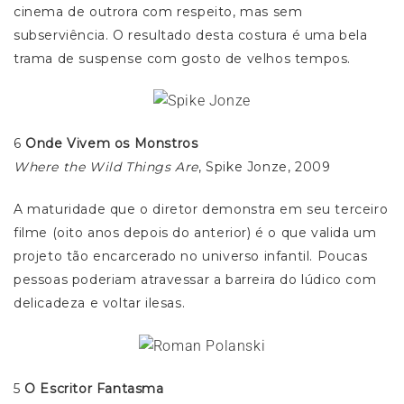
cinema de outrora com respeito, mas sem
subserviência. O resultado desta costura é uma bela
trama de suspense com gosto de velhos tempos.
6
Onde Vivem os Monstros
Where the Wild Things Are
, Spike Jonze, 2009
A maturidade que o diretor demonstra em seu terceiro
filme (oito anos depois do anterior) é o que valida um
projeto tão encarcerado no universo infantil. Poucas
pessoas poderiam atravessar a barreira do lúdico com
delicadeza e voltar ilesas.
5
O Escritor Fantasma