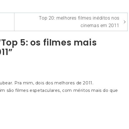
Top 20: melhores filmes inéditos nos
cinemas em 2011
Top 5: os filmes mais
11”
bear. Pra mim, dois dos melhores de 2011.
im são filmes espetaculares, com méritos mais do que