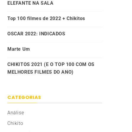
ELEFANTE NA SALA
Top 100 filmes de 2022 + Chikitos
OSCAR 2022: INDICADOS
Marte Um
CHIKITOS 2021 (E O TOP 100 COM OS
MELHORES FILMES DO ANO)
CATEGORIAS
Análise
Chikito