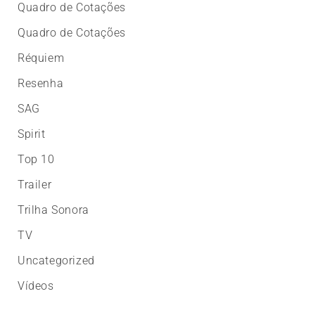
Quadro de Cotações
Quadro de Cotações
Réquiem
Resenha
SAG
Spirit
Top 10
Trailer
Trilha Sonora
TV
Uncategorized
Vídeos