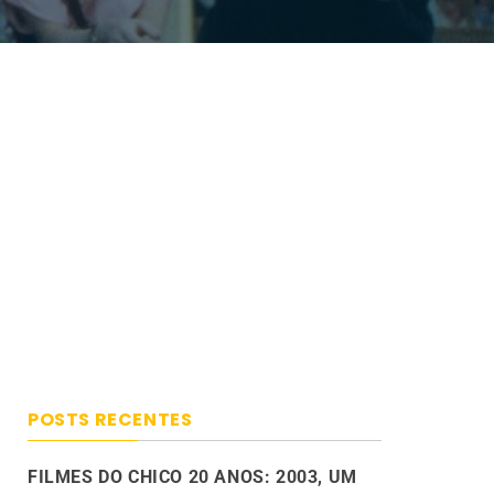
POSTS RECENTES
FILMES DO CHICO 20 ANOS: 2003, UM