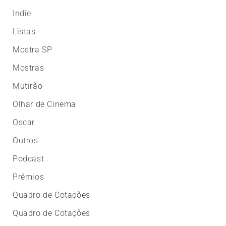
Indie
Listas
Mostra SP
Mostras
Mutirão
Olhar de Cinema
Oscar
Outros
Podcast
Prêmios
Quadro de Cotações
Quadro de Cotações