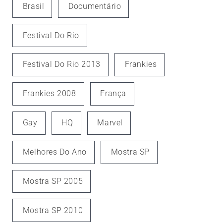
Brasil
Documentário
Festival Do Rio
Festival Do Rio 2013
Frankies
Frankies 2008
França
Gay
HQ
Marvel
Melhores Do Ano
Mostra SP
Mostra SP 2005
Mostra SP 2010