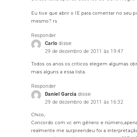
Eu tive que abrir o IE para comentar no seu
mesmo? rs
Responder
Carlo
disse:
29 de dezembro de 2011 às 19:47
Todos os anos os criticos elegem algumas ob
mais alguns a essa lista.
Responder
Daniel Garcia
disse:
29 de dezembro de 2011 às 16:32
Chico,
Concordo com vc em gênero e número,apenas
realmente me surpreendeu foi a interpretação