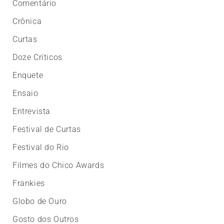
Comentário
Crônica
Curtas
Doze Críticos
Enquete
Ensaio
Entrevista
Festival de Curtas
Festival do Rio
Filmes do Chico Awards
Frankies
Globo de Ouro
Gosto dos Outros