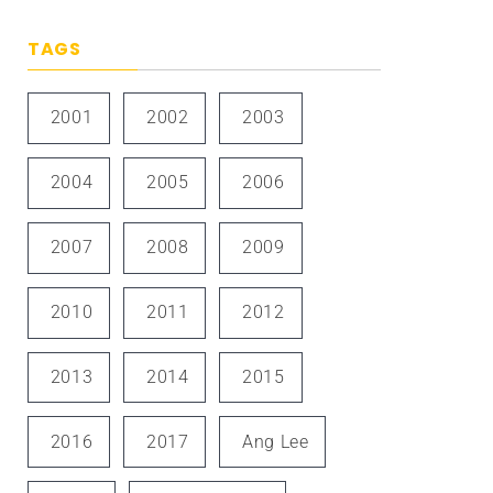
TAGS
2001
2002
2003
2004
2005
2006
2007
2008
2009
2010
2011
2012
2013
2014
2015
2016
2017
Ang Lee