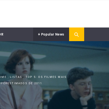
OR
Popular News
OME
LISTAS
TOP 5: OS FILMES MAIS
UPERESTIMADOS DE 2011