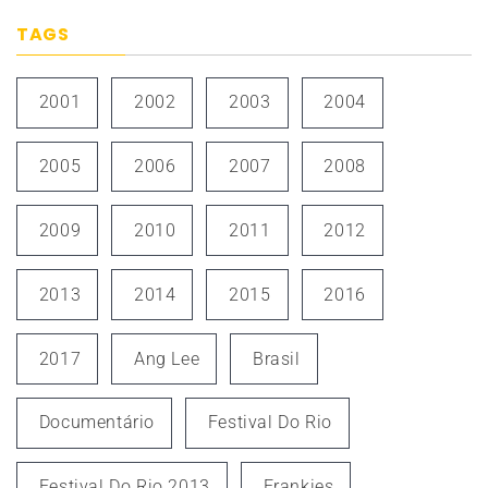
TAGS
2001
2002
2003
2004
2005
2006
2007
2008
2009
2010
2011
2012
2013
2014
2015
2016
2017
Ang Lee
Brasil
Documentário
Festival Do Rio
Festival Do Rio 2013
Frankies