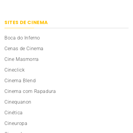
SITES DE CINEMA
Boca do Inferno
Cenas de Cinema
Cine Masmorra
Cineclick
Cinema Blend
Cinema com Rapadura
Cinequanon
Cinética
Cineuropa