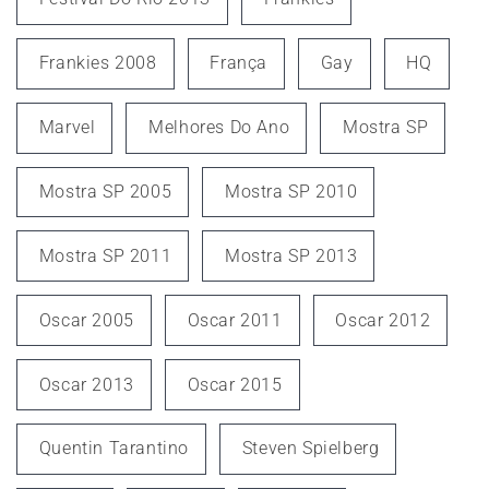
Frankies 2008
França
Gay
HQ
Marvel
Melhores Do Ano
Mostra SP
Mostra SP 2005
Mostra SP 2010
Mostra SP 2011
Mostra SP 2013
Oscar 2005
Oscar 2011
Oscar 2012
Oscar 2013
Oscar 2015
Quentin Tarantino
Steven Spielberg