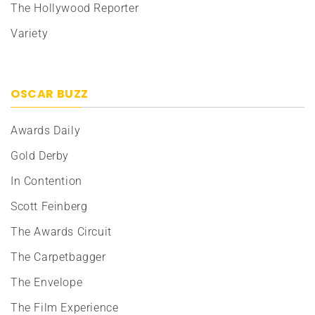
The Hollywood Reporter
Variety
OSCAR BUZZ
Awards Daily
Gold Derby
In Contention
Scott Feinberg
The Awards Circuit
The Carpetbagger
The Envelope
The Film Experience