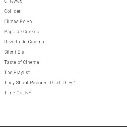
Cineweb
Collider
Filmes Polvo
Papo de Cinema
Revista de Cinema
Silent Era
Taste of Cinema
The Playlist
They Shoot Pictures, Don't They?
Time Out NY