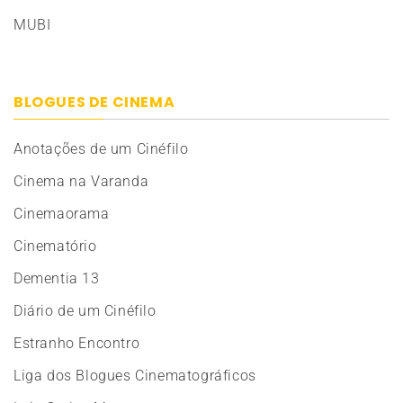
MUBI
BLOGUES DE CINEMA
Anotações de um Cinéfilo
Cinema na Varanda
Cinemaorama
Cinematório
Dementia 13
Diário de um Cinéfilo
Estranho Encontro
Liga dos Blogues Cinematográficos