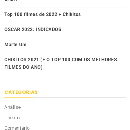
Top 100 filmes de 2022 + Chikitos
OSCAR 2022: INDICADOS
Marte Um
CHIKITOS 2021 (E O TOP 100 COM OS MELHORES
FILMES DO ANO)
CATEGORIAS
Análise
Chikito
Comentário