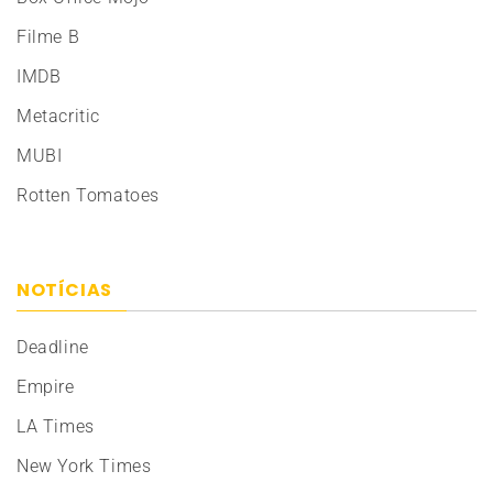
Filme B
IMDB
Metacritic
MUBI
Rotten Tomatoes
NOTÍCIAS
Deadline
Empire
LA Times
New York Times