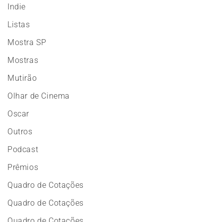
Indie
Listas
Mostra SP
Mostras
Mutirão
Olhar de Cinema
Oscar
Outros
Podcast
Prêmios
Quadro de Cotações
Quadro de Cotações
Quadro de Cotações