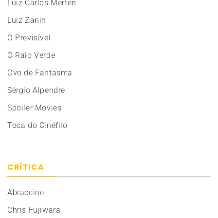
Luiz Carlos Merten
Luiz Zanin
O Previsível
O Raio Verde
Ovo de Fantasma
Sérgio Alpendre
Spoiler Movies
Toca do Cinéfilo
CRÍTICA
Abraccine
Chris Fujiwara