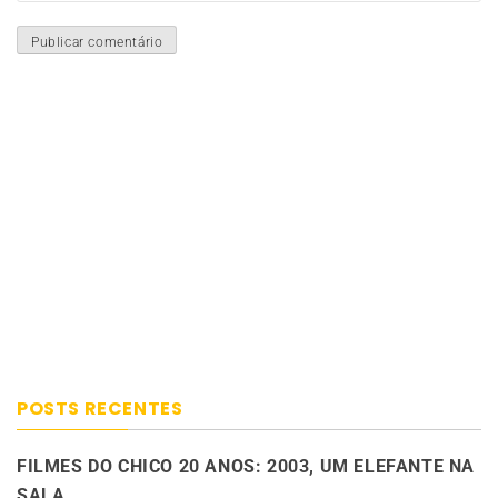
POSTS RECENTES
FILMES DO CHICO 20 ANOS: 2003, UM ELEFANTE NA
SALA