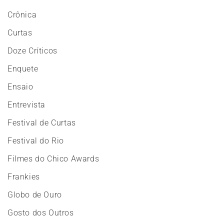
Crônica
Curtas
Doze Críticos
Enquete
Ensaio
Entrevista
Festival de Curtas
Festival do Rio
Filmes do Chico Awards
Frankies
Globo de Ouro
Gosto dos Outros