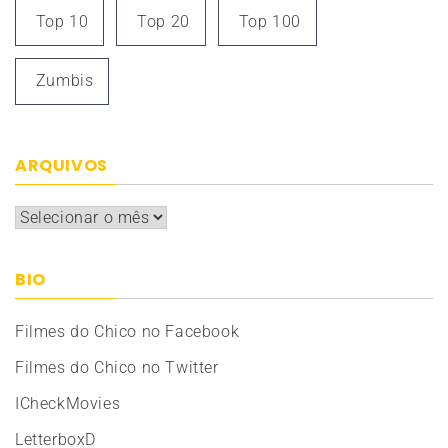
Top 10
Top 20
Top 100
Zumbis
ARQUIVOS
Arquivos
BIO
Filmes do Chico no Facebook
Filmes do Chico no Twitter
ICheckMovies
LetterboxD