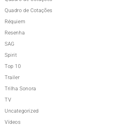
Quadro de Cotações
Réquiem
Resenha
SAG
Spirit
Top 10
Trailer
Trilha Sonora
TV
Uncategorized
Vídeos