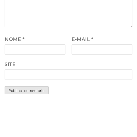
NOME
*
E-MAIL
*
SITE