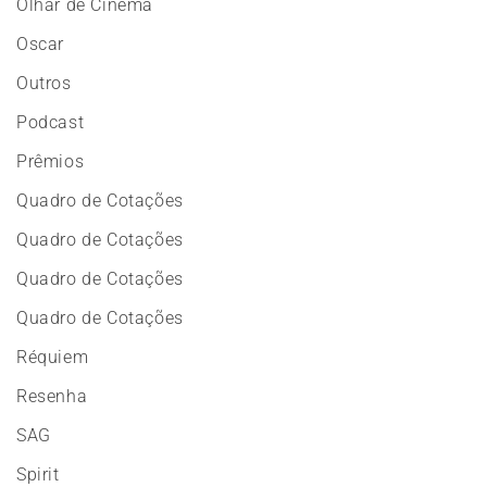
Olhar de Cinema
Oscar
Outros
Podcast
Prêmios
Quadro de Cotações
Quadro de Cotações
Quadro de Cotações
Quadro de Cotações
Réquiem
Resenha
SAG
Spirit