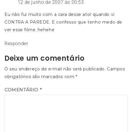
12 de junho de 2007 às 00:53
Eu não fui muito com a cara desse ator quando vi
CONTRA A PAREDE. E confesso que tenho medo de
ver esse filme..hehehe
Responder
Deixe um comentário
O seu endereço de e-mail não será publicado.
Campos
obrigatórios são marcados com
*
COMENTÁRIO
*