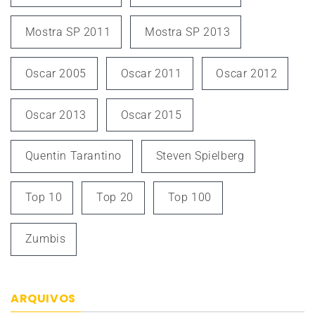
Mostra SP 2011
Mostra SP 2013
Oscar 2005
Oscar 2011
Oscar 2012
Oscar 2013
Oscar 2015
Quentin Tarantino
Steven Spielberg
Top 10
Top 20
Top 100
Zumbis
ARQUIVOS