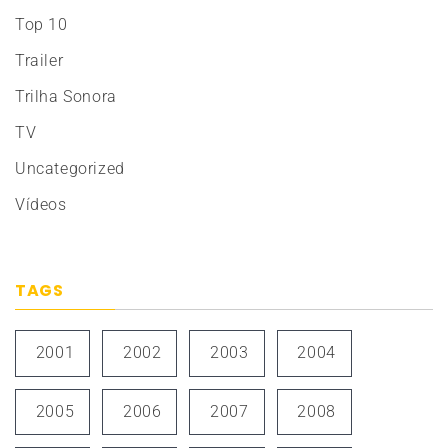
Top 10
Trailer
Trilha Sonora
TV
Uncategorized
Vídeos
TAGS
2001
2002
2003
2004
2005
2006
2007
2008