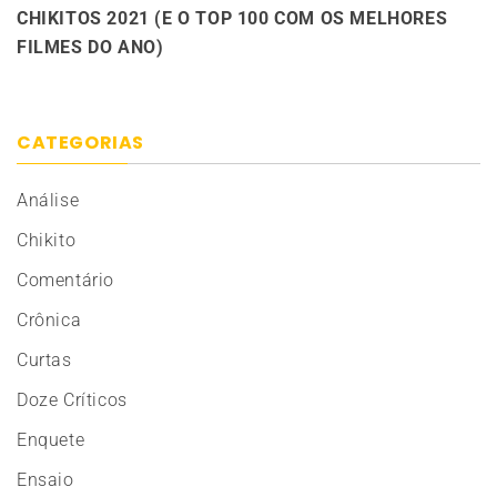
CHIKITOS 2021 (E O TOP 100 COM OS MELHORES
FILMES DO ANO)
CATEGORIAS
Análise
Chikito
Comentário
Crônica
Curtas
Doze Críticos
Enquete
Ensaio