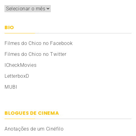
Arquivos
BIO
Filmes do Chico no Facebook
Filmes do Chico no Twitter
ICheckMovies
LetterboxD
MUBI
BLOGUES DE CINEMA
Anotações de um Cinéfilo