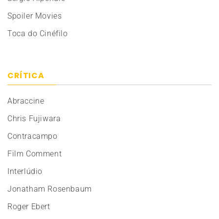
Spoiler Movies
Toca do Cinéfilo
CRÍTICA
Abraccine
Chris Fujiwara
Contracampo
Film Comment
Interlúdio
Jonatham Rosenbaum
Roger Ebert