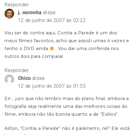
Responder
j. noronha
disse:
12 de junho de 2007 às 02:22
Vou ser do contra aqui, Contra a Parede é um dos
meus filmes favoritos, acho que assisti umas 4 vezes e
tenho o DVD ainda
. Vou dar uma conferida nos
outros dois para comparar.
Responder
Chico
disse:
12 de junho de 2007 às 01:55
Err… juro que não lembro mais do plano final, embora a
fotografia seja realmente uma das melhores coisas do
filme, embora não tão bonita quanto a de “Exílios”.
Ailton, “Contra a Parede” não é parâmetro, né? Ele está