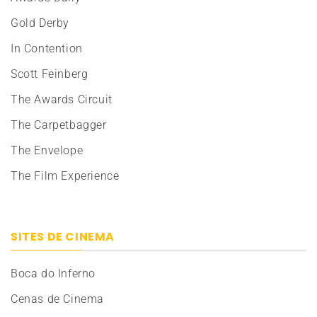
Gold Derby
In Contention
Scott Feinberg
The Awards Circuit
The Carpetbagger
The Envelope
The Film Experience
SITES DE CINEMA
Boca do Inferno
Cenas de Cinema