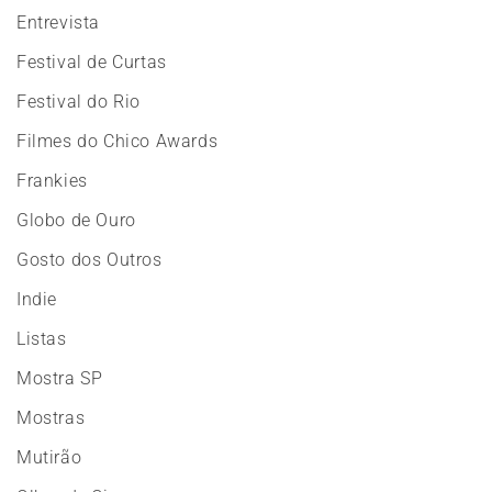
Entrevista
Festival de Curtas
Festival do Rio
Filmes do Chico Awards
Frankies
Globo de Ouro
Gosto dos Outros
Indie
Listas
Mostra SP
Mostras
Mutirão