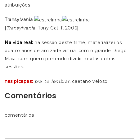
atribuições.
Transylvania
[
Transylvania
, Tony Gatlif, 2006]
Na vida real:
na sessão deste filme, materializei os
quatro anos de amizade virtual com o grande
Diego
Maia
, com quem pretendo dividir muitas outras
sessões.
nas picapes:
pra_te_lembrar
,
caetano veloso
Comentários
comentários