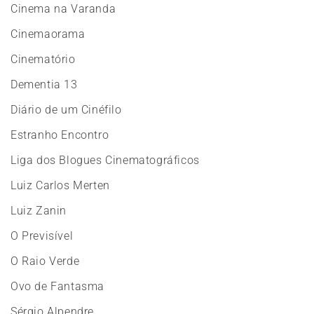
Cinema na Varanda
Cinemaorama
Cinematório
Dementia 13
Diário de um Cinéfilo
Estranho Encontro
Liga dos Blogues Cinematográficos
Luiz Carlos Merten
Luiz Zanin
O Previsível
O Raio Verde
Ovo de Fantasma
Sérgio Alpendre