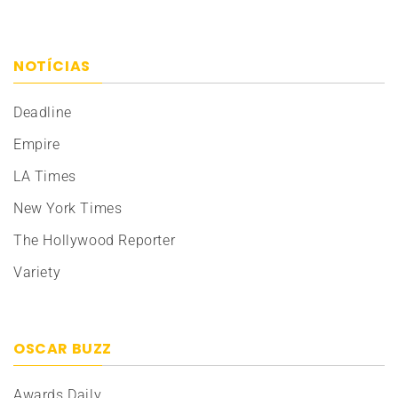
NOTÍCIAS
Deadline
Empire
LA Times
New York Times
The Hollywood Reporter
Variety
OSCAR BUZZ
Awards Daily