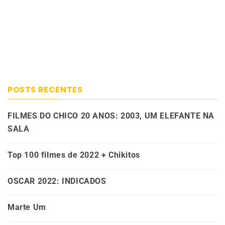
POSTS RECENTES
FILMES DO CHICO 20 ANOS: 2003, UM ELEFANTE NA
SALA
Top 100 filmes de 2022 + Chikitos
OSCAR 2022: INDICADOS
Marte Um