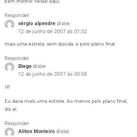
bem melhor nesse aqui.
Responder
sérgio alpendre
disse:
12 de junho de 2007 às 01:32
mais uma estrela, sem dúvida. e pelo plano final
Responder
Diego
disse:
12 de junho de 2007 às 00:58
Ié!
Eu daria mais uma estrela. Ao menos pelo plano final,
diz aí.
Responder
Ailton Monteiro
disse: