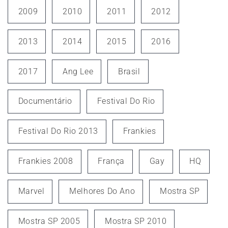
2009
2010
2011
2012
2013
2014
2015
2016
2017
Ang Lee
Brasil
Documentário
Festival Do Rio
Festival Do Rio 2013
Frankies
Frankies 2008
França
Gay
HQ
Marvel
Melhores Do Ano
Mostra SP
Mostra SP 2005
Mostra SP 2010