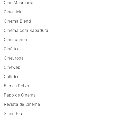
Cine Masmorra
Cineclick
Cinema Blend
Cinema com Rapadura
Cinequanon
Cinética
Cineuropa
Cineweb
Collider
Filmes Polvo
Papo de Cinema
Revista de Cinema
Silent Era