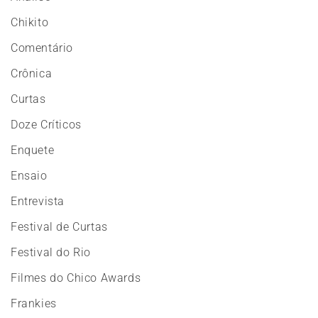
Chikito
Comentário
Crônica
Curtas
Doze Críticos
Enquete
Ensaio
Entrevista
Festival de Curtas
Festival do Rio
Filmes do Chico Awards
Frankies