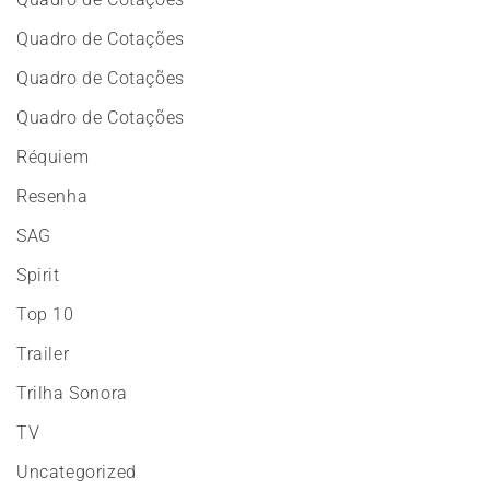
Quadro de Cotações
Quadro de Cotações
Quadro de Cotações
Réquiem
Resenha
SAG
Spirit
Top 10
Trailer
Trilha Sonora
TV
Uncategorized