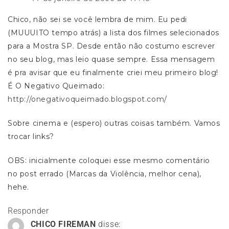
Chico, não sei se você lembra de mim. Eu pedi
(MUUUITO tempo atrás) a lista dos filmes selecionados
para a Mostra SP. Desde então não costumo escrever
no seu blog, mas leio quase sempre. Essa mensagem
é pra avisar que eu finalmente criei meu primeiro blog!
É O Negativo Queimado:
http://onegativoqueimado.blogspot.com/
Sobre cinema e (espero) outras coisas também. Vamos
trocar links?
OBS: inicialmente coloquei esse mesmo comentário
no post errado (Marcas da Violência, melhor cena),
hehe.
Responder
CHICO FIREMAN
disse: