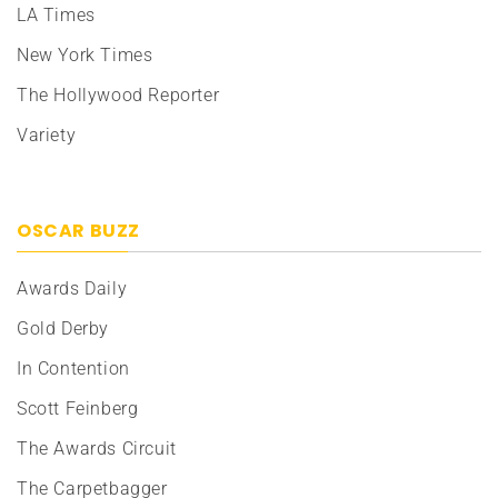
LA Times
New York Times
The Hollywood Reporter
Variety
OSCAR BUZZ
Awards Daily
Gold Derby
In Contention
Scott Feinberg
The Awards Circuit
The Carpetbagger