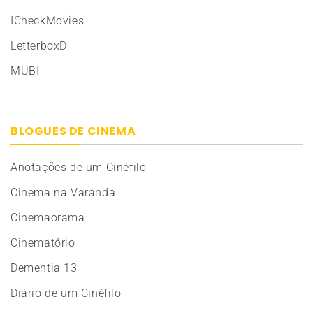
ICheckMovies
LetterboxD
MUBI
BLOGUES DE CINEMA
Anotações de um Cinéfilo
Cinema na Varanda
Cinemaorama
Cinematório
Dementia 13
Diário de um Cinéfilo