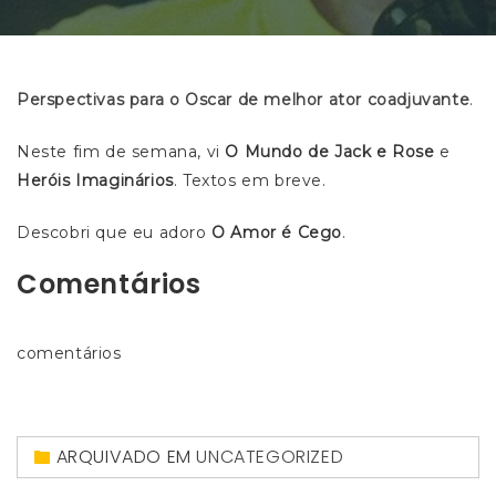
Perspectivas para o Oscar de melhor ator coadjuvante
.
Neste fim de semana, vi
O Mundo de Jack e Rose
e
Heróis Imaginários
. Textos em breve.
Descobri que eu adoro
O Amor é Cego
.
Comentários
comentários
ARQUIVADO EM
UNCATEGORIZED