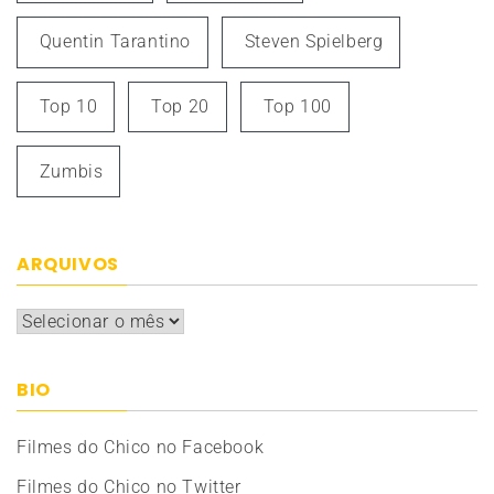
Quentin Tarantino
Steven Spielberg
Top 10
Top 20
Top 100
Zumbis
ARQUIVOS
Arquivos
BIO
Filmes do Chico no Facebook
Filmes do Chico no Twitter