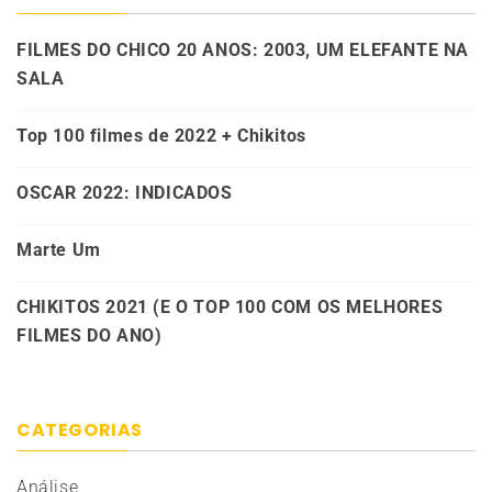
FILMES DO CHICO 20 ANOS: 2003, UM ELEFANTE NA
SALA
Top 100 filmes de 2022 + Chikitos
OSCAR 2022: INDICADOS
Marte Um
CHIKITOS 2021 (E O TOP 100 COM OS MELHORES
FILMES DO ANO)
CATEGORIAS
Análise