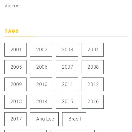
Vídeos
TAGS
2001
2002
2003
2004
2005
2006
2007
2008
2009
2010
2011
2012
2013
2014
2015
2016
2017
Ang Lee
Brasil