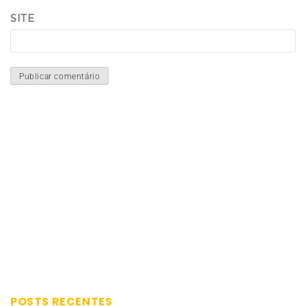
SITE
POSTS RECENTES