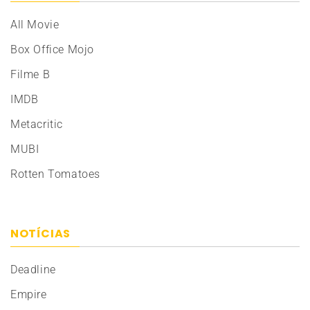
All Movie
Box Office Mojo
Filme B
IMDB
Metacritic
MUBI
Rotten Tomatoes
NOTÍCIAS
Deadline
Empire