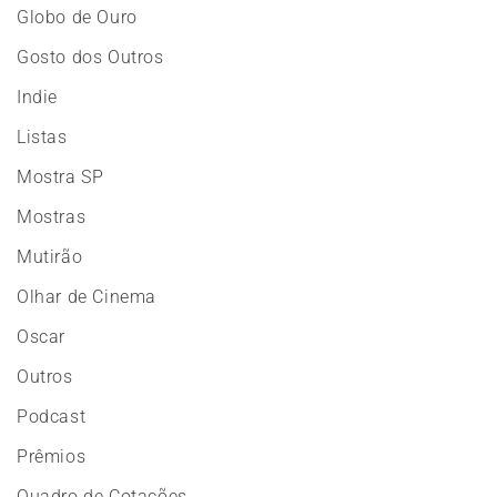
Globo de Ouro
Gosto dos Outros
Indie
Listas
Mostra SP
Mostras
Mutirão
Olhar de Cinema
Oscar
Outros
Podcast
Prêmios
Quadro de Cotações