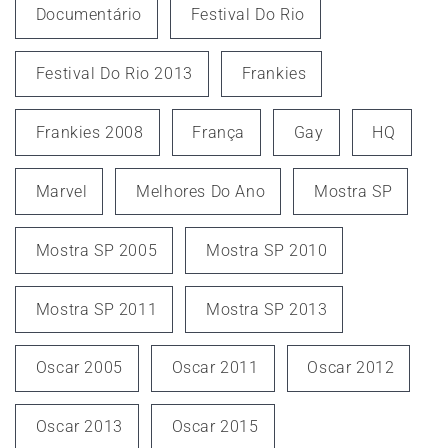
Documentário
Festival Do Rio
Festival Do Rio 2013
Frankies
Frankies 2008
França
Gay
HQ
Marvel
Melhores Do Ano
Mostra SP
Mostra SP 2005
Mostra SP 2010
Mostra SP 2011
Mostra SP 2013
Oscar 2005
Oscar 2011
Oscar 2012
Oscar 2013
Oscar 2015