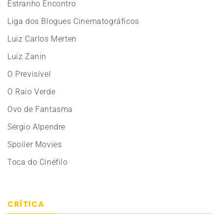
Estranho Encontro
Liga dos Blogues Cinematográficos
Luiz Carlos Merten
Luiz Zanin
O Previsível
O Raio Verde
Ovo de Fantasma
Sérgio Alpendre
Spoiler Movies
Toca do Cinéfilo
CRÍTICA