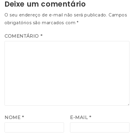
Deixe um comentário
comentários
O seu endereço de e-mail não será publicado.
Campos
obrigatórios são marcados com
*
COMENTÁRIO
*
NOME
*
E-MAIL
*