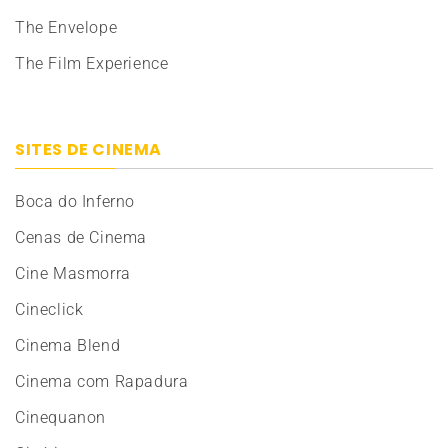
The Envelope
The Film Experience
SITES DE CINEMA
Boca do Inferno
Cenas de Cinema
Cine Masmorra
Cineclick
Cinema Blend
Cinema com Rapadura
Cinequanon