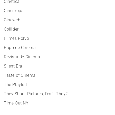
Cinética
Cineuropa
Cineweb
Collider
Filmes Polvo
Papo de Cinema
Revista de Cinema
Silent Era
Taste of Cinema
The Playlist
They Shoot Pictures, Don't They?
Time Out NY