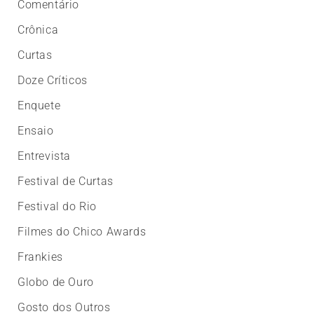
Comentário
Crônica
Curtas
Doze Críticos
Enquete
Ensaio
Entrevista
Festival de Curtas
Festival do Rio
Filmes do Chico Awards
Frankies
Globo de Ouro
Gosto dos Outros