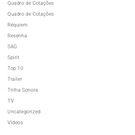
Quadro de Cotações
Quadro de Cotações
Réquiem
Resenha
SAG
Spirit
Top 10
Trailer
Trilha Sonora
TV
Uncategorized
Vídeos