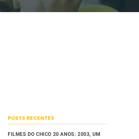
POSTS RECENTES
FILMES DO CHICO 20 ANOS: 2003, UM