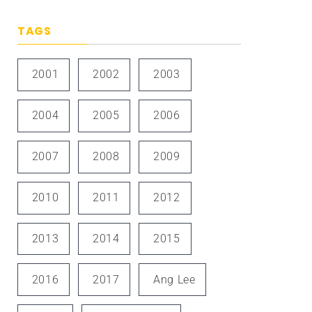
TAGS
2001
2002
2003
2004
2005
2006
2007
2008
2009
2010
2011
2012
2013
2014
2015
2016
2017
Ang Lee