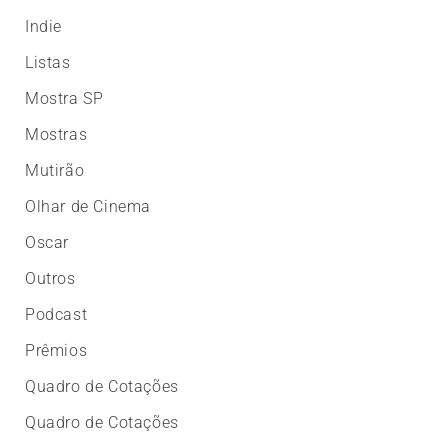
Indie
Listas
Mostra SP
Mostras
Mutirão
Olhar de Cinema
Oscar
Outros
Podcast
Prêmios
Quadro de Cotações
Quadro de Cotações