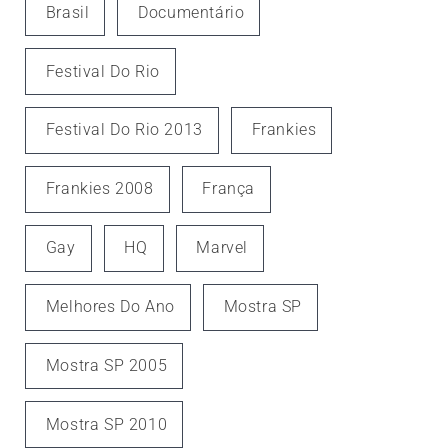
Brasil
Documentário
Festival Do Rio
Festival Do Rio 2013
Frankies
Frankies 2008
França
Gay
HQ
Marvel
Melhores Do Ano
Mostra SP
Mostra SP 2005
Mostra SP 2010