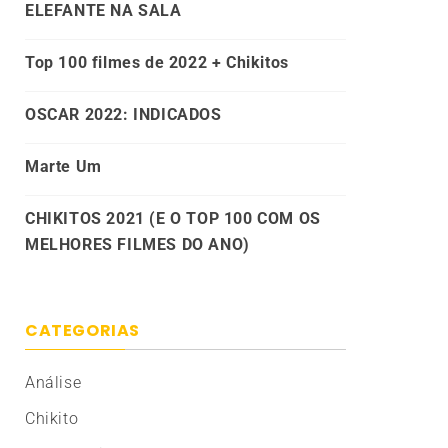
ELEFANTE NA SALA
Top 100 filmes de 2022 + Chikitos
OSCAR 2022: INDICADOS
Marte Um
CHIKITOS 2021 (E O TOP 100 COM OS
MELHORES FILMES DO ANO)
CATEGORIAS
Análise
Chikito