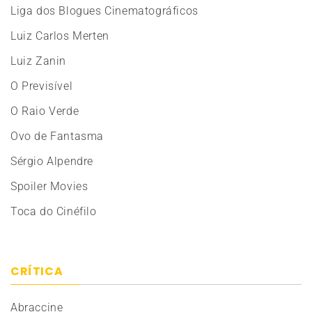
Liga dos Blogues Cinematográficos
Luiz Carlos Merten
Luiz Zanin
O Previsível
O Raio Verde
Ovo de Fantasma
Sérgio Alpendre
Spoiler Movies
Toca do Cinéfilo
CRÍTICA
Abraccine