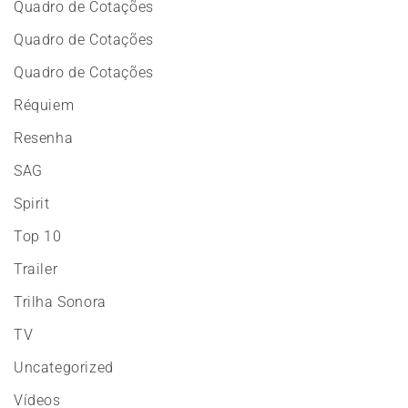
Quadro de Cotações
Quadro de Cotações
Quadro de Cotações
Réquiem
Resenha
SAG
Spirit
Top 10
Trailer
Trilha Sonora
TV
Uncategorized
Vídeos