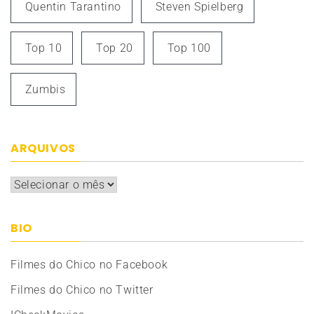
Quentin Tarantino
Steven Spielberg
Top 10
Top 20
Top 100
Zumbis
ARQUIVOS
Arquivos
BIO
Filmes do Chico no Facebook
Filmes do Chico no Twitter