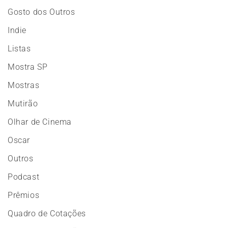
Gosto dos Outros
Indie
Listas
Mostra SP
Mostras
Mutirão
Olhar de Cinema
Oscar
Outros
Podcast
Prêmios
Quadro de Cotações