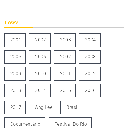
TAGS
2001
2002
2003
2004
2005
2006
2007
2008
2009
2010
2011
2012
2013
2014
2015
2016
2017
Ang Lee
Brasil
Documentário
Festival Do Rio