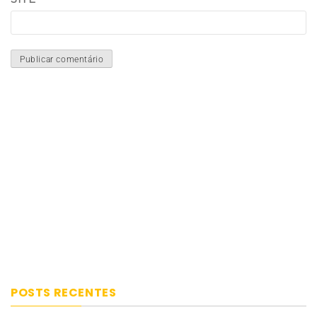
POSTS RECENTES