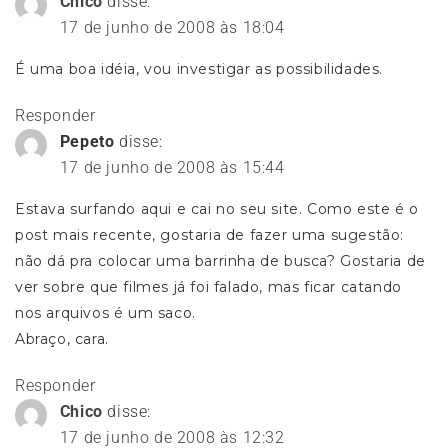
Chico
disse:
17 de junho de 2008 às 18:04
É uma boa idéia, vou investigar as possibilidades.
Responder
Pepeto
disse:
17 de junho de 2008 às 15:44
Estava surfando aqui e cai no seu site. Como este é o
post mais recente, gostaria de fazer uma sugestão:
não dá pra colocar uma barrinha de busca? Gostaria de
ver sobre que filmes já foi falado, mas ficar catando
nos arquivos é um saco.
Abraço, cara.
Responder
Chico
disse:
17 de junho de 2008 às 12:32