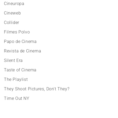
Cineuropa
Cineweb
Collider
Filmes Polvo
Papo de Cinema
Revista de Cinema
Silent Era
Taste of Cinema
The Playlist
They Shoot Pictures, Don't They?
Time Out NY