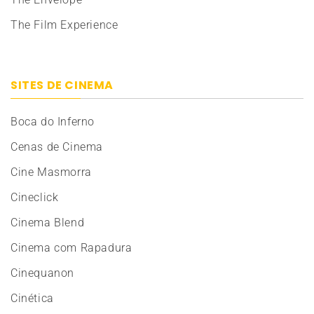
The Film Experience
SITES DE CINEMA
Boca do Inferno
Cenas de Cinema
Cine Masmorra
Cineclick
Cinema Blend
Cinema com Rapadura
Cinequanon
Cinética