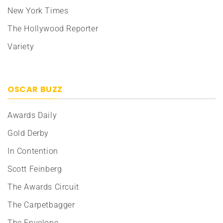
New York Times
The Hollywood Reporter
Variety
OSCAR BUZZ
Awards Daily
Gold Derby
In Contention
Scott Feinberg
The Awards Circuit
The Carpetbagger
The Envelope