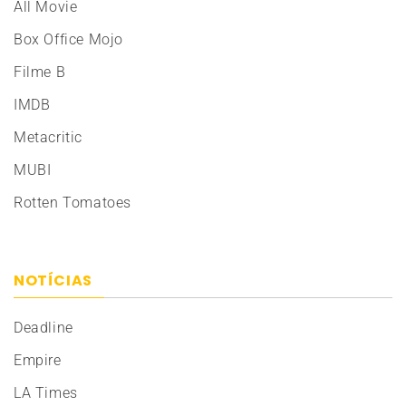
All Movie
Box Office Mojo
Filme B
IMDB
Metacritic
MUBI
Rotten Tomatoes
NOTÍCIAS
Deadline
Empire
LA Times