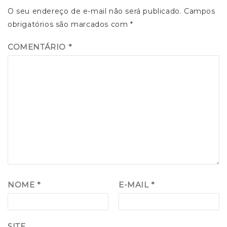
O seu endereço de e-mail não será publicado.
Campos
obrigatórios são marcados com
*
COMENTÁRIO
*
NOME
*
E-MAIL
*
SITE