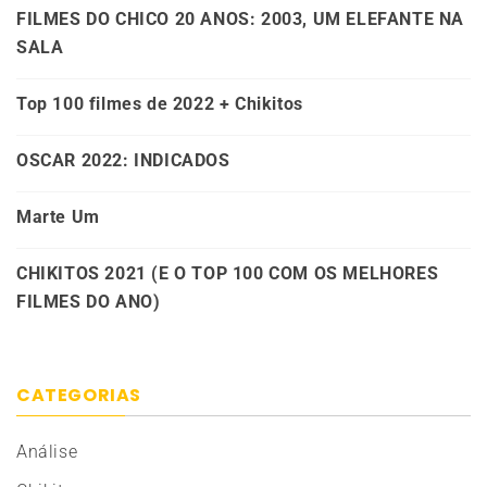
FILMES DO CHICO 20 ANOS: 2003, UM ELEFANTE NA
SALA
Top 100 filmes de 2022 + Chikitos
OSCAR 2022: INDICADOS
Marte Um
CHIKITOS 2021 (E O TOP 100 COM OS MELHORES
FILMES DO ANO)
CATEGORIAS
Análise