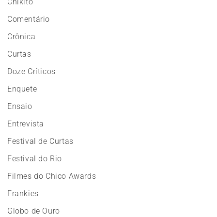
Chikito
Comentário
Crônica
Curtas
Doze Críticos
Enquete
Ensaio
Entrevista
Festival de Curtas
Festival do Rio
Filmes do Chico Awards
Frankies
Globo de Ouro