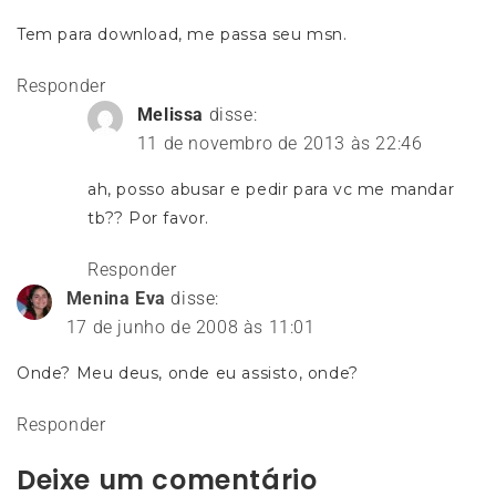
Tem para download, me passa seu msn.
Responder
Melissa
disse:
11 de novembro de 2013 às 22:46
ah, posso abusar e pedir para vc me mandar
tb?? Por favor.
Responder
Menina Eva
disse:
17 de junho de 2008 às 11:01
Onde? Meu deus, onde eu assisto, onde?
Responder
Deixe um comentário