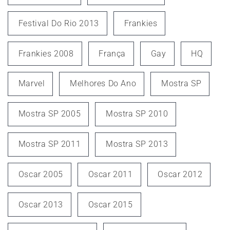
Festival Do Rio 2013
Frankies
Frankies 2008
França
Gay
HQ
Marvel
Melhores Do Ano
Mostra SP
Mostra SP 2005
Mostra SP 2010
Mostra SP 2011
Mostra SP 2013
Oscar 2005
Oscar 2011
Oscar 2012
Oscar 2013
Oscar 2015