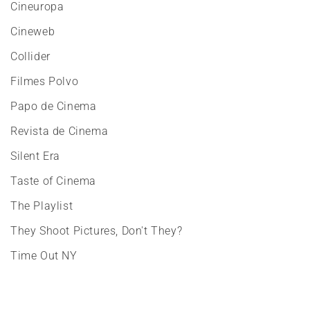
Cineuropa
Cineweb
Collider
Filmes Polvo
Papo de Cinema
Revista de Cinema
Silent Era
Taste of Cinema
The Playlist
They Shoot Pictures, Don't They?
Time Out NY