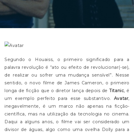
Segundo o Houaiss, o primeiro significado para a
palavra revolução é “ato ou efeito de revolucionar(-se),
de realizar ou sofrer uma mudança sensível”. Nesse
sentido, o novo filme de James Cameron, o primeiro
longa de ficção que o diretor lança depois de
Titanic
, é
um exemplo perfeito para esse substantivo.
Avatar
,
inegavelmente, é um marco não apenas na ficção-
científica, mas na utilização da tecnologia no cinema.
Daqui a alguns anos, o filme vai ser considerado um
divisor de águas, algo como uma ovelha Dolly para a