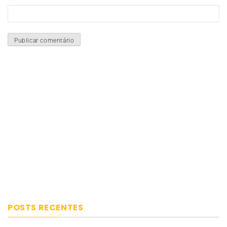
POSTS RECENTES