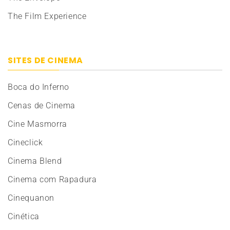
The Film Experience
SITES DE CINEMA
Boca do Inferno
Cenas de Cinema
Cine Masmorra
Cineclick
Cinema Blend
Cinema com Rapadura
Cinequanon
Cinética