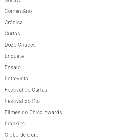
Comentário
Crônica
Curtas
Doze Críticos
Enquete
Ensaio
Entrevista
Festival de Curtas
Festival do Rio
Filmes do Chico Awards
Frankies
Globo de Ouro