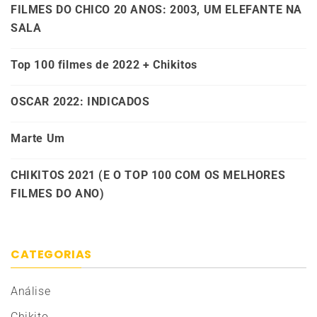
FILMES DO CHICO 20 ANOS: 2003, UM ELEFANTE NA
SALA
Top 100 filmes de 2022 + Chikitos
OSCAR 2022: INDICADOS
Marte Um
CHIKITOS 2021 (E O TOP 100 COM OS MELHORES
FILMES DO ANO)
CATEGORIAS
Análise
Chikito