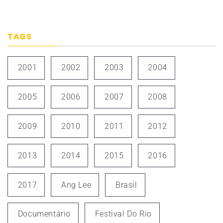
TAGS
2001
2002
2003
2004
2005
2006
2007
2008
2009
2010
2011
2012
2013
2014
2015
2016
2017
Ang Lee
Brasil
Documentário
Festival Do Rio