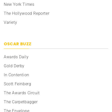
New York Times
The Hollywood Reporter
Variety
OSCAR BUZZ
Awards Daily
Gold Derby
In Contention
Scott Feinberg
The Awards Circuit
The Carpetbagger
The Envelope