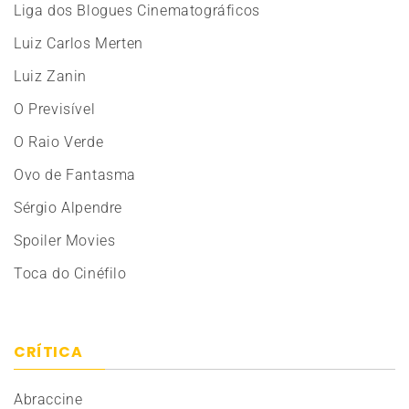
Liga dos Blogues Cinematográficos
Luiz Carlos Merten
Luiz Zanin
O Previsível
O Raio Verde
Ovo de Fantasma
Sérgio Alpendre
Spoiler Movies
Toca do Cinéfilo
CRÍTICA
Abraccine