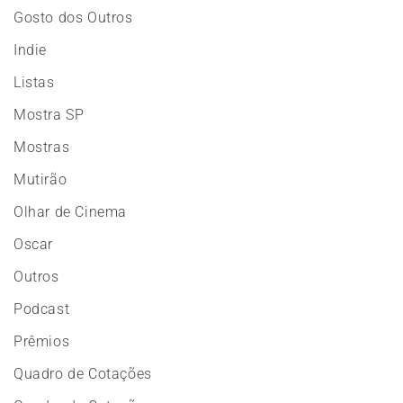
Gosto dos Outros
Indie
Listas
Mostra SP
Mostras
Mutirão
Olhar de Cinema
Oscar
Outros
Podcast
Prêmios
Quadro de Cotações