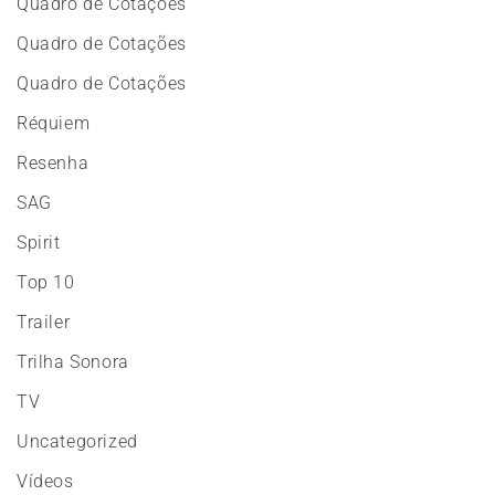
Quadro de Cotações
Quadro de Cotações
Quadro de Cotações
Réquiem
Resenha
SAG
Spirit
Top 10
Trailer
Trilha Sonora
TV
Uncategorized
Vídeos