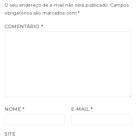
O seu endereço de e-mail não será publicado.
Campos
obrigatórios são marcados com
*
COMENTÁRIO
*
NOME
*
E-MAIL
*
SITE