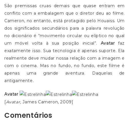
São premissas cruas demais que quase entram em
conflito com a embalagem que o diretor deu ao filme.
Cameron, no entanto, está protagido pelo Houaiss. Um
dos significados secundários para a palavra revolução
no dicionário é “movimento circular ou elíptico no qual
um móvel volta à sua posição inicial”.
Avatar
faz
exatamente isso. Sua tecnologia é apenas suporte. Ela
realmente deve mudar nossa relação com a imagem e
com o cinema. Mas no fundo, no fundo, este filme é
apenas uma grande aventura. Daquelas de
antigamente.
Avatar
[
Avatar
, James Cameron, 2009]
Comentários