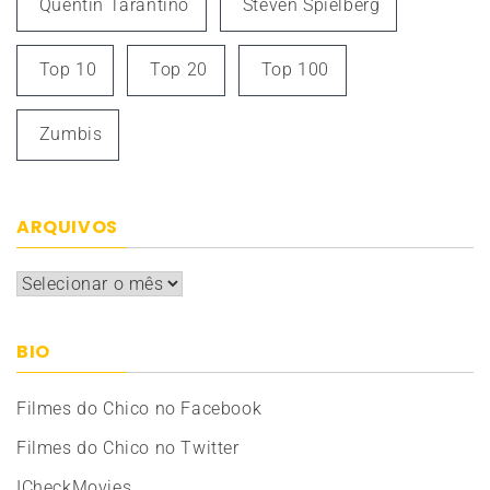
Quentin Tarantino
Steven Spielberg
Top 10
Top 20
Top 100
Zumbis
ARQUIVOS
Arquivos
BIO
Filmes do Chico no Facebook
Filmes do Chico no Twitter
ICheckMovies