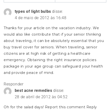
os
types of light bulbs
disse:
comentários
4 de maio de 2012 às 16:48
Thanks for your article on the vacation industry. We
would also like contribute that if your senior thinking
about traveling, it can be absolutely essential that you
buy travel cover for seniors. When traveling, senior
citizens are at high risk of getting a healthcare
emergency. Obtaining the right insurance policies
package in your age group can safeguard your health
and provide peace of mind.
Responder
best acne remedies
disse:
28 de abril de 2012 às 04:52
Oh for the salad days! Report this comment Reply