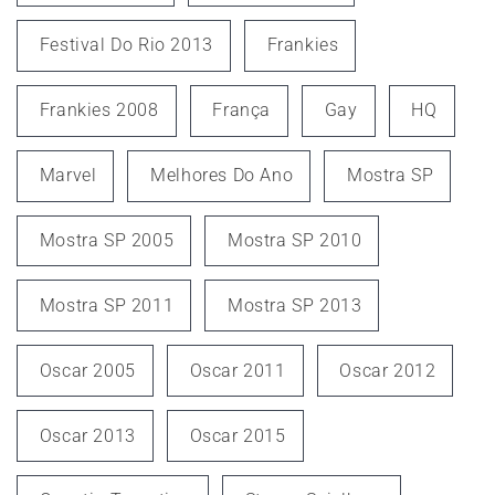
Festival Do Rio 2013
Frankies
Frankies 2008
França
Gay
HQ
Marvel
Melhores Do Ano
Mostra SP
Mostra SP 2005
Mostra SP 2010
Mostra SP 2011
Mostra SP 2013
Oscar 2005
Oscar 2011
Oscar 2012
Oscar 2013
Oscar 2015