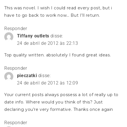
This was novel. I wish I could read every post, but i
have to go back to work now… But I’ll return.
Responder
Tiffany outlets
disse:
24 de abril de 2012 às 22:13
Top quality written. absolutely I found great ideas.
Responder
pieczatki
disse:
24 de abril de 2012 às 12:09
Your current posts always possess a lot of really up to
date info. Where would you think of this? Just
declaring you’re very formative. Thanks once again
Responder