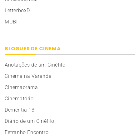
LetterboxD
MUBI
BLOGUES DE CINEMA
Anotações de um Cinéfilo
Cinema na Varanda
Cinemaorama
Cinematório
Dementia 13
Diário de um Cinéfilo
Estranho Encontro