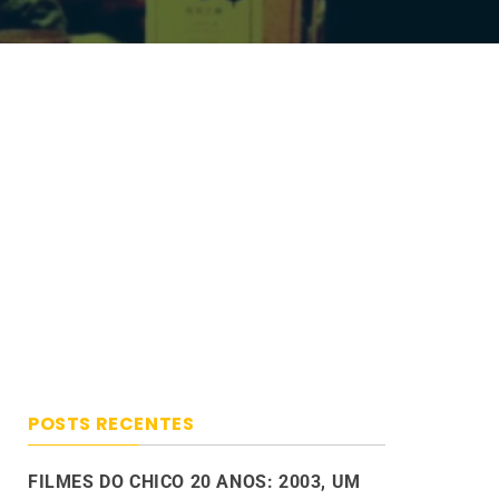
POSTS RECENTES
FILMES DO CHICO 20 ANOS: 2003, UM