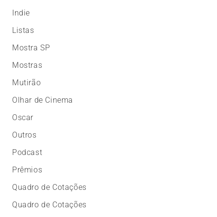
Indie
Listas
Mostra SP
Mostras
Mutirão
Olhar de Cinema
Oscar
Outros
Podcast
Prêmios
Quadro de Cotações
Quadro de Cotações