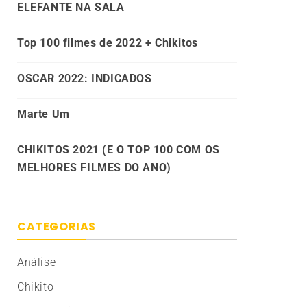
ELEFANTE NA SALA
Top 100 filmes de 2022 + Chikitos
OSCAR 2022: INDICADOS
Marte Um
CHIKITOS 2021 (E O TOP 100 COM OS
MELHORES FILMES DO ANO)
CATEGORIAS
Análise
Chikito