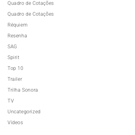
Quadro de Cotações
Quadro de Cotações
Réquiem
Resenha
SAG
Spirit
Top 10
Trailer
Trilha Sonora
TV
Uncategorized
Vídeos