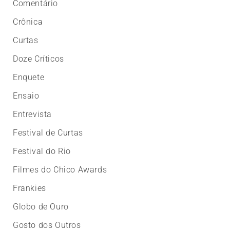
Comentário
Crônica
Curtas
Doze Críticos
Enquete
Ensaio
Entrevista
Festival de Curtas
Festival do Rio
Filmes do Chico Awards
Frankies
Globo de Ouro
Gosto dos Outros