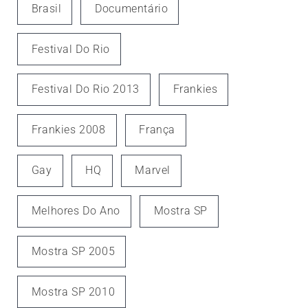
Brasil
Documentário
Festival Do Rio
Festival Do Rio 2013
Frankies
Frankies 2008
França
Gay
HQ
Marvel
Melhores Do Ano
Mostra SP
Mostra SP 2005
Mostra SP 2010