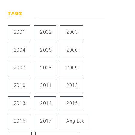
TAGS
2001
2002
2003
2004
2005
2006
2007
2008
2009
2010
2011
2012
2013
2014
2015
2016
2017
Ang Lee