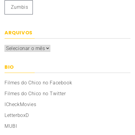
Zumbis
ARQUIVOS
Arquivos
BIO
Filmes do Chico no Facebook
Filmes do Chico no Twitter
ICheckMovies
LetterboxD
MUBI