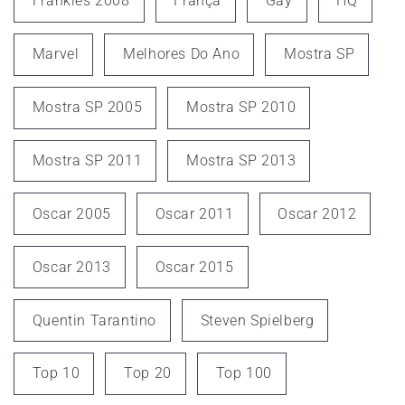
Frankies 2008
França
Gay
HQ
Marvel
Melhores Do Ano
Mostra SP
Mostra SP 2005
Mostra SP 2010
Mostra SP 2011
Mostra SP 2013
Oscar 2005
Oscar 2011
Oscar 2012
Oscar 2013
Oscar 2015
Quentin Tarantino
Steven Spielberg
Top 10
Top 20
Top 100