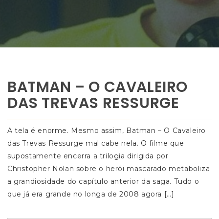
BATMAN – O CAVALEIRO
DAS TREVAS RESSURGE
A tela é enorme. Mesmo assim, Batman – O Cavaleiro
das Trevas Ressurge mal cabe nela. O filme que
supostamente encerra a trilogia dirigida por
Christopher Nolan sobre o herói mascarado metaboliza
a grandiosidade do capítulo anterior da saga. Tudo o
que já era grande no longa de 2008 agora […]