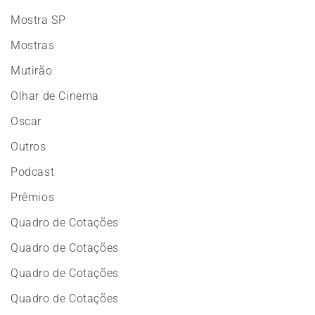
Mostra SP
Mostras
Mutirão
Olhar de Cinema
Oscar
Outros
Podcast
Prêmios
Quadro de Cotações
Quadro de Cotações
Quadro de Cotações
Quadro de Cotações