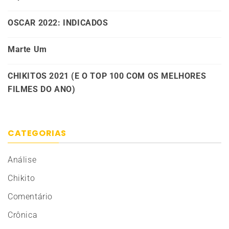
OSCAR 2022: INDICADOS
Marte Um
CHIKITOS 2021 (E O TOP 100 COM OS MELHORES
FILMES DO ANO)
CATEGORIAS
Análise
Chikito
Comentário
Crônica