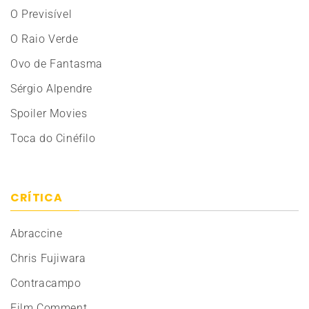
O Previsível
O Raio Verde
Ovo de Fantasma
Sérgio Alpendre
Spoiler Movies
Toca do Cinéfilo
CRÍTICA
Abraccine
Chris Fujiwara
Contracampo
Film Comment