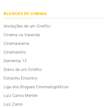
BLOGUES DE CINEMA
Anotações de um Cinéfilo
Cinema na Varanda
Cinemaorama
Cinematório
Dementia 13
Diário de um Cinéfilo
Estranho Encontro
Liga dos Blogues Cinematográficos
Luiz Carlos Merten
Luiz Zanin