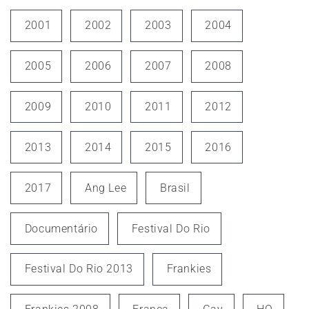
2001
2002
2003
2004
2005
2006
2007
2008
2009
2010
2011
2012
2013
2014
2015
2016
2017
Ang Lee
Brasil
Documentário
Festival Do Rio
Festival Do Rio 2013
Frankies