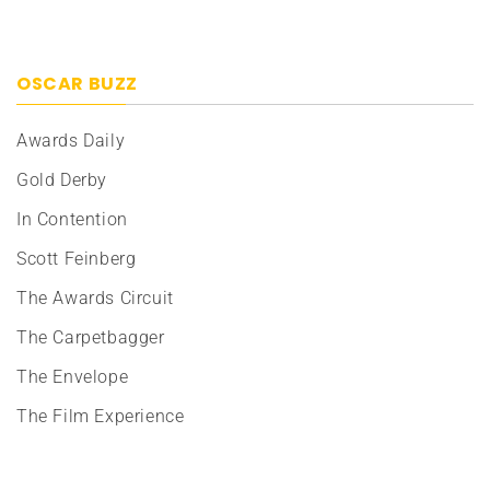
OSCAR BUZZ
Awards Daily
Gold Derby
In Contention
Scott Feinberg
The Awards Circuit
The Carpetbagger
The Envelope
The Film Experience