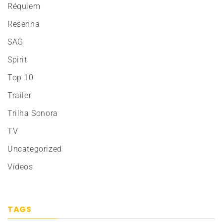
Réquiem
Resenha
SAG
Spirit
Top 10
Trailer
Trilha Sonora
TV
Uncategorized
Vídeos
TAGS