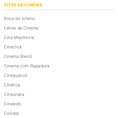
SITES DE CINEMA
Boca do Inferno
Cenas de Cinema
Cine Masmorra
Cineclick
Cinema Blend
Cinema com Rapadura
Cinequanon
Cinética
Cineuropa
Cineweb
Collider