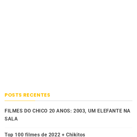
POSTS RECENTES
FILMES DO CHICO 20 ANOS: 2003, UM ELEFANTE NA
SALA
Top 100 filmes de 2022 + Chikitos