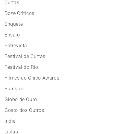
Curtas
Doze Críticos
Enquete
Ensaio
Entrevista
Festival de Curtas
Festival do Rio
Filmes do Chico Awards
Frankies
Globo de Ouro
Gosto dos Outros
Indie
Listas