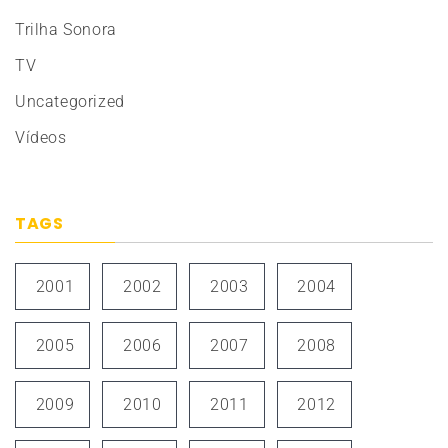
Trilha Sonora
TV
Uncategorized
Vídeos
TAGS
2001
2002
2003
2004
2005
2006
2007
2008
2009
2010
2011
2012