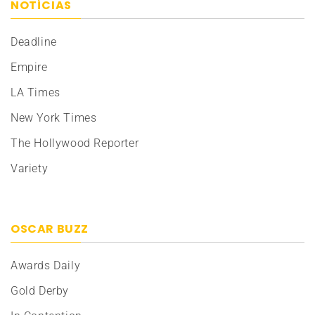
NOTÍCIAS
Deadline
Empire
LA Times
New York Times
The Hollywood Reporter
Variety
OSCAR BUZZ
Awards Daily
Gold Derby