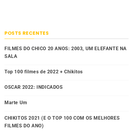
POSTS RECENTES
FILMES DO CHICO 20 ANOS: 2003, UM ELEFANTE NA
SALA
Top 100 filmes de 2022 + Chikitos
OSCAR 2022: INDICADOS
Marte Um
CHIKITOS 2021 (E O TOP 100 COM OS MELHORES
FILMES DO ANO)