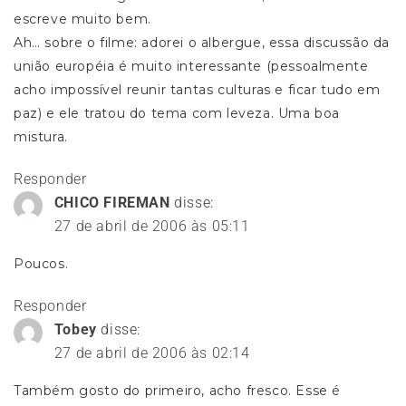
escreve muito bem.
Ah… sobre o filme: adorei o albergue, essa discussão da
união européia é muito interessante (pessoalmente
acho impossível reunir tantas culturas e ficar tudo em
paz) e ele tratou do tema com leveza. Uma boa
mistura.
Responder
CHICO FIREMAN
disse:
27 de abril de 2006 às 05:11
Poucos.
Responder
Tobey
disse:
27 de abril de 2006 às 02:14
Também gosto do primeiro, acho fresco. Esse é