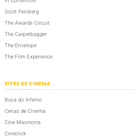
In Contention
Scott Feinberg
The Awards Circuit
The Carpetbagger
The Envelope
The Film Experience
SITES DE CINEMA
Boca do Inferno
Cenas de Cinema
Cine Masmorra
Cineclick