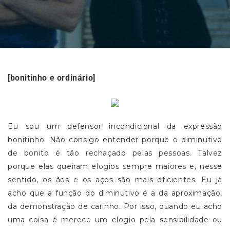
[bonitinho e ordinário]
Eu sou um defensor incondicional da expressão
bonitinho. Não consigo entender porque o diminutivo
de bonito é tão rechaçado pelas pessoas. Talvez
porque elas queiram elogios sempre maiores e, nesse
sentido, os ãos e os aços são mais eficientes. Eu já
acho que a função do diminutivo é a da aproximação,
da demonstração de carinho. Por isso, quando eu acho
uma coisa é merece um elogio pela sensibilidade ou