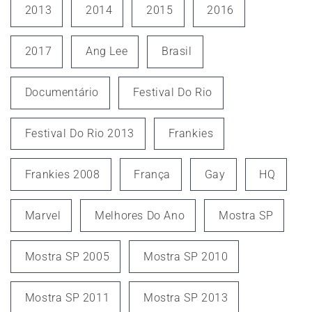
2013
2014
2015
2016
2017
Ang Lee
Brasil
Documentário
Festival Do Rio
Festival Do Rio 2013
Frankies
Frankies 2008
França
Gay
HQ
Marvel
Melhores Do Ano
Mostra SP
Mostra SP 2005
Mostra SP 2010
Mostra SP 2011
Mostra SP 2013