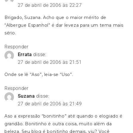
27 de abril de 2006 às 22:27
Brigado, Suzana. Acho que o maior mérito de
“Albergue Espanhol” é dar leveza para um tema mais
sério.
Responder
Errata
disse:
27 de abril de 2006 às 21:51
Onde se lê “Aso”, leia-se “Uso”.
Responder
Suzana
disse:
27 de abril de 2006 às 21:49
Aso a expressão “bonitinho” até quando o elogiado é
grandão. Bonitinho é outra coisa, muito além da
beleza. Seu blog é bonitinho demais, viu? Você