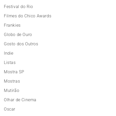
Festival do Rio
Filmes do Chico Awards
Frankies
Globo de Ouro
Gosto dos Outros
Indie
Listas
Mostra SP
Mostras
Mutirão
Olhar de Cinema
Oscar