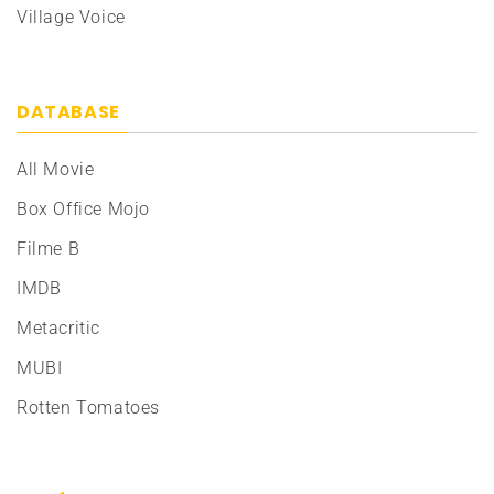
Village Voice
DATABASE
All Movie
Box Office Mojo
Filme B
IMDB
Metacritic
MUBI
Rotten Tomatoes