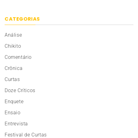
CATEGORIAS
Análise
Chikito
Comentário
Crônica
Curtas
Doze Críticos
Enquete
Ensaio
Entrevista
Festival de Curtas