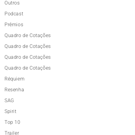
Outros
Podcast
Prêmios
Quadro de Cotações
Quadro de Cotações
Quadro de Cotações
Quadro de Cotações
Réquiem
Resenha
SAG
Spirit
Top 10
Trailer