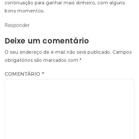
continuação para ganhar mais dinheiro, com alguns
bons momentos.
Responder
Deixe um comentário
O seu endereço de e-mail não será publicado.
Campos
obrigatórios são marcados com
*
COMENTÁRIO
*