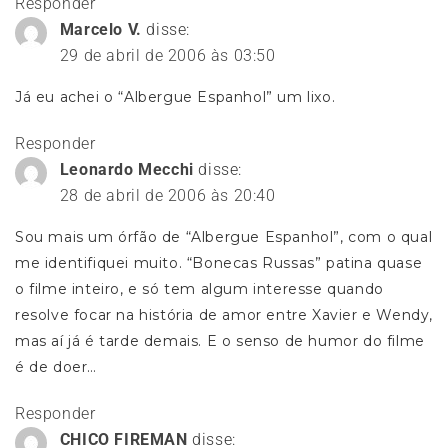
Responder
Marcelo V.
disse:
29 de abril de 2006 às 03:50
Já eu achei o “Albergue Espanhol” um lixo.
Responder
Leonardo Mecchi
disse:
28 de abril de 2006 às 20:40
Sou mais um órfão de “Albergue Espanhol”, com o qual
me identifiquei muito. “Bonecas Russas” patina quase
o filme inteiro, e só tem algum interesse quando
resolve focar na história de amor entre Xavier e Wendy,
mas aí já é tarde demais. E o senso de humor do filme
é de doer…
Responder
CHICO FIREMAN
disse: