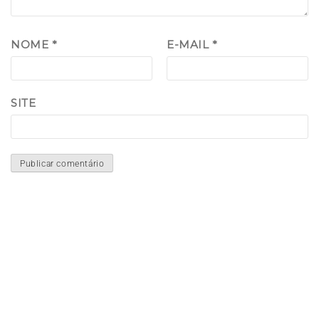
NOME
*
E-MAIL
*
SITE