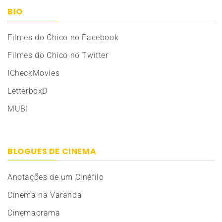
BIO
Filmes do Chico no Facebook
Filmes do Chico no Twitter
ICheckMovies
LetterboxD
MUBI
BLOGUES DE CINEMA
Anotações de um Cinéfilo
Cinema na Varanda
Cinemaorama