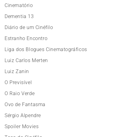
Cinematório
Dementia 13
Diário de um Cinéfilo
Estranho Encontro
Liga dos Blogues Cinematográficos
Luiz Carlos Merten
Luiz Zanin
O Previsível
O Raio Verde
Ovo de Fantasma
Sérgio Alpendre
Spoiler Movies