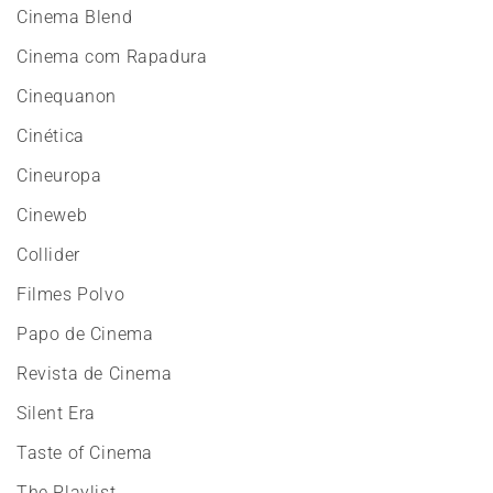
Cinema Blend
Cinema com Rapadura
Cinequanon
Cinética
Cineuropa
Cineweb
Collider
Filmes Polvo
Papo de Cinema
Revista de Cinema
Silent Era
Taste of Cinema
The Playlist