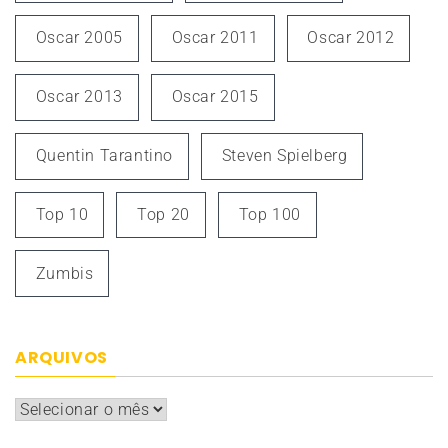
Oscar 2005
Oscar 2011
Oscar 2012
Oscar 2013
Oscar 2015
Quentin Tarantino
Steven Spielberg
Top 10
Top 20
Top 100
Zumbis
ARQUIVOS
Arquivos