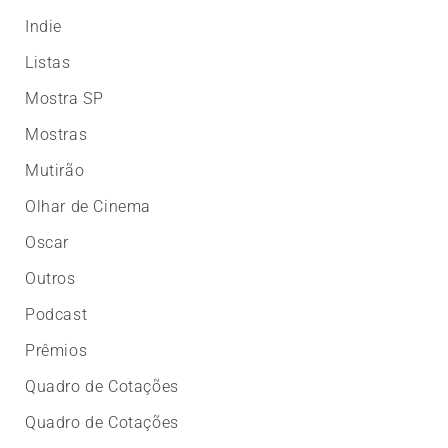
Indie
Listas
Mostra SP
Mostras
Mutirão
Olhar de Cinema
Oscar
Outros
Podcast
Prêmios
Quadro de Cotações
Quadro de Cotações