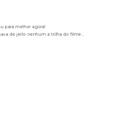
 para melhor agora!
va de jeito nenhum a trilha do filme…