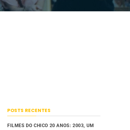
POSTS RECENTES
FILMES DO CHICO 20 ANOS: 2003, UM