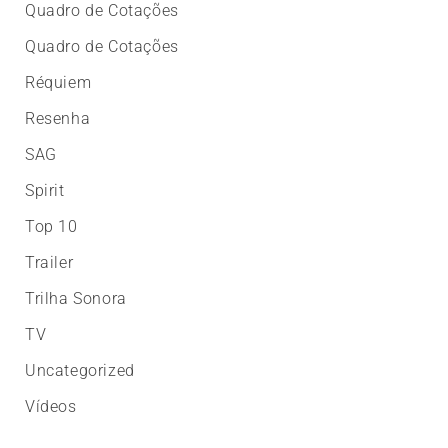
Quadro de Cotações
Quadro de Cotações
Réquiem
Resenha
SAG
Spirit
Top 10
Trailer
Trilha Sonora
TV
Uncategorized
Vídeos