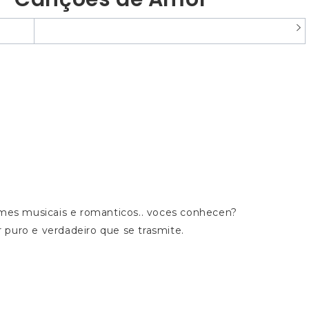
lmes musicais e romanticos.. voces conhecen?
puro e verdadeiro que se trasmite.