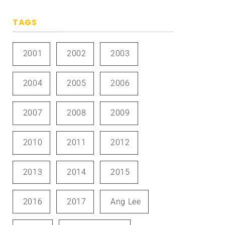
TAGS
2001
2002
2003
2004
2005
2006
2007
2008
2009
2010
2011
2012
2013
2014
2015
2016
2017
Ang Lee