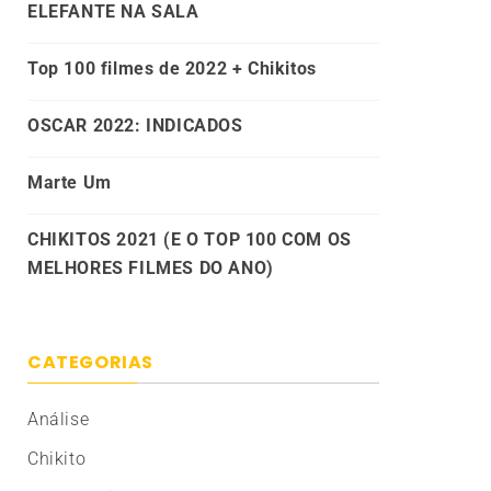
ELEFANTE NA SALA
Top 100 filmes de 2022 + Chikitos
OSCAR 2022: INDICADOS
Marte Um
CHIKITOS 2021 (E O TOP 100 COM OS
MELHORES FILMES DO ANO)
CATEGORIAS
Análise
Chikito