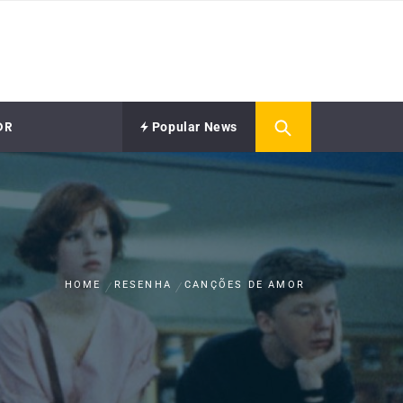
OR
Popular News
HOME
RESENHA
CANÇÕES DE AMOR