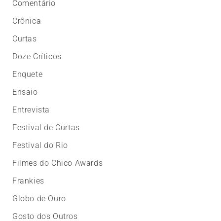
Comentário
Crônica
Curtas
Doze Críticos
Enquete
Ensaio
Entrevista
Festival de Curtas
Festival do Rio
Filmes do Chico Awards
Frankies
Globo de Ouro
Gosto dos Outros