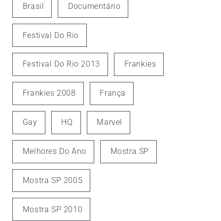
Brasil
Documentário
Festival Do Rio
Festival Do Rio 2013
Frankies
Frankies 2008
França
Gay
HQ
Marvel
Melhores Do Ano
Mostra SP
Mostra SP 2005
Mostra SP 2010