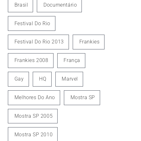
Brasil
Documentário
Festival Do Rio
Festival Do Rio 2013
Frankies
Frankies 2008
França
Gay
HQ
Marvel
Melhores Do Ano
Mostra SP
Mostra SP 2005
Mostra SP 2010