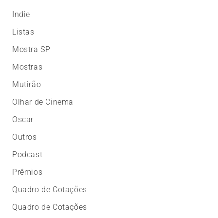
Indie
Listas
Mostra SP
Mostras
Mutirão
Olhar de Cinema
Oscar
Outros
Podcast
Prêmios
Quadro de Cotações
Quadro de Cotações