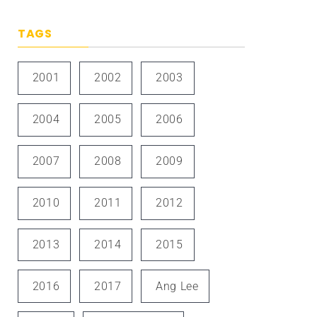
TAGS
2001
2002
2003
2004
2005
2006
2007
2008
2009
2010
2011
2012
2013
2014
2015
2016
2017
Ang Lee