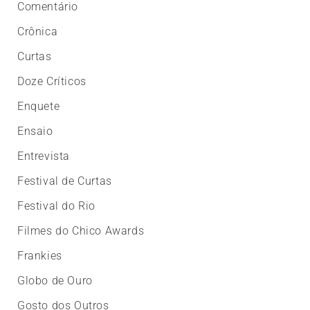
Comentário
Crônica
Curtas
Doze Críticos
Enquete
Ensaio
Entrevista
Festival de Curtas
Festival do Rio
Filmes do Chico Awards
Frankies
Globo de Ouro
Gosto dos Outros