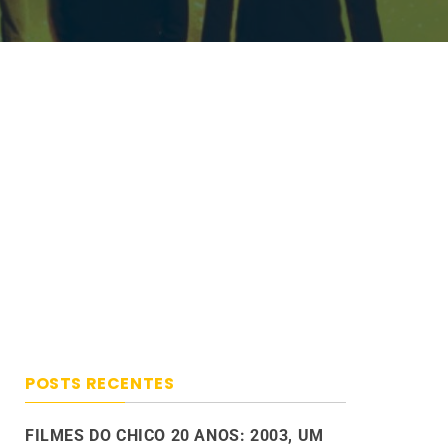
POSTS RECENTES
FILMES DO CHICO 20 ANOS: 2003, UM