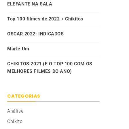
ELEFANTE NA SALA
Top 100 filmes de 2022 + Chikitos
OSCAR 2022: INDICADOS
Marte Um
CHIKITOS 2021 (E O TOP 100 COM OS
MELHORES FILMES DO ANO)
CATEGORIAS
Análise
Chikito