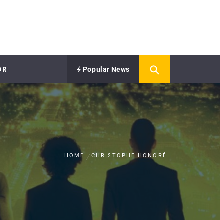
OR
Popular News
HOME
CHRISTOPHE HONORÉ