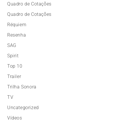
Quadro de Cotações
Quadro de Cotações
Réquiem
Resenha
SAG
Spirit
Top 10
Trailer
Trilha Sonora
TV
Uncategorized
Vídeos