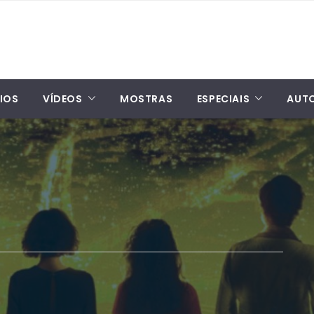
IOS
VÍDEOS
MOSTRAS
ESPECIAIS
AUT