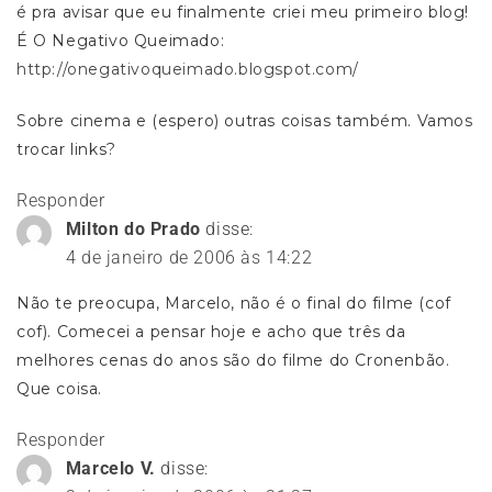
é pra avisar que eu finalmente criei meu primeiro blog!
É O Negativo Queimado:
http://onegativoqueimado.blogspot.com/
Sobre cinema e (espero) outras coisas também. Vamos
trocar links?
Responder
Milton do Prado
disse:
4 de janeiro de 2006 às 14:22
Não te preocupa, Marcelo, não é o final do filme (cof
cof). Comecei a pensar hoje e acho que três da
melhores cenas do anos são do filme do Cronenbão.
Que coisa.
Responder
Marcelo V.
disse: