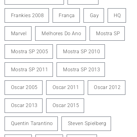
Frankies 2008
França
Gay
HQ
Marvel
Melhores Do Ano
Mostra SP
Mostra SP 2005
Mostra SP 2010
Mostra SP 2011
Mostra SP 2013
Oscar 2005
Oscar 2011
Oscar 2012
Oscar 2013
Oscar 2015
Quentin Tarantino
Steven Spielberg