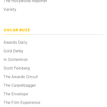
The Hollywood Reporter
Variety
OSCAR BUZZ
Awards Daily
Gold Derby
In Contention
Scott Feinberg
The Awards Circuit
The Carpetbagger
The Envelope
The Film Experience