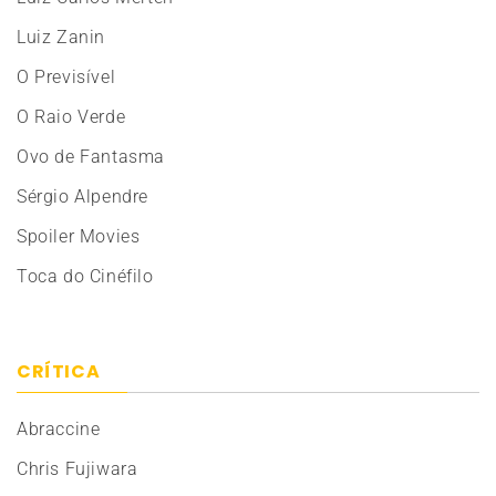
Luiz Zanin
O Previsível
O Raio Verde
Ovo de Fantasma
Sérgio Alpendre
Spoiler Movies
Toca do Cinéfilo
CRÍTICA
Abraccine
Chris Fujiwara