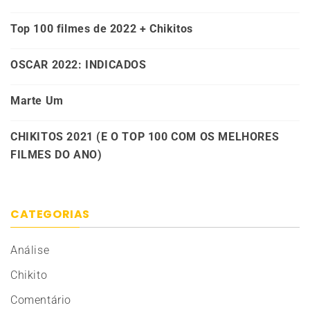
Top 100 filmes de 2022 + Chikitos
OSCAR 2022: INDICADOS
Marte Um
CHIKITOS 2021 (E O TOP 100 COM OS MELHORES
FILMES DO ANO)
CATEGORIAS
Análise
Chikito
Comentário