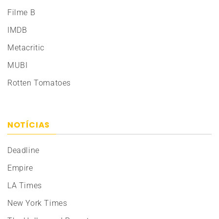
Filme B
IMDB
Metacritic
MUBI
Rotten Tomatoes
NOTÍCIAS
Deadline
Empire
LA Times
New York Times