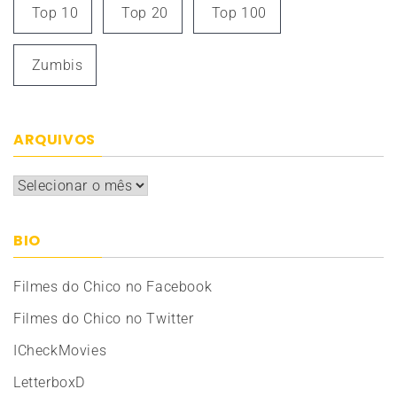
Top 10
Top 20
Top 100
Zumbis
ARQUIVOS
Arquivos
BIO
Filmes do Chico no Facebook
Filmes do Chico no Twitter
ICheckMovies
LetterboxD