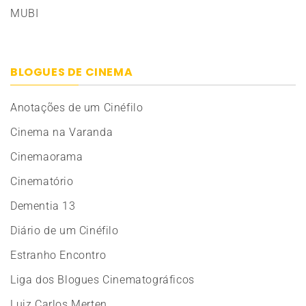
MUBI
BLOGUES DE CINEMA
Anotações de um Cinéfilo
Cinema na Varanda
Cinemaorama
Cinematório
Dementia 13
Diário de um Cinéfilo
Estranho Encontro
Liga dos Blogues Cinematográficos
Luiz Carlos Merten