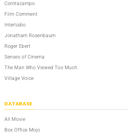
Contracampo
Film Comment
Interlúdio
Jonatham Rosenbaum
Roger Ebert
Senses of Cinema
The Man Who Viewed Too Much
Village Voice
DATABASE
All Movie
Box Office Mojo