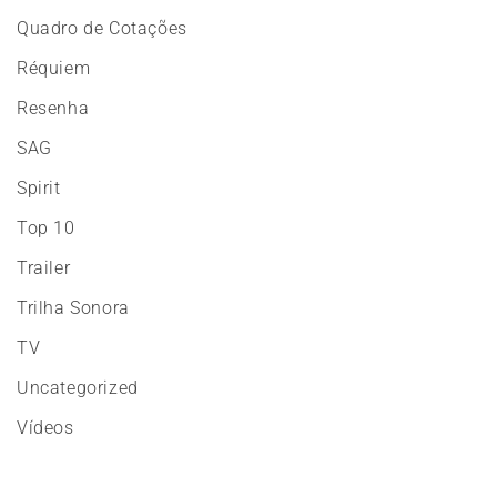
Quadro de Cotações
Réquiem
Resenha
SAG
Spirit
Top 10
Trailer
Trilha Sonora
TV
Uncategorized
Vídeos