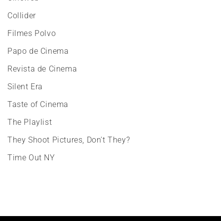
Collider
Filmes Polvo
Papo de Cinema
Revista de Cinema
Silent Era
Taste of Cinema
The Playlist
They Shoot Pictures, Don't They?
Time Out NY