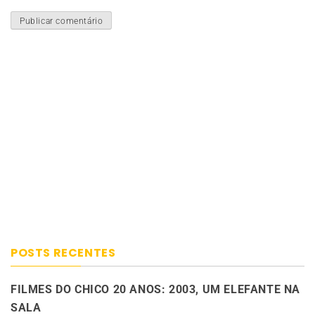
POSTS RECENTES
FILMES DO CHICO 20 ANOS: 2003, UM ELEFANTE NA
SALA