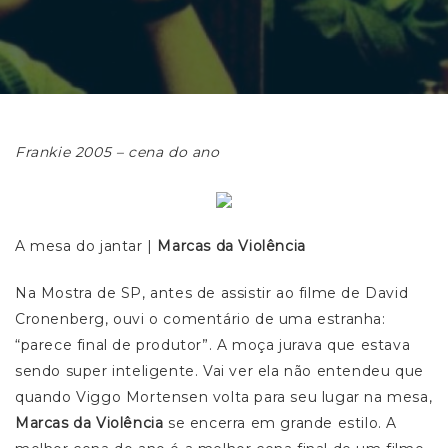
Frankie 2005 – cena do ano
A mesa do jantar |
Marcas da Violência
Na Mostra de SP, antes de assistir ao filme de David
Cronenberg, ouvi o comentário de uma estranha:
“parece final de produtor”. A moça jurava que estava
sendo super inteligente. Vai ver ela não entendeu que
quando Viggo Mortensen volta para seu lugar na mesa,
Marcas da Violência
se encerra em grande estilo. A