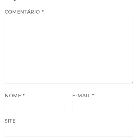
COMENTÁRIO
*
NOME
*
E-MAIL
*
SITE