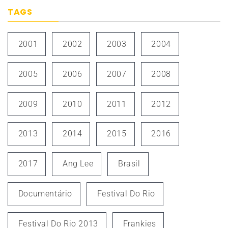
TAGS
2001
2002
2003
2004
2005
2006
2007
2008
2009
2010
2011
2012
2013
2014
2015
2016
2017
Ang Lee
Brasil
Documentário
Festival Do Rio
Festival Do Rio 2013
Frankies