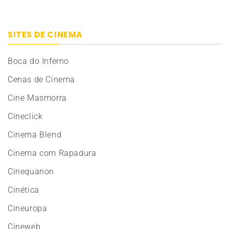
SITES DE CINEMA
Boca do Inferno
Cenas de Cinema
Cine Masmorra
Cineclick
Cinema Blend
Cinema com Rapadura
Cinequanon
Cinética
Cineuropa
Cineweb