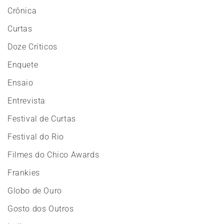
Crônica
Curtas
Doze Críticos
Enquete
Ensaio
Entrevista
Festival de Curtas
Festival do Rio
Filmes do Chico Awards
Frankies
Globo de Ouro
Gosto dos Outros