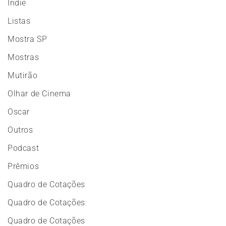
Indie
Listas
Mostra SP
Mostras
Mutirão
Olhar de Cinema
Oscar
Outros
Podcast
Prêmios
Quadro de Cotações
Quadro de Cotações
Quadro de Cotações