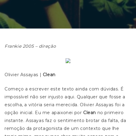
Frankie 2005 – direção
Olivier Assayas |
Clean
Começo a escrever este texto ainda com dúvidas. É
impossível não ser injusto aqui. Qualquer que fosse a
escolha, a vitória seria merecida. Olivier Assayas foi a
opção inicial. Eu me apaixonei por
Clean
no primeiro
instante. Assayas faz o sentimento brotar da falta, da
remoção da protagonista de um contexto que lhe