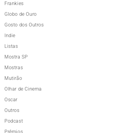
Frankies
Globo de Ouro
Gosto dos Outros
Indie
Listas
Mostra SP
Mostras
Mutirão
Olhar de Cinema
Oscar
Outros
Podcast
Prêmios