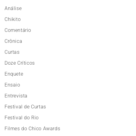
Análise
Chikito
Comentário
Crônica
Curtas
Doze Críticos
Enquete
Ensaio
Entrevista
Festival de Curtas
Festival do Rio
Filmes do Chico Awards