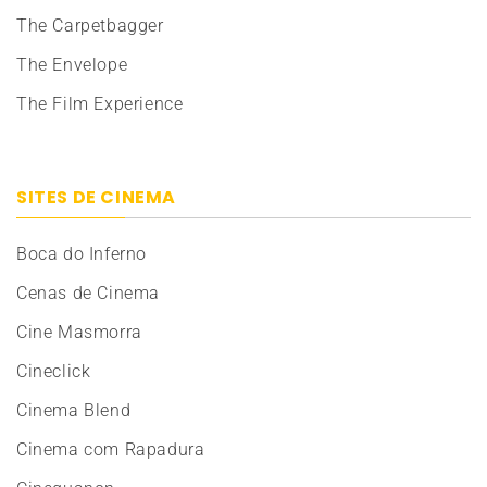
The Carpetbagger
The Envelope
The Film Experience
SITES DE CINEMA
Boca do Inferno
Cenas de Cinema
Cine Masmorra
Cineclick
Cinema Blend
Cinema com Rapadura