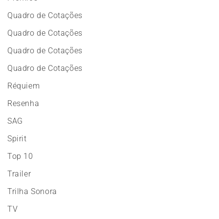
Quadro de Cotações
Quadro de Cotações
Quadro de Cotações
Quadro de Cotações
Réquiem
Resenha
SAG
Spirit
Top 10
Trailer
Trilha Sonora
TV