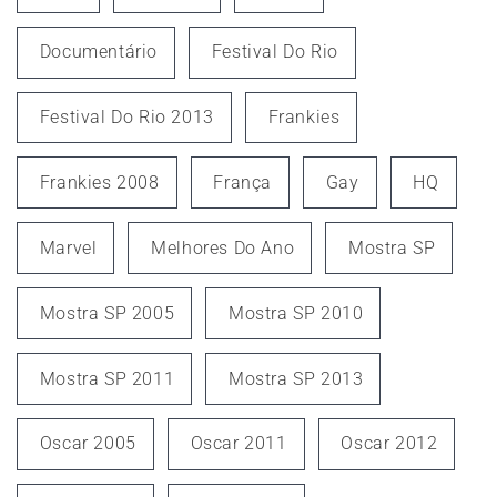
Documentário
Festival Do Rio
Festival Do Rio 2013
Frankies
Frankies 2008
França
Gay
HQ
Marvel
Melhores Do Ano
Mostra SP
Mostra SP 2005
Mostra SP 2010
Mostra SP 2011
Mostra SP 2013
Oscar 2005
Oscar 2011
Oscar 2012