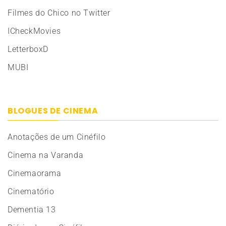
Filmes do Chico no Twitter
ICheckMovies
LetterboxD
MUBI
BLOGUES DE CINEMA
Anotações de um Cinéfilo
Cinema na Varanda
Cinemaorama
Cinematório
Dementia 13