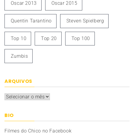
Oscar 2013
Oscar 2015
Quentin Tarantino
Steven Spielberg
Top 10
Top 20
Top 100
Zumbis
ARQUIVOS
Arquivos
BIO
Filmes do Chico no Facebook