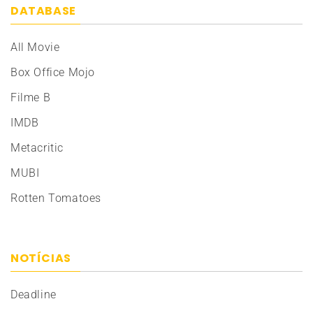
DATABASE
All Movie
Box Office Mojo
Filme B
IMDB
Metacritic
MUBI
Rotten Tomatoes
NOTÍCIAS
Deadline