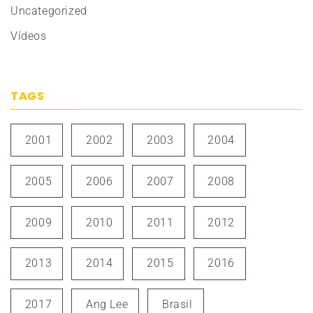
Uncategorized
Vídeos
TAGS
2001
2002
2003
2004
2005
2006
2007
2008
2009
2010
2011
2012
2013
2014
2015
2016
2017
Ang Lee
Brasil