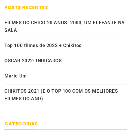
POSTS RECENTES
FILMES DO CHICO 20 ANOS: 2003, UM ELEFANTE NA
SALA
Top 100 filmes de 2022 + Chikitos
OSCAR 2022: INDICADOS
Marte Um
CHIKITOS 2021 (E O TOP 100 COM OS MELHORES
FILMES DO ANO)
CATEGORIAS