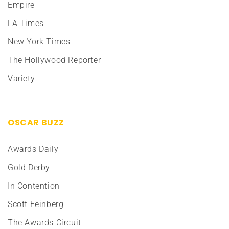
Empire
LA Times
New York Times
The Hollywood Reporter
Variety
OSCAR BUZZ
Awards Daily
Gold Derby
In Contention
Scott Feinberg
The Awards Circuit