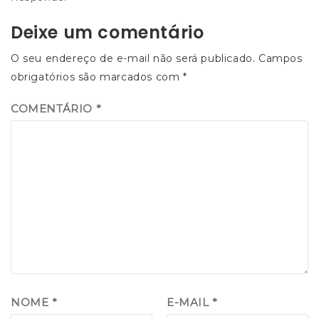
Deixe um comentário
O seu endereço de e-mail não será publicado.
Campos
obrigatórios são marcados com
*
COMENTÁRIO
*
NOME
*
E-MAIL
*