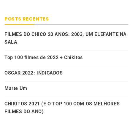
POSTS RECENTES
FILMES DO CHICO 20 ANOS: 2003, UM ELEFANTE NA
SALA
Top 100 filmes de 2022 + Chikitos
OSCAR 2022: INDICADOS
Marte Um
CHIKITOS 2021 (E O TOP 100 COM OS MELHORES
FILMES DO ANO)