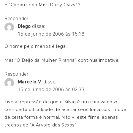
E “Conduzindo Miss Daisy Crazy”?
Responder
Diego
disse:
15 de junho de 2006 às 15:18
O nome pelo menos é legal.
Mas “O Beijo da Mulher Piranha” continua imbatível.
Responder
Marcelo V.
disse:
15 de junho de 2006 às 02:33
Tive a impressão de que o Silvio é um cara vaidoso,
com certa dificuldade de aceitar seus fracassos _o que
de certa forma é normal. Não vi este filme, apenas
trechos de “A Árvore dos Sexos”.