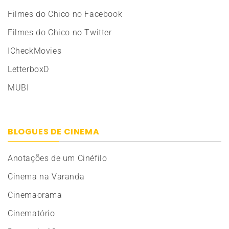
Filmes do Chico no Facebook
Filmes do Chico no Twitter
ICheckMovies
LetterboxD
MUBI
BLOGUES DE CINEMA
Anotações de um Cinéfilo
Cinema na Varanda
Cinemaorama
Cinematório