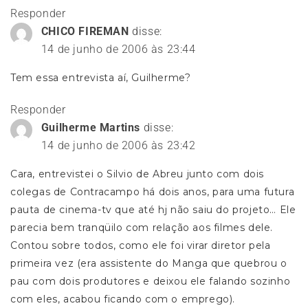
Responder
CHICO FIREMAN
disse:
14 de junho de 2006 às 23:44
Tem essa entrevista aí, Guilherme?
Responder
Guilherme Martins
disse:
14 de junho de 2006 às 23:42
Cara, entrevistei o Silvio de Abreu junto com dois
colegas de Contracampo há dois anos, para uma futura
pauta de cinema-tv que até hj não saiu do projeto… Ele
parecia bem tranqüilo com relação aos filmes dele.
Contou sobre todos, como ele foi virar diretor pela
primeira vez (era assistente do Manga que quebrou o
pau com dois produtores e deixou ele falando sozinho
com eles, acabou ficando com o emprego).