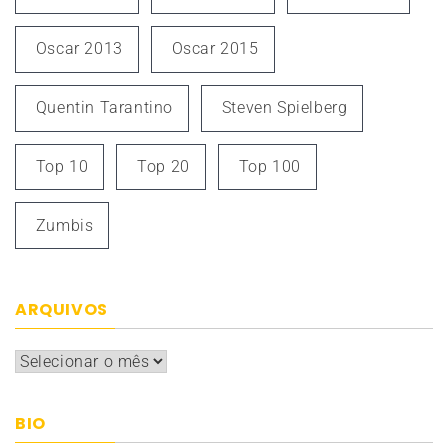
Oscar 2013
Oscar 2015
Quentin Tarantino
Steven Spielberg
Top 10
Top 20
Top 100
Zumbis
ARQUIVOS
Arquivos
BIO