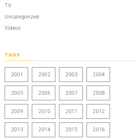
TV
Uncategorized
Vídeos
TAGS
2001
2002
2003
2004
2005
2006
2007
2008
2009
2010
2011
2012
2013
2014
2015
2016