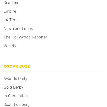
Deadline
Empire
LA Times
New York Times
The Hollywood Reporter
Variety
OSCAR BUZZ
Awards Daily
Gold Derby
In Contention
Scott Feinberg