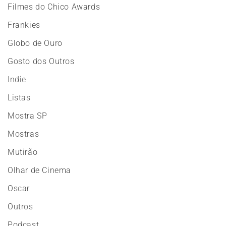
Filmes do Chico Awards
Frankies
Globo de Ouro
Gosto dos Outros
Indie
Listas
Mostra SP
Mostras
Mutirão
Olhar de Cinema
Oscar
Outros
Podcast