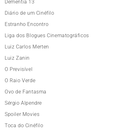
Dementia 13
Diário de um Cinéfilo
Estranho Encontro
Liga dos Blogues Cinematográficos
Luiz Carlos Merten
Luiz Zanin
O Previsível
O Raio Verde
Ovo de Fantasma
Sérgio Alpendre
Spoiler Movies
Toca do Cinéfilo