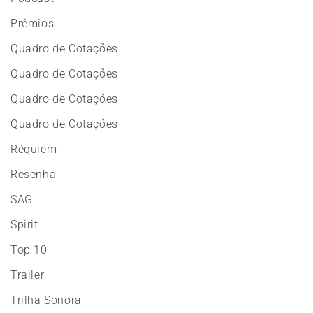
Prêmios
Quadro de Cotações
Quadro de Cotações
Quadro de Cotações
Quadro de Cotações
Réquiem
Resenha
SAG
Spirit
Top 10
Trailer
Trilha Sonora