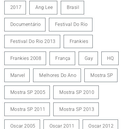
2017
Ang Lee
Brasil
Documentário
Festival Do Rio
Festival Do Rio 2013
Frankies
Frankies 2008
França
Gay
HQ
Marvel
Melhores Do Ano
Mostra SP
Mostra SP 2005
Mostra SP 2010
Mostra SP 2011
Mostra SP 2013
Oscar 2005
Oscar 2011
Oscar 2012