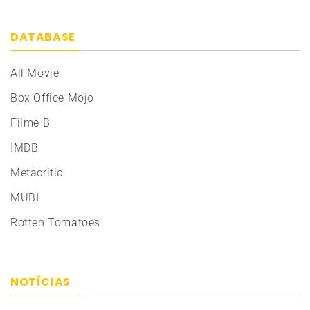
DATABASE
All Movie
Box Office Mojo
Filme B
IMDB
Metacritic
MUBI
Rotten Tomatoes
NOTÍCIAS