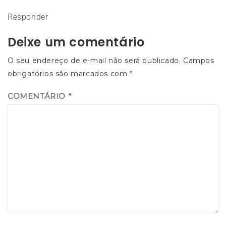
Responder
Deixe um comentário
O seu endereço de e-mail não será publicado.
Campos
obrigatórios são marcados com
*
COMENTÁRIO
*