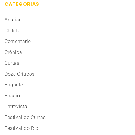
CATEGORIAS
Análise
Chikito
Comentário
Crônica
Curtas
Doze Críticos
Enquete
Ensaio
Entrevista
Festival de Curtas
Festival do Rio