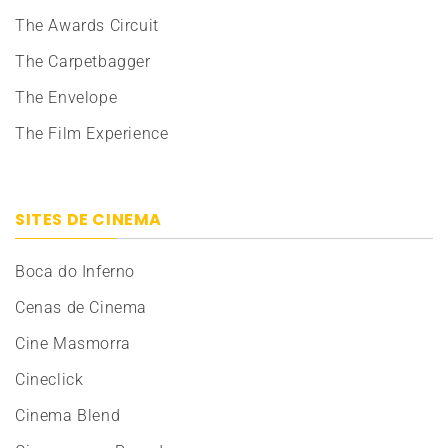
The Awards Circuit
The Carpetbagger
The Envelope
The Film Experience
SITES DE CINEMA
Boca do Inferno
Cenas de Cinema
Cine Masmorra
Cineclick
Cinema Blend