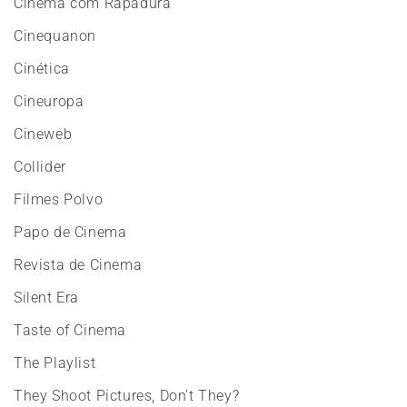
Cinema com Rapadura
Cinequanon
Cinética
Cineuropa
Cineweb
Collider
Filmes Polvo
Papo de Cinema
Revista de Cinema
Silent Era
Taste of Cinema
The Playlist
They Shoot Pictures, Don't They?