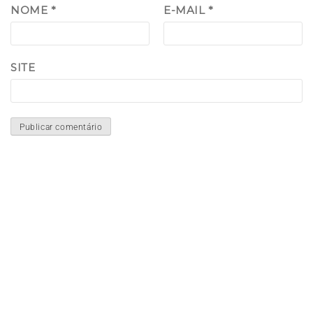
NOME
*
E-MAIL
*
SITE