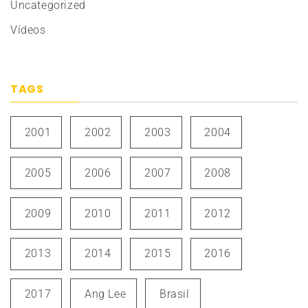
Uncategorized
Vídeos
TAGS
2001
2002
2003
2004
2005
2006
2007
2008
2009
2010
2011
2012
2013
2014
2015
2016
2017
Ang Lee
Brasil