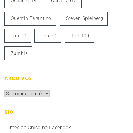
Oscar 2013
Oscar 2015
Quentin Tarantino
Steven Spielberg
Top 10
Top 20
Top 100
Zumbis
ARQUIVOS
Arquivos
BIO
Filmes do Chico no Facebook