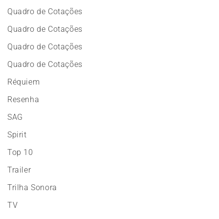
Quadro de Cotações
Quadro de Cotações
Quadro de Cotações
Quadro de Cotações
Réquiem
Resenha
SAG
Spirit
Top 10
Trailer
Trilha Sonora
TV