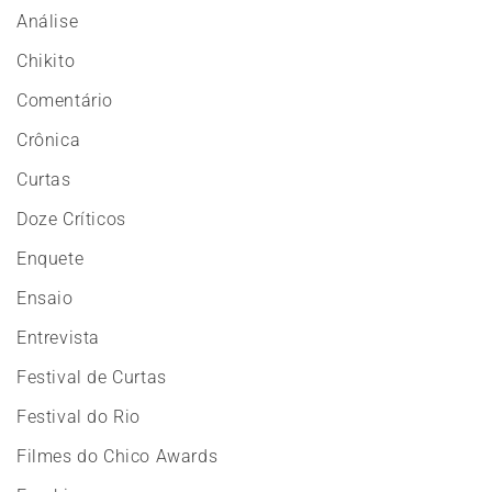
Análise
Chikito
Comentário
Crônica
Curtas
Doze Críticos
Enquete
Ensaio
Entrevista
Festival de Curtas
Festival do Rio
Filmes do Chico Awards