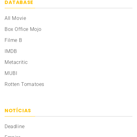
DATABASE
All Movie
Box Office Mojo
Filme B
IMDB
Metacritic
MUBI
Rotten Tomatoes
NOTÍCIAS
Deadline