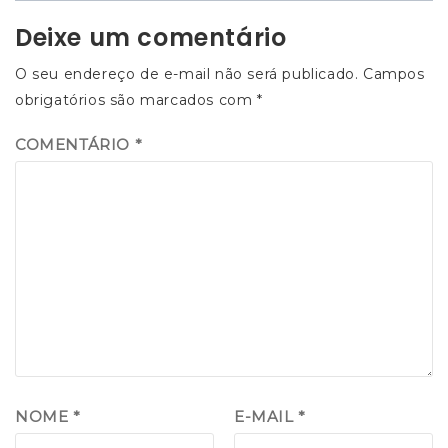
Post
Deixe um comentário
O seu endereço de e-mail não será publicado.
Campos
obrigatórios são marcados com
*
COMENTÁRIO
*
NOME
*
E-MAIL
*