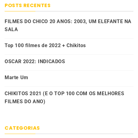
POSTS RECENTES
FILMES DO CHICO 20 ANOS: 2003, UM ELEFANTE NA
SALA
Top 100 filmes de 2022 + Chikitos
OSCAR 2022: INDICADOS
Marte Um
CHIKITOS 2021 (E O TOP 100 COM OS MELHORES
FILMES DO ANO)
CATEGORIAS