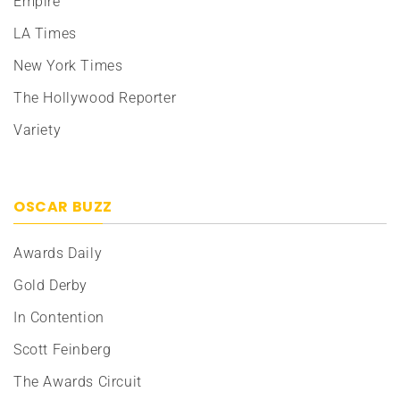
Empire
LA Times
New York Times
The Hollywood Reporter
Variety
OSCAR BUZZ
Awards Daily
Gold Derby
In Contention
Scott Feinberg
The Awards Circuit