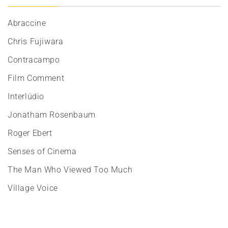
Abraccine
Chris Fujiwara
Contracampo
Film Comment
Interlúdio
Jonatham Rosenbaum
Roger Ebert
Senses of Cinema
The Man Who Viewed Too Much
Village Voice