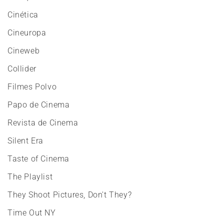
Cinética
Cineuropa
Cineweb
Collider
Filmes Polvo
Papo de Cinema
Revista de Cinema
Silent Era
Taste of Cinema
The Playlist
They Shoot Pictures, Don't They?
Time Out NY