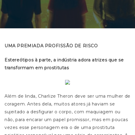
UMA PREMIADA PROFISSÃO DE RISCO
Estereótipos à parte, a indústria adora atrizes que se
transformam em prostitutas
Além de linda, Charlize Theron deve ser uma mulher de
coragem. Antes dela, muitos atores já haviam se
sujeitado a desfigurar o corpo, com maquiagem ou
não, para encarar um papel promissor, mas em poucas
vezes esse personagem era o de uma prostituta