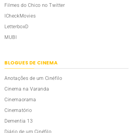
Filmes do Chico no Twitter
ICheckMovies
LetterboxD
MUBI
BLOGUES DE CINEMA
Anotações de um Cinéfilo
Cinema na Varanda
Cinemaorama
Cinematório
Dementia 13
Diário de um Cinéfilo