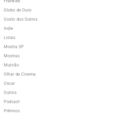
Frankies
Globo de Ouro
Gosto dos Outros
Indie
Listas
Mostra SP
Mostras
Mutirão
Olhar de Cinema
Oscar
Outros
Podcast
Prêmios