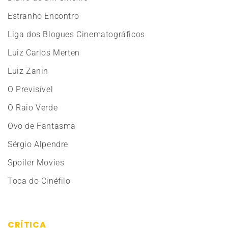
Estranho Encontro
Liga dos Blogues Cinematográficos
Luiz Carlos Merten
Luiz Zanin
O Previsível
O Raio Verde
Ovo de Fantasma
Sérgio Alpendre
Spoiler Movies
Toca do Cinéfilo
CRÍTICA