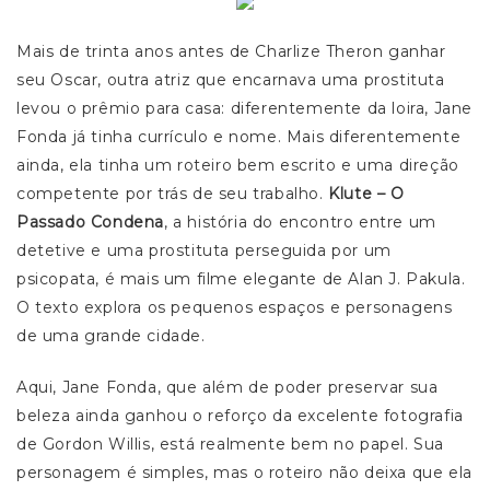
Mais de trinta anos antes de Charlize Theron ganhar
seu Oscar, outra atriz que encarnava uma prostituta
levou o prêmio para casa: diferentemente da loira, Jane
Fonda já tinha currículo e nome. Mais diferentemente
ainda, ela tinha um roteiro bem escrito e uma direção
competente por trás de seu trabalho.
Klute – O
Passado Condena
, a história do encontro entre um
detetive e uma prostituta perseguida por um
psicopata, é mais um filme elegante de Alan J. Pakula.
O texto explora os pequenos espaços e personagens
de uma grande cidade.
Aqui, Jane Fonda, que além de poder preservar sua
beleza ainda ganhou o reforço da excelente fotografia
de Gordon Willis, está realmente bem no papel. Sua
personagem é simples, mas o roteiro não deixa que ela