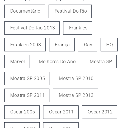
Documentário
Festival Do Rio
Festival Do Rio 2013
Frankies
Frankies 2008
França
Gay
HQ
Marvel
Melhores Do Ano
Mostra SP
Mostra SP 2005
Mostra SP 2010
Mostra SP 2011
Mostra SP 2013
Oscar 2005
Oscar 2011
Oscar 2012