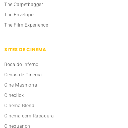
The Carpetbagger
The Envelope
The Film Experience
SITES DE CINEMA
Boca do Inferno
Cenas de Cinema
Cine Masmorra
Cineclick
Cinema Blend
Cinema com Rapadura
Cinequanon