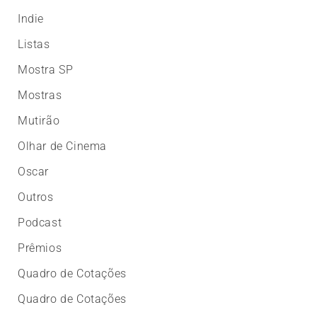
Indie
Listas
Mostra SP
Mostras
Mutirão
Olhar de Cinema
Oscar
Outros
Podcast
Prêmios
Quadro de Cotações
Quadro de Cotações