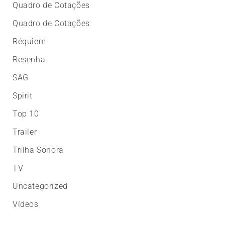
Quadro de Cotações
Quadro de Cotações
Réquiem
Resenha
SAG
Spirit
Top 10
Trailer
Trilha Sonora
TV
Uncategorized
Vídeos