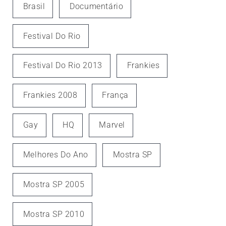
Brasil
Documentário
Festival Do Rio
Festival Do Rio 2013
Frankies
Frankies 2008
França
Gay
HQ
Marvel
Melhores Do Ano
Mostra SP
Mostra SP 2005
Mostra SP 2010