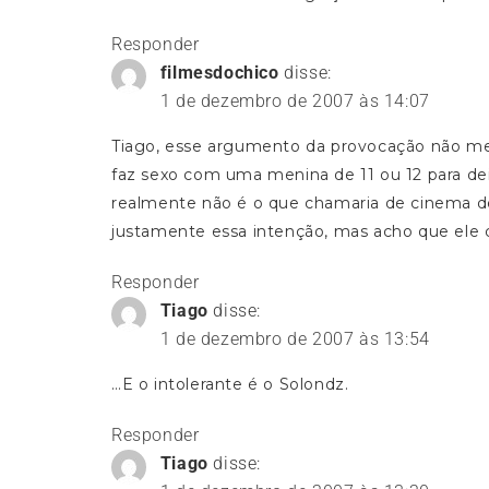
Responder
filmesdochico
disse:
1 de dezembro de 2007 às 14:07
Tiago, esse argumento da provocação não me
faz sexo com uma menina de 11 ou 12 para dei
realmente não é o que chamaria de cinema de
justamente essa intenção, mas acho que ele c
Responder
Tiago
disse:
1 de dezembro de 2007 às 13:54
…E o intolerante é o Solondz.
Responder
Tiago
disse: