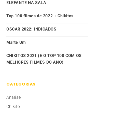
ELEFANTE NA SALA
Top 100 filmes de 2022 + Chikitos
OSCAR 2022: INDICADOS
Marte Um
CHIKITOS 2021 (E O TOP 100 COM OS
MELHORES FILMES DO ANO)
CATEGORIAS
Análise
Chikito