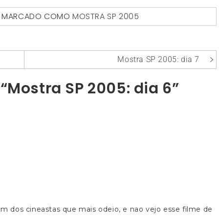
MARCADO COMO
MOSTRA SP 2005
Mostra SP 2005: dia 7
“Mostra SP 2005: dia 6”
 dos cineastas que mais odeio, e nao vejo esse filme de