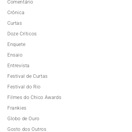
Comentário
Crônica
Curtas
Doze Críticos
Enquete
Ensaio
Entrevista
Festival de Curtas
Festival do Rio
Filmes do Chico Awards
Frankies
Globo de Ouro
Gosto dos Outros