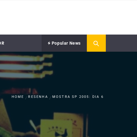
OR
Popular News
HOME
RESENHA
MOSTRA SP 2005: DIA 6