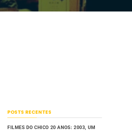
POSTS RECENTES
FILMES DO CHICO 20 ANOS: 2003, UM