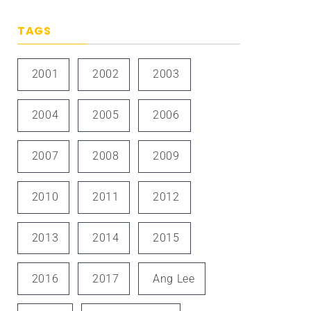
TAGS
2001
2002
2003
2004
2005
2006
2007
2008
2009
2010
2011
2012
2013
2014
2015
2016
2017
Ang Lee