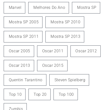
Marvel
Melhores Do Ano
Mostra SP
Mostra SP 2005
Mostra SP 2010
Mostra SP 2011
Mostra SP 2013
Oscar 2005
Oscar 2011
Oscar 2012
Oscar 2013
Oscar 2015
Quentin Tarantino
Steven Spielberg
Top 10
Top 20
Top 100
Zumbis