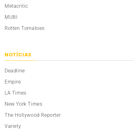
Metacritic
MUBI
Rotten Tomatoes
NOTÍCIAS
Deadline
Empire
LA Times
New York Times
The Hollywood Reporter
Variety