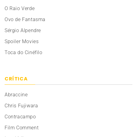
O Raio Verde
Ovo de Fantasma
Sérgio Alpendre
Spoiler Movies
Toca do Cinéfilo
CRÍTICA
Abraccine
Chris Fujiwara
Contracampo
Film Comment