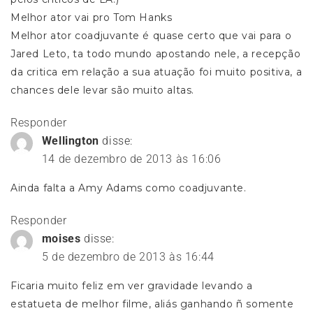
Melhor ator vai pro Tom Hanks
Melhor ator coadjuvante é quase certo que vai para o
Jared Leto, ta todo mundo apostando nele, a recepção
da critica em relação a sua atuação foi muito positiva, a
chances dele levar são muito altas.
Responder
Wellington
disse:
14 de dezembro de 2013 às 16:06
Ainda falta a Amy Adams como coadjuvante.
Responder
moises
disse:
5 de dezembro de 2013 às 16:44
Ficaria muito feliz em ver gravidade levando a
estatueta de melhor filme, aliás ganhando ñ somente