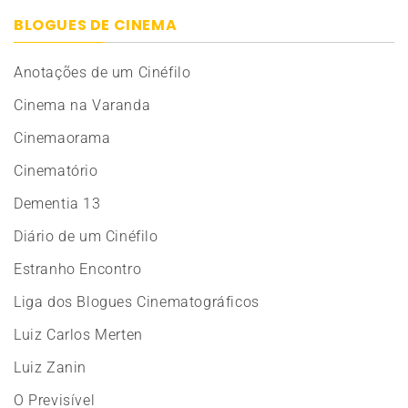
BLOGUES DE CINEMA
Anotações de um Cinéfilo
Cinema na Varanda
Cinemaorama
Cinematório
Dementia 13
Diário de um Cinéfilo
Estranho Encontro
Liga dos Blogues Cinematográficos
Luiz Carlos Merten
Luiz Zanin
O Previsível