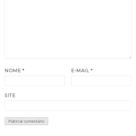
NOME
*
E-MAIL
*
SITE