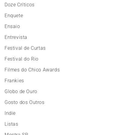
Doze Críticos
Enquete
Ensaio
Entrevista
Festival de Curtas
Festival do Rio
Filmes do Chico Awards
Frankies
Globo de Ouro
Gosto dos Outros
Indie
Listas
Mostra SP