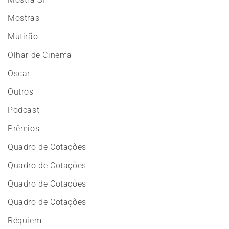
Mostras
Mutirão
Olhar de Cinema
Oscar
Outros
Podcast
Prêmios
Quadro de Cotações
Quadro de Cotações
Quadro de Cotações
Quadro de Cotações
Réquiem