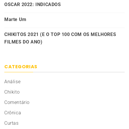
OSCAR 2022: INDICADOS
Marte Um
CHIKITOS 2021 (E O TOP 100 COM OS MELHORES
FILMES DO ANO)
CATEGORIAS
Análise
Chikito
Comentário
Crônica
Curtas