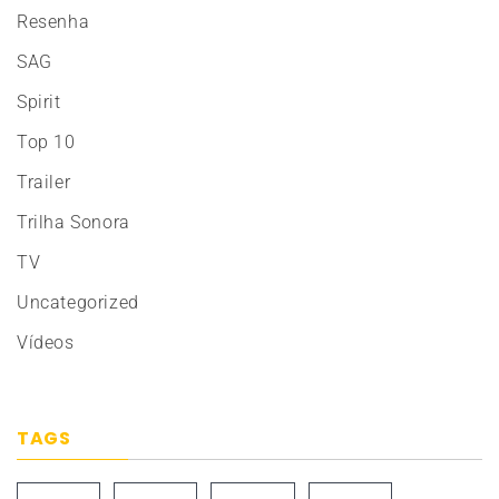
Resenha
SAG
Spirit
Top 10
Trailer
Trilha Sonora
TV
Uncategorized
Vídeos
TAGS