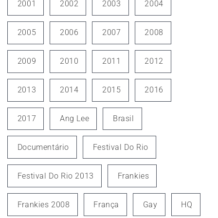
2001
2002
2003
2004
2005
2006
2007
2008
2009
2010
2011
2012
2013
2014
2015
2016
2017
Ang Lee
Brasil
Documentário
Festival Do Rio
Festival Do Rio 2013
Frankies
Frankies 2008
França
Gay
HQ