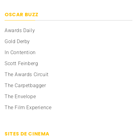
OSCAR BUZZ
Awards Daily
Gold Derby
In Contention
Scott Feinberg
The Awards Circuit
The Carpetbagger
The Envelope
The Film Experience
SITES DE CINEMA