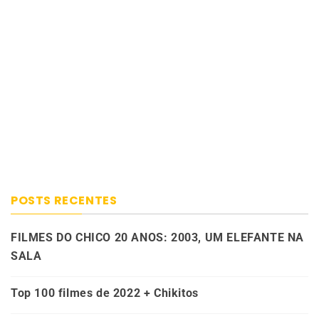
POSTS RECENTES
FILMES DO CHICO 20 ANOS: 2003, UM ELEFANTE NA
SALA
Top 100 filmes de 2022 + Chikitos