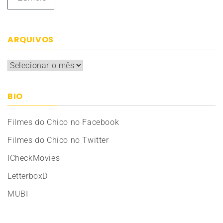
ARQUIVOS
Arquivos
BIO
Filmes do Chico no Facebook
Filmes do Chico no Twitter
ICheckMovies
LetterboxD
MUBI