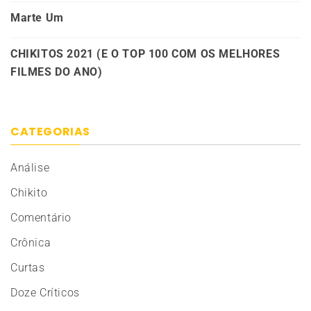
Marte Um
CHIKITOS 2021 (E O TOP 100 COM OS MELHORES
FILMES DO ANO)
CATEGORIAS
Análise
Chikito
Comentário
Crônica
Curtas
Doze Críticos