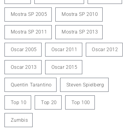
Mostra SP 2005
Mostra SP 2010
Mostra SP 2011
Mostra SP 2013
Oscar 2005
Oscar 2011
Oscar 2012
Oscar 2013
Oscar 2015
Quentin Tarantino
Steven Spielberg
Top 10
Top 20
Top 100
Zumbis