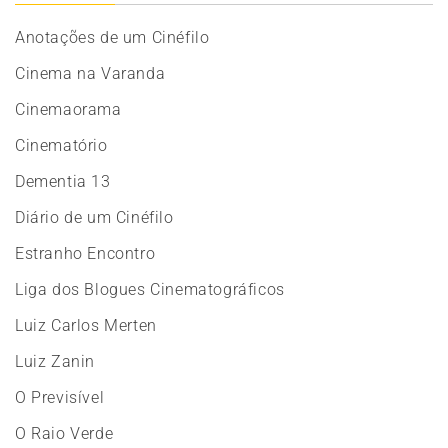
Anotações de um Cinéfilo
Cinema na Varanda
Cinemaorama
Cinematório
Dementia 13
Diário de um Cinéfilo
Estranho Encontro
Liga dos Blogues Cinematográficos
Luiz Carlos Merten
Luiz Zanin
O Previsível
O Raio Verde