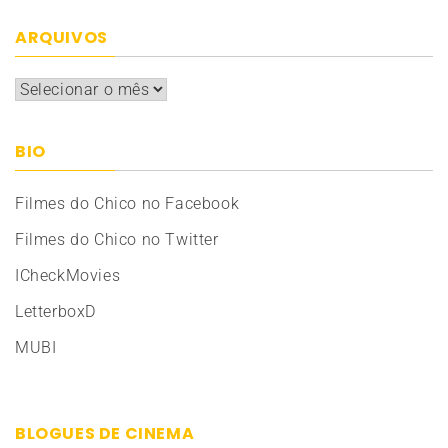
ARQUIVOS
Arquivos
BIO
Filmes do Chico no Facebook
Filmes do Chico no Twitter
ICheckMovies
LetterboxD
MUBI
BLOGUES DE CINEMA