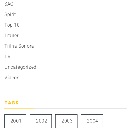
SAG
Spirit
Top 10
Trailer
Trilha Sonora
TV
Uncategorized
Vídeos
TAGS
2001
2002
2003
2004