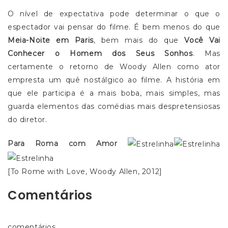
O nível de expectativa pode determinar o que o
espectador vai pensar do filme. É bem menos do que
Meia-Noite em Paris
, bem mais do que
Você Vai
Conhecer o Homem dos Seus Sonhos
. Mas
certamente o retorno de Woody Allen como ator
empresta um quê nostálgico ao filme. A história em
que ele participa é a mais boba, mais simples, mas
guarda elementos das comédias mais despretensiosas
do diretor.
Para Roma com Amor
[To Rome with Love, Woody Allen, 2012]
Comentários
comentários