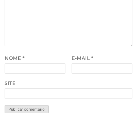
NOME
*
E-MAIL
*
SITE