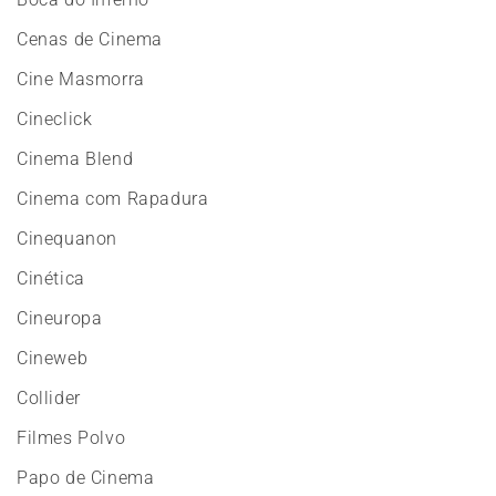
Cenas de Cinema
Cine Masmorra
Cineclick
Cinema Blend
Cinema com Rapadura
Cinequanon
Cinética
Cineuropa
Cineweb
Collider
Filmes Polvo
Papo de Cinema