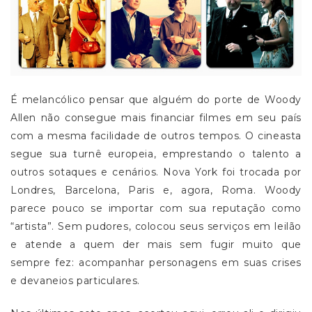
É melancólico pensar que alguém do porte de Woody
Allen não consegue mais financiar filmes em seu país
com a mesma facilidade de outros tempos. O cineasta
segue sua turnê europeia, emprestando o talento a
outros sotaques e cenários. Nova York foi trocada por
Londres, Barcelona, Paris e, agora, Roma. Woody
parece pouco se importar com sua reputação como
“artista”. Sem pudores, colocou seus serviços em leilão
e atende a quem der mais sem fugir muito que
sempre fez: acompanhar personagens em suas crises
e devaneios particulares.