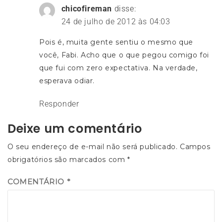
chicofireman
disse:
24 de julho de 2012 às 04:03
Pois é, muita gente sentiu o mesmo que
você, Fabi. Acho que o que pegou comigo foi
que fui com zero expectativa. Na verdade,
esperava odiar.
Responder
Deixe um comentário
O seu endereço de e-mail não será publicado.
Campos
obrigatórios são marcados com
*
COMENTÁRIO
*