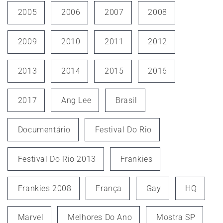
2005
2006
2007
2008
2009
2010
2011
2012
2013
2014
2015
2016
2017
Ang Lee
Brasil
Documentário
Festival Do Rio
Festival Do Rio 2013
Frankies
Frankies 2008
França
Gay
HQ
Marvel
Melhores Do Ano
Mostra SP