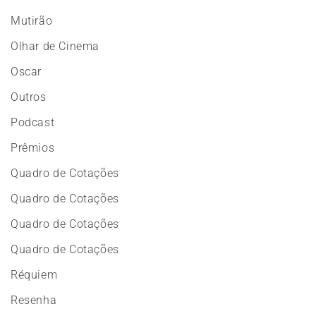
Mutirão
Olhar de Cinema
Oscar
Outros
Podcast
Prêmios
Quadro de Cotações
Quadro de Cotações
Quadro de Cotações
Quadro de Cotações
Réquiem
Resenha