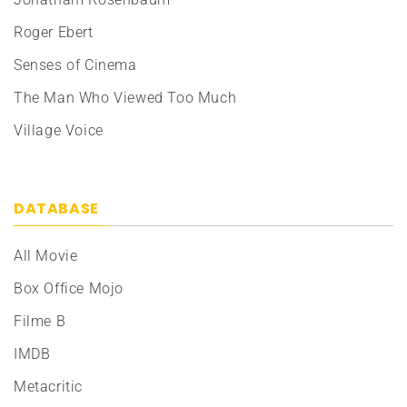
Roger Ebert
Senses of Cinema
The Man Who Viewed Too Much
Village Voice
DATABASE
All Movie
Box Office Mojo
Filme B
IMDB
Metacritic