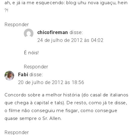
ah, e já ia me esquecendo: blog uhu nova iguaçu, hein
?!
Responder
chicofireman
disse:
24 de julho de 2012 às 04:02
É nóis!
Responder
Fabi
disse:
20 de julho de 2012 às 18:56
Concordo sobre a melhor história (do casal de italianos
que chega à capital e tals). De resto, como já te disse,
o filme não conseguiu me fisgar, como consegue
quase sempre o Sr. Allen.
Responder