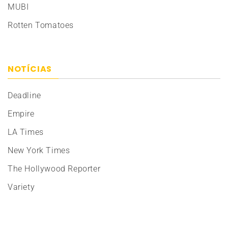
MUBI
Rotten Tomatoes
NOTÍCIAS
Deadline
Empire
LA Times
New York Times
The Hollywood Reporter
Variety