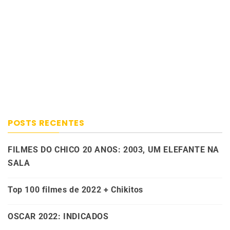
POSTS RECENTES
FILMES DO CHICO 20 ANOS: 2003, UM ELEFANTE NA
SALA
Top 100 filmes de 2022 + Chikitos
OSCAR 2022: INDICADOS