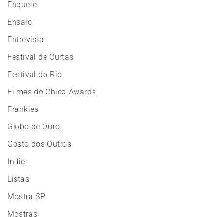
Enquete
Ensaio
Entrevista
Festival de Curtas
Festival do Rio
Filmes do Chico Awards
Frankies
Globo de Ouro
Gosto dos Outros
Indie
Listas
Mostra SP
Mostras