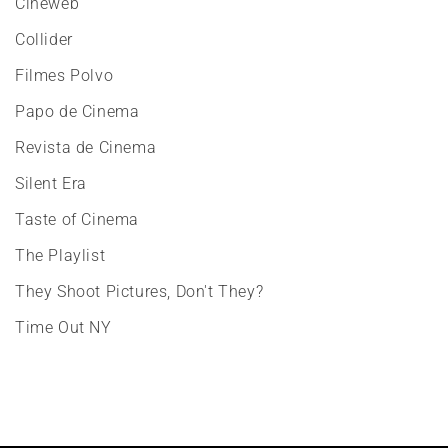
Cineweb
Collider
Filmes Polvo
Papo de Cinema
Revista de Cinema
Silent Era
Taste of Cinema
The Playlist
They Shoot Pictures, Don't They?
Time Out NY