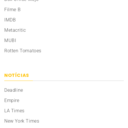
Filme B
IMDB
Metacritic
MUBI
Rotten Tomatoes
NOTÍCIAS
Deadline
Empire
LA Times
New York Times