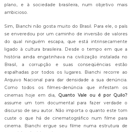
plano, e à sociedade brasileira, num objetivo mais
ambicioso.
Sim, Bianchi não gosta muito do Brasil. Para ele, o país
se enveredou por um caminho de inversão de valores
do qual ninguém escapa, que está intrinsecamente
ligado à cultura brasileira. Desde o tempo em que a
história ainda engatinhava na civilização instalada no
Brasil, a corrupção e suas conseqüências estão
espalhadas por todos os lugares. Bianchi recorre ao
Arquivo Nacional para dar densidade a sua denúncia.
Como todos os filmes-denúncia que infestam os
cinemas hoje em dia,
Quanto Vale ou é por Quilo?
assume um tom documental para fazer verdade o
discurso de seu autor. Não importa o quanto este tom
custe o que há de cinematográfico num filme para
cinema. Bianchi ergue seu filme numa estrutura de