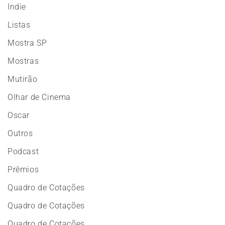
Indie
Listas
Mostra SP
Mostras
Mutirão
Olhar de Cinema
Oscar
Outros
Podcast
Prêmios
Quadro de Cotações
Quadro de Cotações
Quadro de Cotações