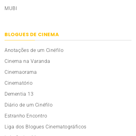
MUBI
BLOGUES DE CINEMA
Anotações de um Cinéfilo
Cinema na Varanda
Cinemaorama
Cinematório
Dementia 13
Diário de um Cinéfilo
Estranho Encontro
Liga dos Blogues Cinematográficos