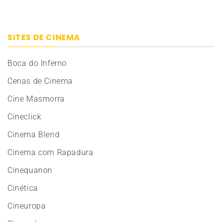
SITES DE CINEMA
Boca do Inferno
Cenas de Cinema
Cine Masmorra
Cineclick
Cinema Blend
Cinema com Rapadura
Cinequanon
Cinética
Cineuropa