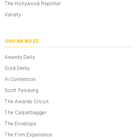
The Hollywood Reporter
Variety
OSCAR BUZZ
Awards Daily
Gold Derby
In Contention
Scott Feinberg
The Awards Circuit
The Carpetbagger
The Envelope
The Film Experience