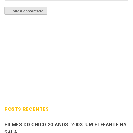
POSTS RECENTES
FILMES DO CHICO 20 ANOS: 2003, UM ELEFANTE NA
SALA