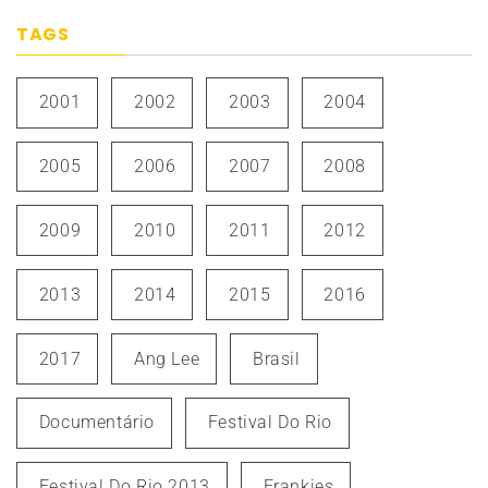
TAGS
2001
2002
2003
2004
2005
2006
2007
2008
2009
2010
2011
2012
2013
2014
2015
2016
2017
Ang Lee
Brasil
Documentário
Festival Do Rio
Festival Do Rio 2013
Frankies