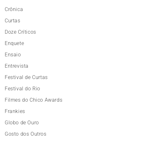
Crônica
Curtas
Doze Críticos
Enquete
Ensaio
Entrevista
Festival de Curtas
Festival do Rio
Filmes do Chico Awards
Frankies
Globo de Ouro
Gosto dos Outros