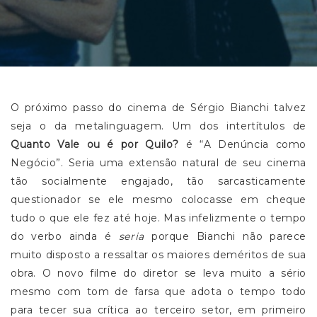
O próximo passo do cinema de Sérgio Bianchi talvez
seja o da metalinguagem. Um dos intertítulos de
Quanto Vale ou é por Quilo?
é “A Denúncia como
Negócio”. Seria uma extensão natural de seu cinema
tão socialmente engajado, tão sarcasticamente
questionador se ele mesmo colocasse em cheque
tudo o que ele fez até hoje. Mas infelizmente o tempo
do verbo ainda é
seria
porque Bianchi não parece
muito disposto a ressaltar os maiores deméritos de sua
obra. O novo filme do diretor se leva muito a sério
mesmo com tom de farsa que adota o tempo todo
para tecer sua crítica ao terceiro setor, em primeiro