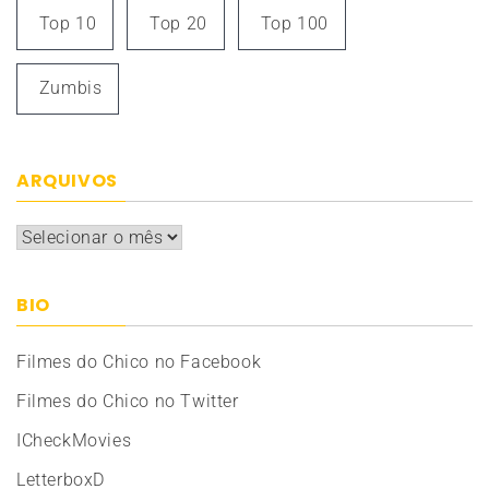
Top 10
Top 20
Top 100
Zumbis
ARQUIVOS
Arquivos
BIO
Filmes do Chico no Facebook
Filmes do Chico no Twitter
ICheckMovies
LetterboxD