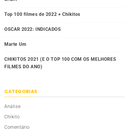
Top 100 filmes de 2022 + Chikitos
OSCAR 2022: INDICADOS
Marte Um
CHIKITOS 2021 (E O TOP 100 COM OS MELHORES
FILMES DO ANO)
CATEGORIAS
Análise
Chikito
Comentário