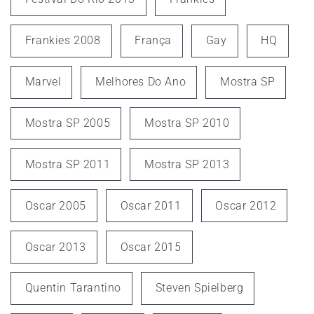
Frankies 2008
França
Gay
HQ
Marvel
Melhores Do Ano
Mostra SP
Mostra SP 2005
Mostra SP 2010
Mostra SP 2011
Mostra SP 2013
Oscar 2005
Oscar 2011
Oscar 2012
Oscar 2013
Oscar 2015
Quentin Tarantino
Steven Spielberg