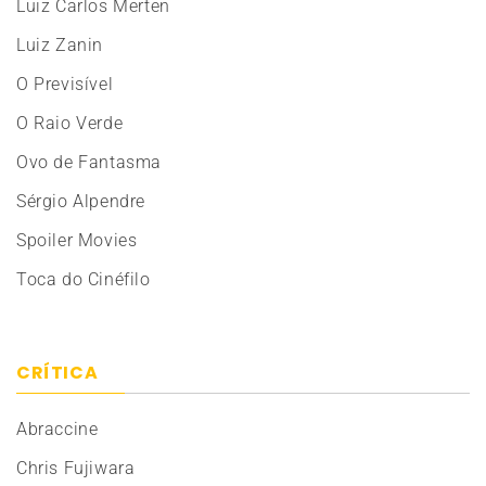
Luiz Carlos Merten
Luiz Zanin
O Previsível
O Raio Verde
Ovo de Fantasma
Sérgio Alpendre
Spoiler Movies
Toca do Cinéfilo
CRÍTICA
Abraccine
Chris Fujiwara