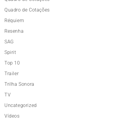
Quadro de Cotações
Réquiem
Resenha
SAG
Spirit
Top 10
Trailer
Trilha Sonora
TV
Uncategorized
Vídeos