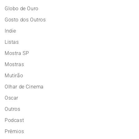
Globo de Ouro
Gosto dos Outros
Indie
Listas
Mostra SP
Mostras
Mutirão
Olhar de Cinema
Oscar
Outros
Podcast
Prêmios