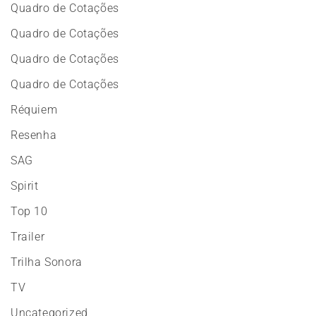
Quadro de Cotações
Quadro de Cotações
Quadro de Cotações
Quadro de Cotações
Réquiem
Resenha
SAG
Spirit
Top 10
Trailer
Trilha Sonora
TV
Uncategorized