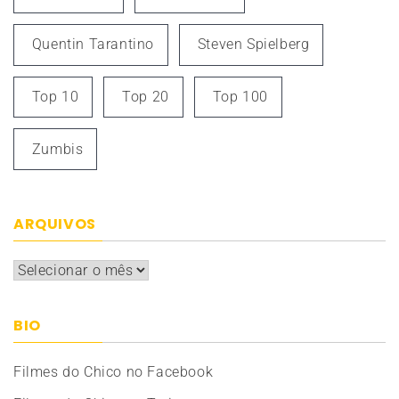
Quentin Tarantino
Steven Spielberg
Top 10
Top 20
Top 100
Zumbis
ARQUIVOS
Arquivos
BIO
Filmes do Chico no Facebook