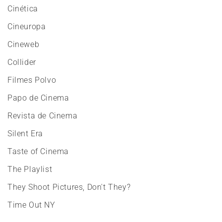
Cinética
Cineuropa
Cineweb
Collider
Filmes Polvo
Papo de Cinema
Revista de Cinema
Silent Era
Taste of Cinema
The Playlist
They Shoot Pictures, Don't They?
Time Out NY