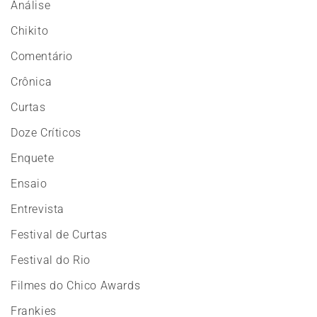
Análise
Chikito
Comentário
Crônica
Curtas
Doze Críticos
Enquete
Ensaio
Entrevista
Festival de Curtas
Festival do Rio
Filmes do Chico Awards
Frankies