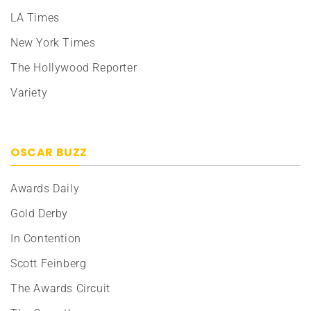
LA Times
New York Times
The Hollywood Reporter
Variety
OSCAR BUZZ
Awards Daily
Gold Derby
In Contention
Scott Feinberg
The Awards Circuit