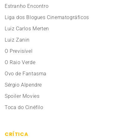
Estranho Encontro
Liga dos Blogues Cinematográficos
Luiz Carlos Merten
Luiz Zanin
O Previsível
O Raio Verde
Ovo de Fantasma
Sérgio Alpendre
Spoiler Movies
Toca do Cinéfilo
CRÍTICA