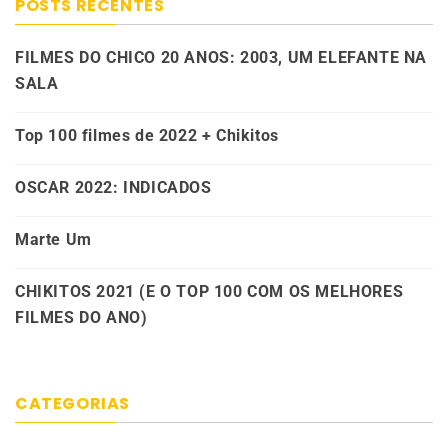
POSTS RECENTES
FILMES DO CHICO 20 ANOS: 2003, UM ELEFANTE NA
SALA
Top 100 filmes de 2022 + Chikitos
OSCAR 2022: INDICADOS
Marte Um
CHIKITOS 2021 (E O TOP 100 COM OS MELHORES
FILMES DO ANO)
CATEGORIAS