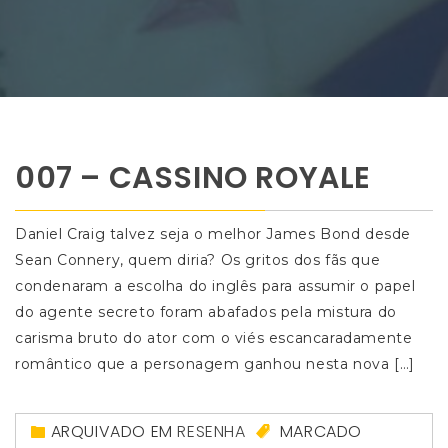
007 – CASSINO ROYALE
Daniel Craig talvez seja o melhor James Bond desde
Sean Connery, quem diria? Os gritos dos fãs que
condenaram a escolha do inglês para assumir o papel
do agente secreto foram abafados pela mistura do
carisma bruto do ator com o viés escancaradamente
romântico que a personagem ganhou nesta nova […]
ARQUIVADO EM
RESENHA
MARCADO