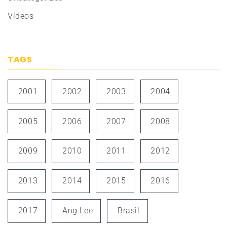
Vídeos
TAGS
2001
2002
2003
2004
2005
2006
2007
2008
2009
2010
2011
2012
2013
2014
2015
2016
2017
Ang Lee
Brasil