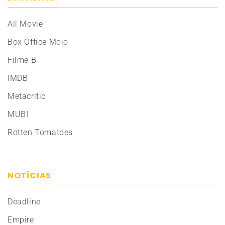
All Movie
Box Office Mojo
Filme B
IMDB
Metacritic
MUBI
Rotten Tomatoes
NOTÍCIAS
Deadline
Empire