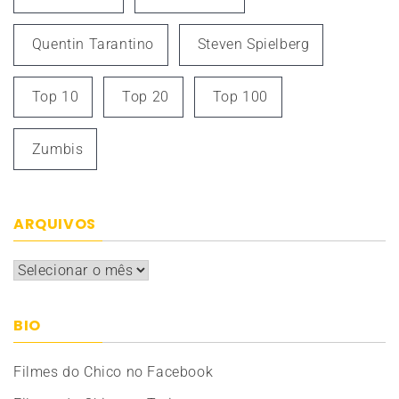
Quentin Tarantino
Steven Spielberg
Top 10
Top 20
Top 100
Zumbis
ARQUIVOS
Arquivos
BIO
Filmes do Chico no Facebook