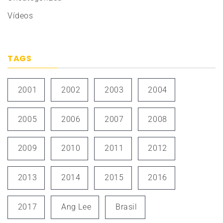
Vídeos
TAGS
2001
2002
2003
2004
2005
2006
2007
2008
2009
2010
2011
2012
2013
2014
2015
2016
2017
Ang Lee
Brasil