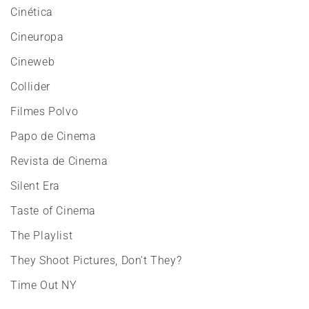
Cinética
Cineuropa
Cineweb
Collider
Filmes Polvo
Papo de Cinema
Revista de Cinema
Silent Era
Taste of Cinema
The Playlist
They Shoot Pictures, Don't They?
Time Out NY