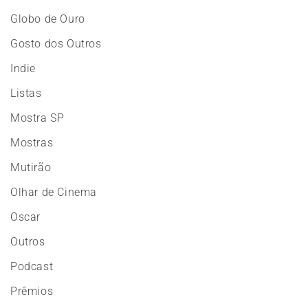
Globo de Ouro
Gosto dos Outros
Indie
Listas
Mostra SP
Mostras
Mutirão
Olhar de Cinema
Oscar
Outros
Podcast
Prêmios