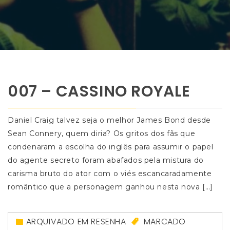
007 – CASSINO ROYALE
Daniel Craig talvez seja o melhor James Bond desde
Sean Connery, quem diria? Os gritos dos fãs que
condenaram a escolha do inglês para assumir o papel
do agente secreto foram abafados pela mistura do
carisma bruto do ator com o viés escancaradamente
romântico que a personagem ganhou nesta nova […]
ARQUIVADO EM
RESENHA
MARCADO