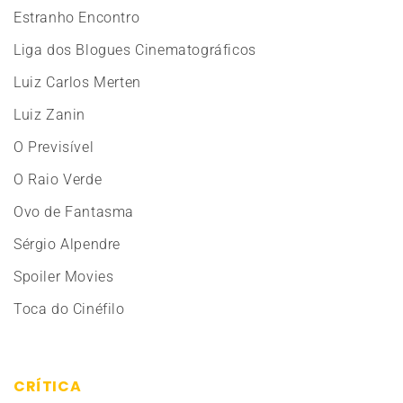
Estranho Encontro
Liga dos Blogues Cinematográficos
Luiz Carlos Merten
Luiz Zanin
O Previsível
O Raio Verde
Ovo de Fantasma
Sérgio Alpendre
Spoiler Movies
Toca do Cinéfilo
CRÍTICA