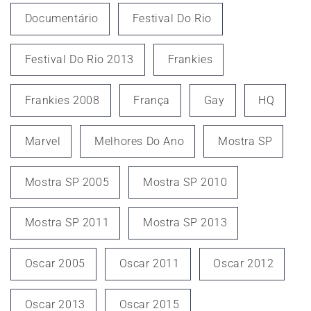
Documentário
Festival Do Rio
Festival Do Rio 2013
Frankies
Frankies 2008
França
Gay
HQ
Marvel
Melhores Do Ano
Mostra SP
Mostra SP 2005
Mostra SP 2010
Mostra SP 2011
Mostra SP 2013
Oscar 2005
Oscar 2011
Oscar 2012
Oscar 2013
Oscar 2015