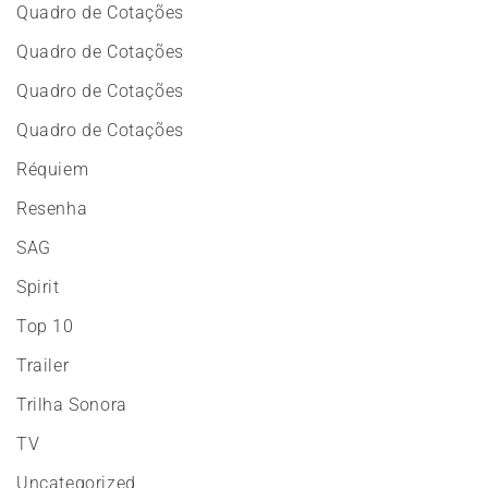
Quadro de Cotações
Quadro de Cotações
Quadro de Cotações
Quadro de Cotações
Réquiem
Resenha
SAG
Spirit
Top 10
Trailer
Trilha Sonora
TV
Uncategorized