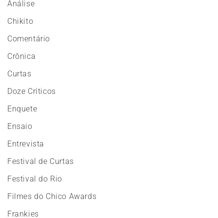
Análise
Chikito
Comentário
Crônica
Curtas
Doze Críticos
Enquete
Ensaio
Entrevista
Festival de Curtas
Festival do Rio
Filmes do Chico Awards
Frankies