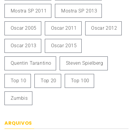
Mostra SP 2011
Mostra SP 2013
Oscar 2005
Oscar 2011
Oscar 2012
Oscar 2013
Oscar 2015
Quentin Tarantino
Steven Spielberg
Top 10
Top 20
Top 100
Zumbis
ARQUIVOS