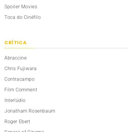
Spoiler Movies
Toca do Cinéfilo
CRÍTICA
Abraccine
Chris Fujiwara
Contracampo
Film Comment
Interlúdio
Jonatham Rosenbaum
Roger Ebert