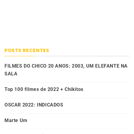
POSTS RECENTES
FILMES DO CHICO 20 ANOS: 2003, UM ELEFANTE NA
SALA
Top 100 filmes de 2022 + Chikitos
OSCAR 2022: INDICADOS
Marte Um