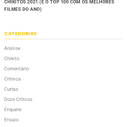
CHIKITOS 2021 (E O TOP 100 COM OS MELHORES
FILMES DO ANO)
CATEGORIAS
Análise
Chikito
Comentário
Crônica
Curtas
Doze Críticos
Enquete
Ensaio