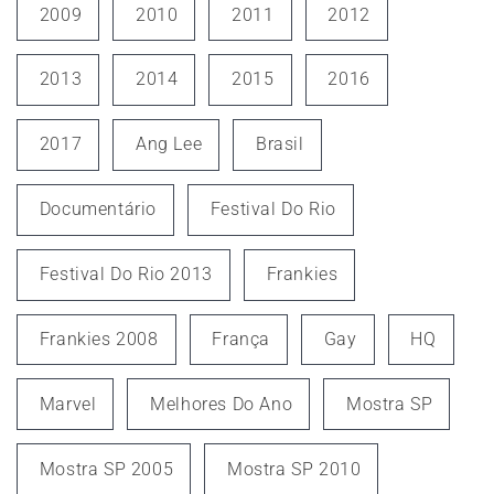
2009
2010
2011
2012
2013
2014
2015
2016
2017
Ang Lee
Brasil
Documentário
Festival Do Rio
Festival Do Rio 2013
Frankies
Frankies 2008
França
Gay
HQ
Marvel
Melhores Do Ano
Mostra SP
Mostra SP 2005
Mostra SP 2010