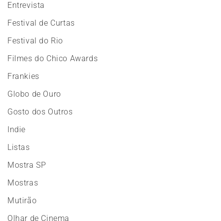
Entrevista
Festival de Curtas
Festival do Rio
Filmes do Chico Awards
Frankies
Globo de Ouro
Gosto dos Outros
Indie
Listas
Mostra SP
Mostras
Mutirão
Olhar de Cinema