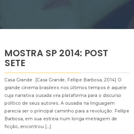
MOSTRA SP 2014: POST
SETE
Casa Grande [Casa Grande, Fellipe Barbosa, 2014] O
grande cinema brasileiro nos últimos tempos é aquele
cuja narrativa ousada vira plataforma para o discurso
político de seus autores. A ousadia na linguagem
parecia ser o principal caminho para a revolução. Fellipe
Barbosa, em sua estreia num longa-metragem de
ficção, encontrou […]