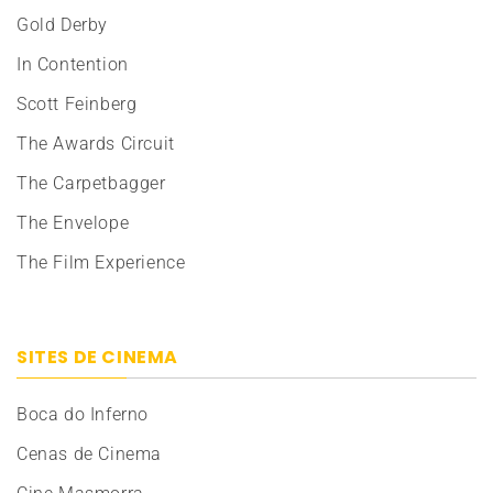
Gold Derby
In Contention
Scott Feinberg
The Awards Circuit
The Carpetbagger
The Envelope
The Film Experience
SITES DE CINEMA
Boca do Inferno
Cenas de Cinema