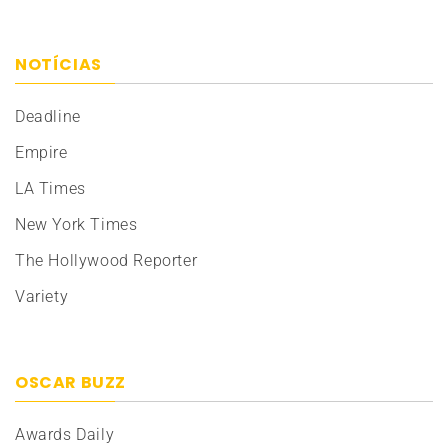
NOTÍCIAS
Deadline
Empire
LA Times
New York Times
The Hollywood Reporter
Variety
OSCAR BUZZ
Awards Daily