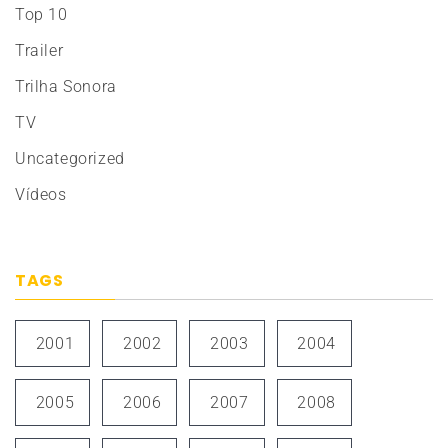
Top 10
Trailer
Trilha Sonora
TV
Uncategorized
Vídeos
TAGS
2001
2002
2003
2004
2005
2006
2007
2008