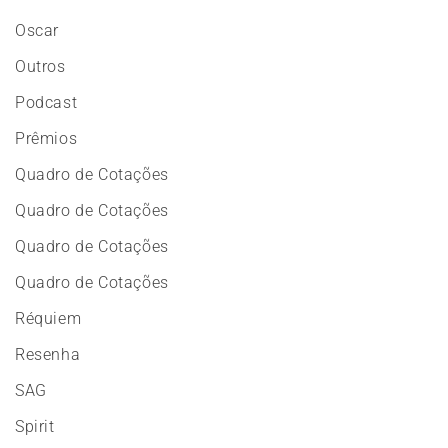
Oscar
Outros
Podcast
Prêmios
Quadro de Cotações
Quadro de Cotações
Quadro de Cotações
Quadro de Cotações
Réquiem
Resenha
SAG
Spirit