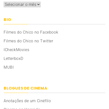
Arquivos
BIO
Filmes do Chico no Facebook
Filmes do Chico no Twitter
ICheckMovies
LetterboxD
MUBI
BLOGUES DE CINEMA
Anotações de um Cinéfilo