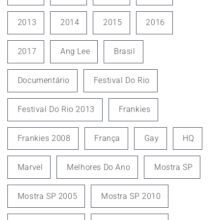
2013
2014
2015
2016
2017
Ang Lee
Brasil
Documentário
Festival Do Rio
Festival Do Rio 2013
Frankies
Frankies 2008
França
Gay
HQ
Marvel
Melhores Do Ano
Mostra SP
Mostra SP 2005
Mostra SP 2010