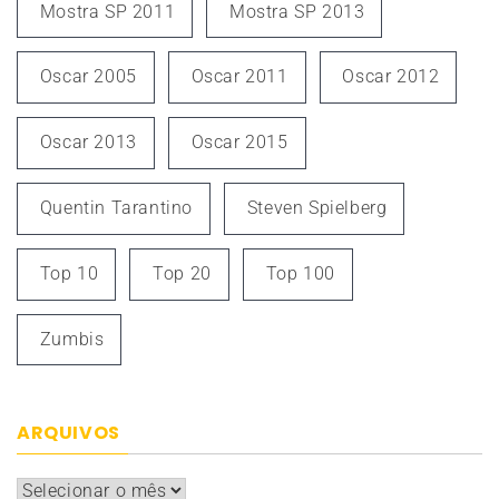
Mostra SP 2011
Mostra SP 2013
Oscar 2005
Oscar 2011
Oscar 2012
Oscar 2013
Oscar 2015
Quentin Tarantino
Steven Spielberg
Top 10
Top 20
Top 100
Zumbis
ARQUIVOS
Arquivos