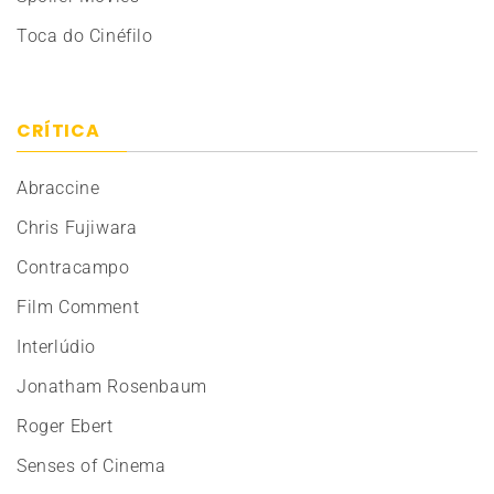
Toca do Cinéfilo
CRÍTICA
Abraccine
Chris Fujiwara
Contracampo
Film Comment
Interlúdio
Jonatham Rosenbaum
Roger Ebert
Senses of Cinema