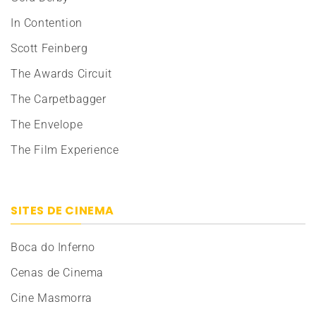
In Contention
Scott Feinberg
The Awards Circuit
The Carpetbagger
The Envelope
The Film Experience
SITES DE CINEMA
Boca do Inferno
Cenas de Cinema
Cine Masmorra