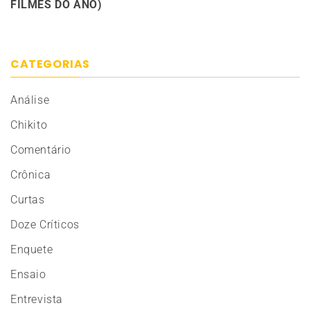
FILMES DO ANO)
CATEGORIAS
Análise
Chikito
Comentário
Crônica
Curtas
Doze Críticos
Enquete
Ensaio
Entrevista