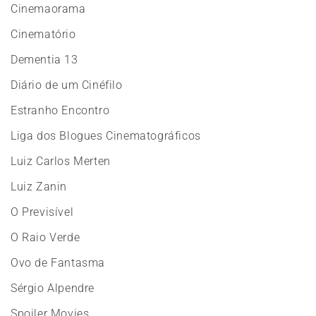
Cinemaorama
Cinematório
Dementia 13
Diário de um Cinéfilo
Estranho Encontro
Liga dos Blogues Cinematográficos
Luiz Carlos Merten
Luiz Zanin
O Previsível
O Raio Verde
Ovo de Fantasma
Sérgio Alpendre
Spoiler Movies