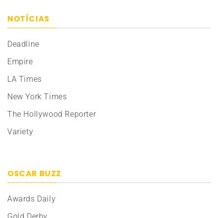
NOTÍCIAS
Deadline
Empire
LA Times
New York Times
The Hollywood Reporter
Variety
OSCAR BUZZ
Awards Daily
Gold Derby