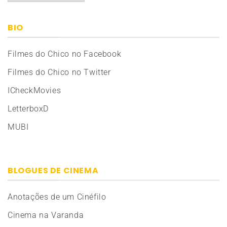
BIO
Filmes do Chico no Facebook
Filmes do Chico no Twitter
ICheckMovies
LetterboxD
MUBI
BLOGUES DE CINEMA
Anotações de um Cinéfilo
Cinema na Varanda