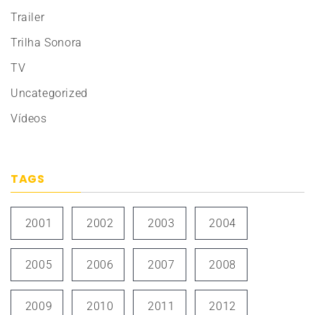
Trailer
Trilha Sonora
TV
Uncategorized
Vídeos
TAGS
2001
2002
2003
2004
2005
2006
2007
2008
2009
2010
2011
2012