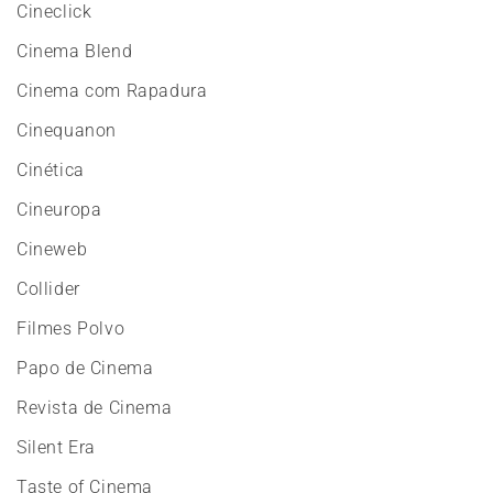
Cineclick
Cinema Blend
Cinema com Rapadura
Cinequanon
Cinética
Cineuropa
Cineweb
Collider
Filmes Polvo
Papo de Cinema
Revista de Cinema
Silent Era
Taste of Cinema