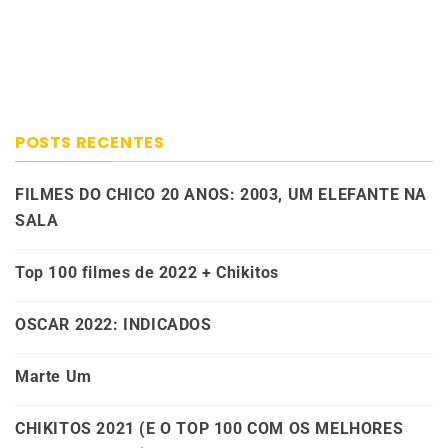
POSTS RECENTES
FILMES DO CHICO 20 ANOS: 2003, UM ELEFANTE NA
SALA
Top 100 filmes de 2022 + Chikitos
OSCAR 2022: INDICADOS
Marte Um
CHIKITOS 2021 (E O TOP 100 COM OS MELHORES