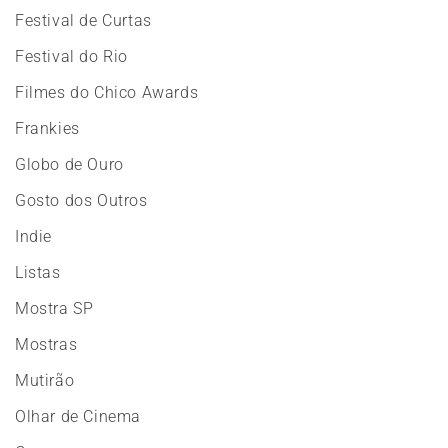
Festival de Curtas
Festival do Rio
Filmes do Chico Awards
Frankies
Globo de Ouro
Gosto dos Outros
Indie
Listas
Mostra SP
Mostras
Mutirão
Olhar de Cinema