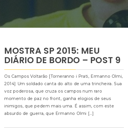
MOSTRA SP 2015: MEU
DIÁRIO DE BORDO – POST 9
Os Campos Voltarão [Torneranno i Prati, Ermanno Olmi,
2014] Um soldado canta do alto de uma trincheira. Sua
voz poderosa, que cruza os campos num raro
momento de paz no front, ganha elogios de seus
inimigos, que pedem mais uma. É assim, com este
absurdo de guerra, que Ermanno Olmi […]