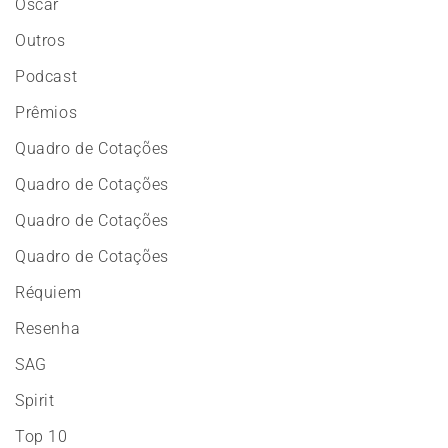
Oscar
Outros
Podcast
Prêmios
Quadro de Cotações
Quadro de Cotações
Quadro de Cotações
Quadro de Cotações
Réquiem
Resenha
SAG
Spirit
Top 10