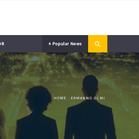
OR
Popular News
HOME
ERMANNO OLMI