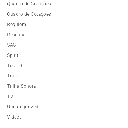
Quadro de Cotações
Quadro de Cotações
Réquiem
Resenha
SAG
Spirit
Top 10
Trailer
Trilha Sonora
TV
Uncategorized
Vídeos