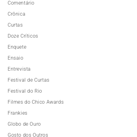
Comentário
Crônica
Curtas
Doze Críticos
Enquete
Ensaio
Entrevista
Festival de Curtas
Festival do Rio
Filmes do Chico Awards
Frankies
Globo de Ouro
Gosto dos Outros