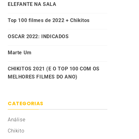
ELEFANTE NA SALA
Top 100 filmes de 2022 + Chikitos
OSCAR 2022: INDICADOS
Marte Um
CHIKITOS 2021 (E O TOP 100 COM OS
MELHORES FILMES DO ANO)
CATEGORIAS
Análise
Chikito