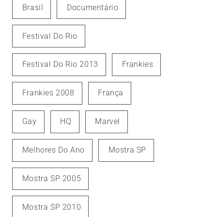
Brasil
Documentário
Festival Do Rio
Festival Do Rio 2013
Frankies
Frankies 2008
França
Gay
HQ
Marvel
Melhores Do Ano
Mostra SP
Mostra SP 2005
Mostra SP 2010