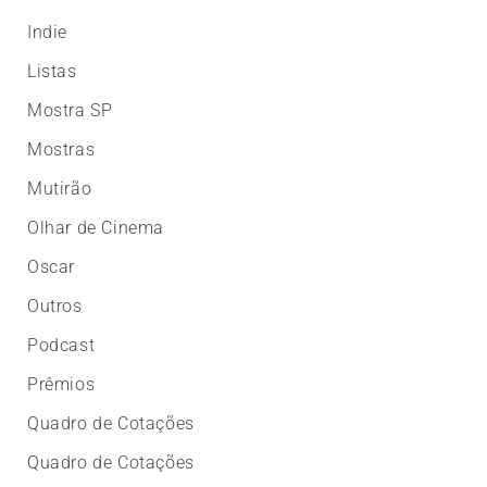
Indie
Listas
Mostra SP
Mostras
Mutirão
Olhar de Cinema
Oscar
Outros
Podcast
Prêmios
Quadro de Cotações
Quadro de Cotações