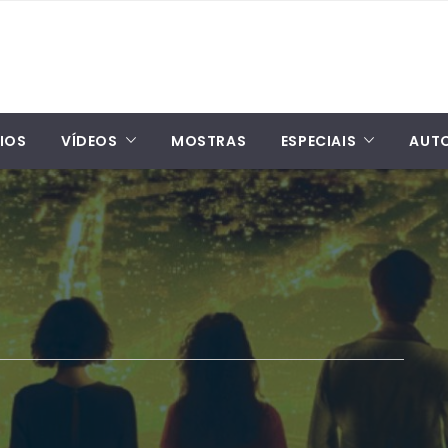
IOS
VÍDEOS
MOSTRAS
ESPECIAIS
AUT