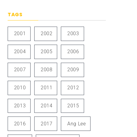
TAGS
2001
2002
2003
2004
2005
2006
2007
2008
2009
2010
2011
2012
2013
2014
2015
2016
2017
Ang Lee