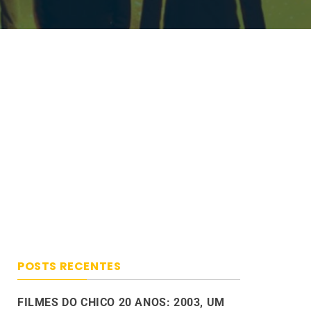
POSTS RECENTES
FILMES DO CHICO 20 ANOS: 2003, UM