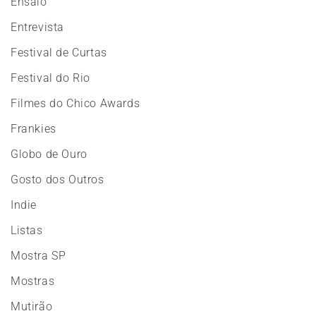
Ensaio
Entrevista
Festival de Curtas
Festival do Rio
Filmes do Chico Awards
Frankies
Globo de Ouro
Gosto dos Outros
Indie
Listas
Mostra SP
Mostras
Mutirão