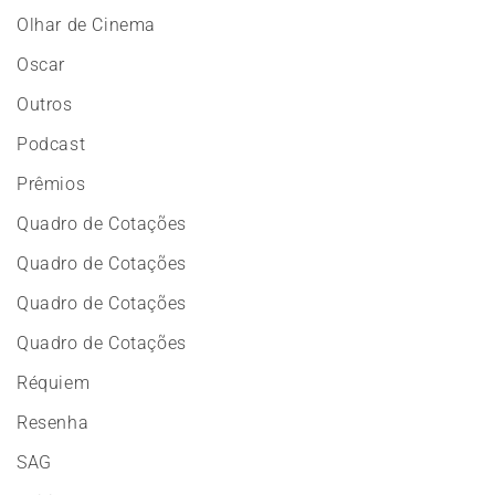
Olhar de Cinema
Oscar
Outros
Podcast
Prêmios
Quadro de Cotações
Quadro de Cotações
Quadro de Cotações
Quadro de Cotações
Réquiem
Resenha
SAG