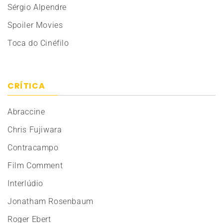
Sérgio Alpendre
Spoiler Movies
Toca do Cinéfilo
CRÍTICA
Abraccine
Chris Fujiwara
Contracampo
Film Comment
Interlúdio
Jonatham Rosenbaum
Roger Ebert