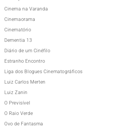
Cinema na Varanda
Cinemaorama
Cinematório
Dementia 13
Diário de um Cinéfilo
Estranho Encontro
Liga dos Blogues Cinematográficos
Luiz Carlos Merten
Luiz Zanin
O Previsível
O Raio Verde
Ovo de Fantasma