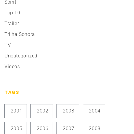
Spirit
Top 10
Trailer
Trilha Sonora
TV
Uncategorized
Vídeos
TAGS
2001
2002
2003
2004
2005
2006
2007
2008