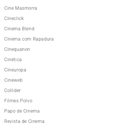
Cine Masmorra
Cineclick
Cinema Blend
Cinema com Rapadura
Cinequanon
Cinética
Cineuropa
Cineweb
Collider
Filmes Polvo
Papo de Cinema
Revista de Cinema