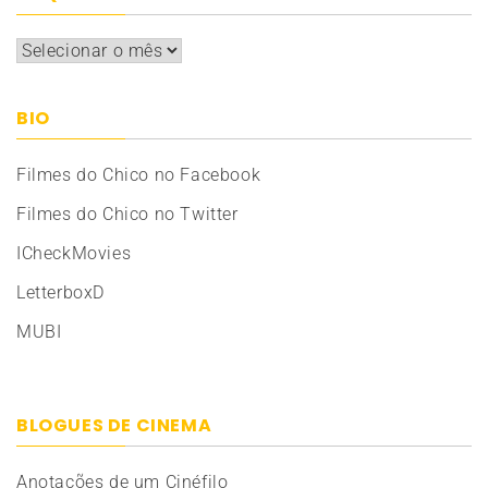
Arquivos
BIO
Filmes do Chico no Facebook
Filmes do Chico no Twitter
ICheckMovies
LetterboxD
MUBI
BLOGUES DE CINEMA
Anotações de um Cinéfilo