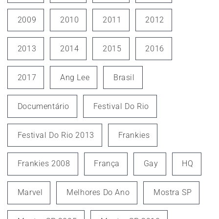
2009
2010
2011
2012
2013
2014
2015
2016
2017
Ang Lee
Brasil
Documentário
Festival Do Rio
Festival Do Rio 2013
Frankies
Frankies 2008
França
Gay
HQ
Marvel
Melhores Do Ano
Mostra SP