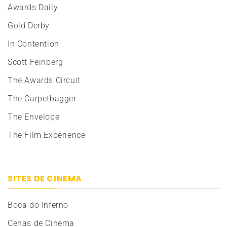
Awards Daily
Gold Derby
In Contention
Scott Feinberg
The Awards Circuit
The Carpetbagger
The Envelope
The Film Experience
SITES DE CINEMA
Boca do Inferno
Cenas de Cinema