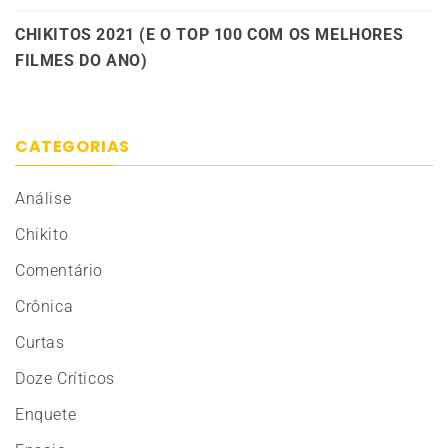
CHIKITOS 2021 (E O TOP 100 COM OS MELHORES
FILMES DO ANO)
CATEGORIAS
Análise
Chikito
Comentário
Crônica
Curtas
Doze Críticos
Enquete