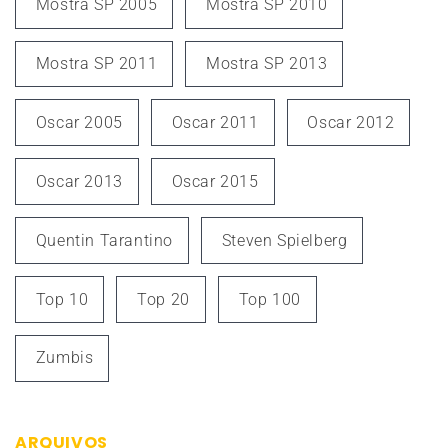
Mostra SP 2005
Mostra SP 2010
Mostra SP 2011
Mostra SP 2013
Oscar 2005
Oscar 2011
Oscar 2012
Oscar 2013
Oscar 2015
Quentin Tarantino
Steven Spielberg
Top 10
Top 20
Top 100
Zumbis
ARQUIVOS