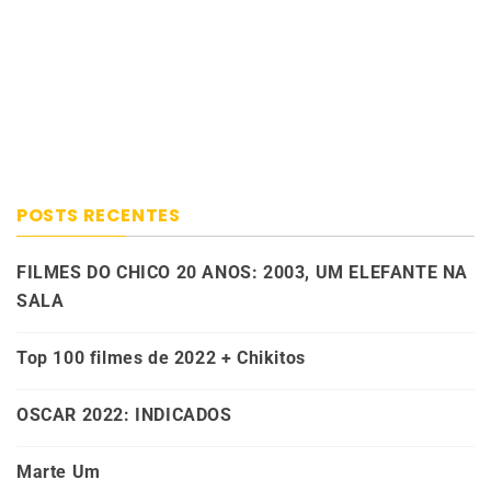
POSTS RECENTES
FILMES DO CHICO 20 ANOS: 2003, UM ELEFANTE NA
SALA
Top 100 filmes de 2022 + Chikitos
OSCAR 2022: INDICADOS
Marte Um