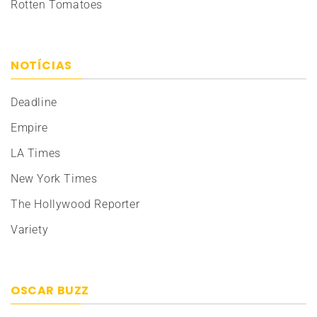
Rotten Tomatoes
NOTÍCIAS
Deadline
Empire
LA Times
New York Times
The Hollywood Reporter
Variety
OSCAR BUZZ