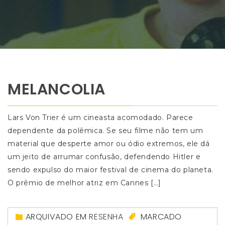
MELANCOLIA
Lars Von Trier é um cineasta acomodado. Parece
dependente da polêmica. Se seu filme não tem um
material que desperte amor ou ódio extremos, ele dá
um jeito de arrumar confusão, defendendo Hitler e
sendo expulso do maior festival de cinema do planeta.
O prêmio de melhor atriz em Cannes […]
ARQUIVADO EM
RESENHA
MARCADO