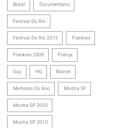
Brasil
Documentário
Festival Do Rio
Festival Do Rio 2013
Frankies
Frankies 2008
França
Gay
HQ
Marvel
Melhores Do Ano
Mostra SP
Mostra SP 2005
Mostra SP 2010