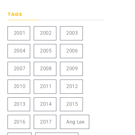
TAGS
2001
2002
2003
2004
2005
2006
2007
2008
2009
2010
2011
2012
2013
2014
2015
2016
2017
Ang Lee