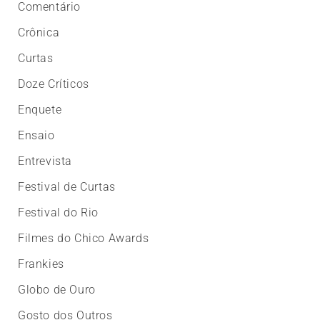
Comentário
Crônica
Curtas
Doze Críticos
Enquete
Ensaio
Entrevista
Festival de Curtas
Festival do Rio
Filmes do Chico Awards
Frankies
Globo de Ouro
Gosto dos Outros