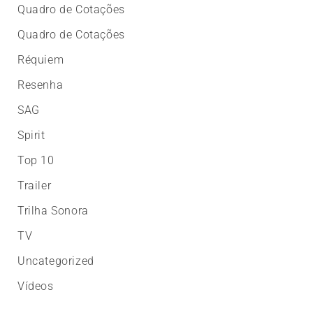
Quadro de Cotações
Quadro de Cotações
Réquiem
Resenha
SAG
Spirit
Top 10
Trailer
Trilha Sonora
TV
Uncategorized
Vídeos