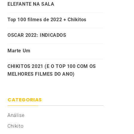
ELEFANTE NA SALA
Top 100 filmes de 2022 + Chikitos
OSCAR 2022: INDICADOS
Marte Um
CHIKITOS 2021 (E O TOP 100 COM OS
MELHORES FILMES DO ANO)
CATEGORIAS
Análise
Chikito