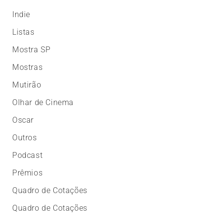
Indie
Listas
Mostra SP
Mostras
Mutirão
Olhar de Cinema
Oscar
Outros
Podcast
Prêmios
Quadro de Cotações
Quadro de Cotações