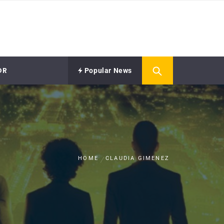
OR
Popular News
HOME
CLAUDIA GIMENEZ