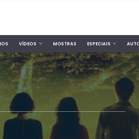
IOS
VÍDEOS
MOSTRAS
ESPECIAIS
AUT