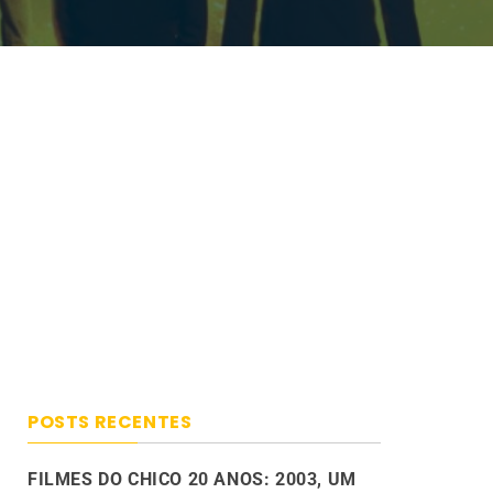
POSTS RECENTES
FILMES DO CHICO 20 ANOS: 2003, UM