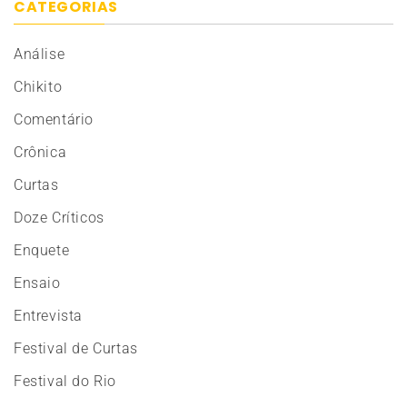
CATEGORIAS
Análise
Chikito
Comentário
Crônica
Curtas
Doze Críticos
Enquete
Ensaio
Entrevista
Festival de Curtas
Festival do Rio