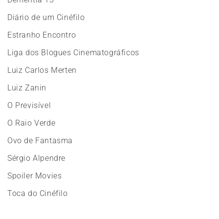
Diário de um Cinéfilo
Estranho Encontro
Liga dos Blogues Cinematográficos
Luiz Carlos Merten
Luiz Zanin
O Previsível
O Raio Verde
Ovo de Fantasma
Sérgio Alpendre
Spoiler Movies
Toca do Cinéfilo