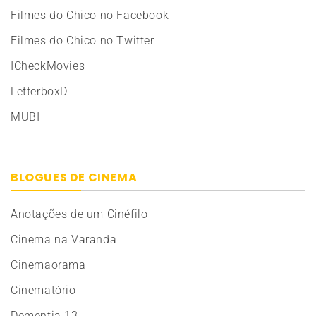
Filmes do Chico no Facebook
Filmes do Chico no Twitter
ICheckMovies
LetterboxD
MUBI
BLOGUES DE CINEMA
Anotações de um Cinéfilo
Cinema na Varanda
Cinemaorama
Cinematório
Dementia 13