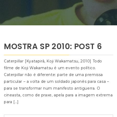
MOSTRA SP 2010: POST 6
Caterpillar [Kyatapirâ, Koji Wakamatsu, 2010] Todo
filme de Koji Wakamatsu é um evento político.
Caterpillar não é diferente: parte de uma premissa
particular – a volta de um soldado japonês para casa –
para se transformar num manifesto antiguerra. O
cineasta, como de praxe, apela para a imagem extrema
para […]