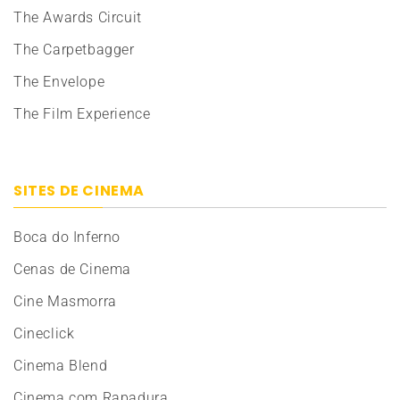
The Awards Circuit
The Carpetbagger
The Envelope
The Film Experience
SITES DE CINEMA
Boca do Inferno
Cenas de Cinema
Cine Masmorra
Cineclick
Cinema Blend
Cinema com Rapadura