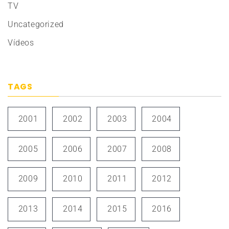
TV
Uncategorized
Vídeos
TAGS
2001
2002
2003
2004
2005
2006
2007
2008
2009
2010
2011
2012
2013
2014
2015
2016