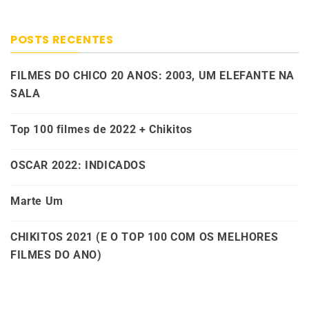
POSTS RECENTES
FILMES DO CHICO 20 ANOS: 2003, UM ELEFANTE NA
SALA
Top 100 filmes de 2022 + Chikitos
OSCAR 2022: INDICADOS
Marte Um
CHIKITOS 2021 (E O TOP 100 COM OS MELHORES
FILMES DO ANO)