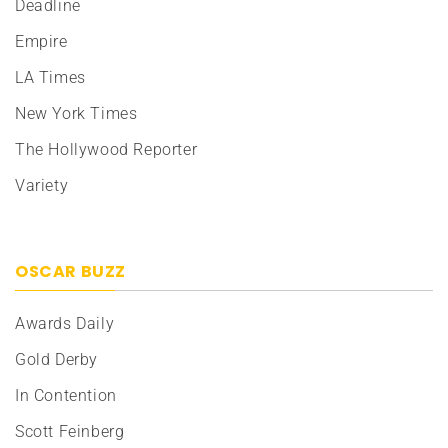
Deadline
Empire
LA Times
New York Times
The Hollywood Reporter
Variety
OSCAR BUZZ
Awards Daily
Gold Derby
In Contention
Scott Feinberg