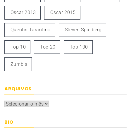
Oscar 2013
Oscar 2015
Quentin Tarantino
Steven Spielberg
Top 10
Top 20
Top 100
Zumbis
ARQUIVOS
Arquivos
BIO