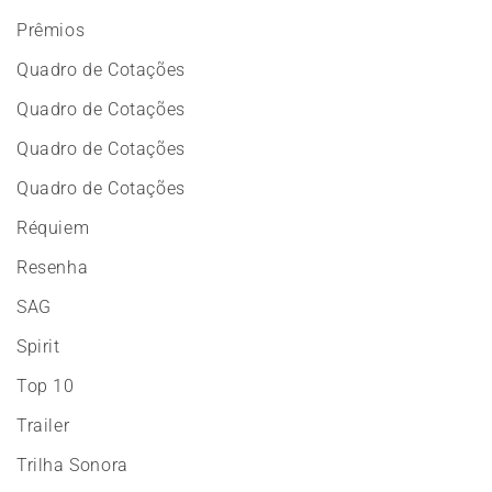
Prêmios
Quadro de Cotações
Quadro de Cotações
Quadro de Cotações
Quadro de Cotações
Réquiem
Resenha
SAG
Spirit
Top 10
Trailer
Trilha Sonora