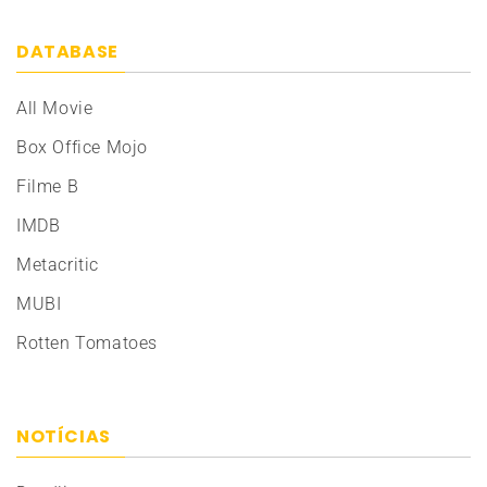
DATABASE
All Movie
Box Office Mojo
Filme B
IMDB
Metacritic
MUBI
Rotten Tomatoes
NOTÍCIAS