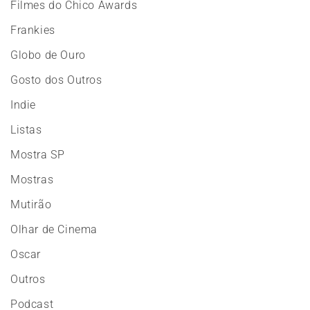
Filmes do Chico Awards
Frankies
Globo de Ouro
Gosto dos Outros
Indie
Listas
Mostra SP
Mostras
Mutirão
Olhar de Cinema
Oscar
Outros
Podcast