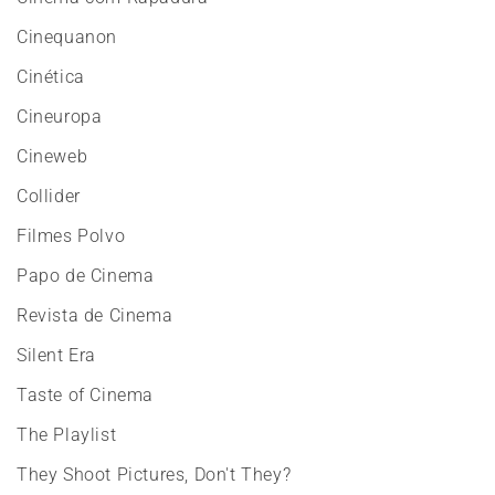
Cinequanon
Cinética
Cineuropa
Cineweb
Collider
Filmes Polvo
Papo de Cinema
Revista de Cinema
Silent Era
Taste of Cinema
The Playlist
They Shoot Pictures, Don't They?