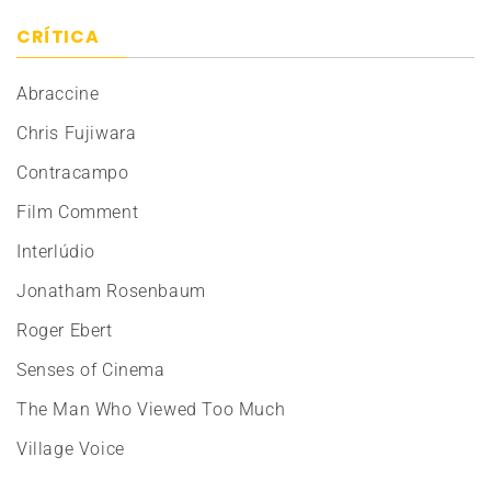
CRÍTICA
Abraccine
Chris Fujiwara
Contracampo
Film Comment
Interlúdio
Jonatham Rosenbaum
Roger Ebert
Senses of Cinema
The Man Who Viewed Too Much
Village Voice