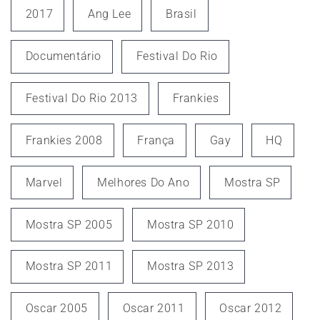
2017
Ang Lee
Brasil
Documentário
Festival Do Rio
Festival Do Rio 2013
Frankies
Frankies 2008
França
Gay
HQ
Marvel
Melhores Do Ano
Mostra SP
Mostra SP 2005
Mostra SP 2010
Mostra SP 2011
Mostra SP 2013
Oscar 2005
Oscar 2011
Oscar 2012